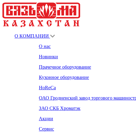
О КОМПАНИИ
О нас
Новинки
Прачечное оборудование
Кухонное оборудование
HoReCa
ОАО Гродненский завод торгового машиност
ЗАО СКБ Хроматэк
Акции
Сервис