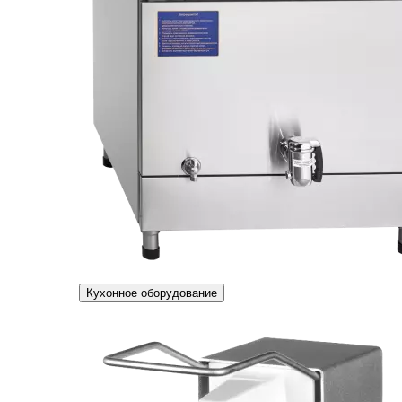
Кухонное оборудование