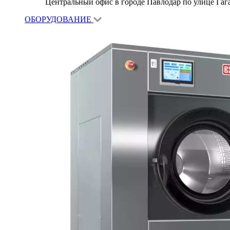
Центральный офис в городе Павлодар по улице Гагар
ОБОРУДОВАНИЕ