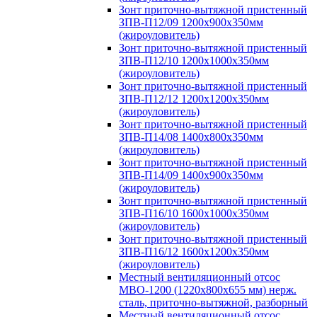
Зонт приточно-вытяжной пристенный
ЗПВ-П12/09 1200х900х350мм
(жироуловитель)
Зонт приточно-вытяжной пристенный
ЗПВ-П12/10 1200х1000х350мм
(жироуловитель)
Зонт приточно-вытяжной пристенный
ЗПВ-П12/12 1200х1200х350мм
(жироуловитель)
Зонт приточно-вытяжной пристенный
ЗПВ-П14/08 1400х800х350мм
(жироуловитель)
Зонт приточно-вытяжной пристенный
ЗПВ-П14/09 1400х900х350мм
(жироуловитель)
Зонт приточно-вытяжной пристенный
ЗПВ-П16/10 1600х1000х350мм
(жироуловитель)
Зонт приточно-вытяжной пристенный
ЗПВ-П16/12 1600х1200х350мм
(жироуловитель)
Местный вентиляционный отсос
МВО-1200 (1220х800х655 мм) нерж.
сталь, приточно-вытяжной, разборный
Местный вентиляционный отсос