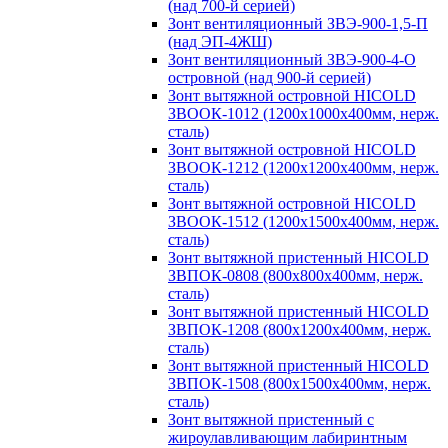
(над 700-й серией)
Зонт вентиляционный ЗВЭ-900-1,5-П
(над ЭП-4ЖШ)
Зонт вентиляционный ЗВЭ-900-4-О
островной (над 900-й серией)
Зонт вытяжной островной HICOLD
ЗВООК-1012 (1200х1000х400мм, нерж.
сталь)
Зонт вытяжной островной HICOLD
ЗВООК-1212 (1200x1200x400мм, нерж.
сталь)
Зонт вытяжной островной HICOLD
ЗВООК-1512 (1200х1500х400мм, нерж.
сталь)
Зонт вытяжной пристенный HICOLD
ЗВПОК-0808 (800х800х400мм, нерж.
сталь)
Зонт вытяжной пристенный HICOLD
ЗВПОК-1208 (800х1200х400мм, нерж.
сталь)
Зонт вытяжной пристенный HICOLD
ЗВПОК-1508 (800х1500х400мм, нерж.
сталь)
Зонт вытяжной пристенный с
жироулавливающим лабиринтным