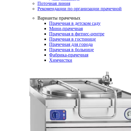
Поточная линия
Рекомендации по организации прачечной
Варианты прачечных
Прачечная в детском саду
Мини-прачечная
Прачечная в фитнес-центре
Прачечная в гостинице
Прачечная для города
Прачечная в больнице
Фабрика-прачечная
Химчистки