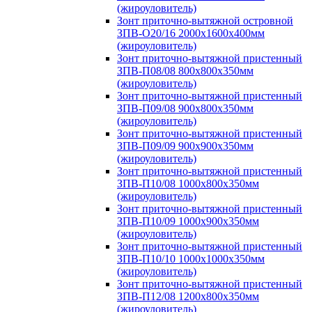
(жироуловитель)
Зонт приточно-вытяжной островной
ЗПВ-О20/16 2000х1600х400мм
(жироуловитель)
Зонт приточно-вытяжной пристенный
ЗПВ-П08/08 800х800х350мм
(жироуловитель)
Зонт приточно-вытяжной пристенный
ЗПВ-П09/08 900х800х350мм
(жироуловитель)
Зонт приточно-вытяжной пристенный
ЗПВ-П09/09 900х900х350мм
(жироуловитель)
Зонт приточно-вытяжной пристенный
ЗПВ-П10/08 1000х800х350мм
(жироуловитель)
Зонт приточно-вытяжной пристенный
ЗПВ-П10/09 1000х900х350мм
(жироуловитель)
Зонт приточно-вытяжной пристенный
ЗПВ-П10/10 1000х1000х350мм
(жироуловитель)
Зонт приточно-вытяжной пристенный
ЗПВ-П12/08 1200х800х350мм
(жироуловитель)