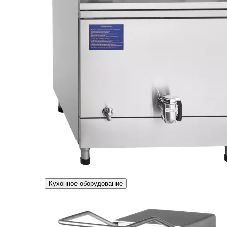
Кухонное оборудование