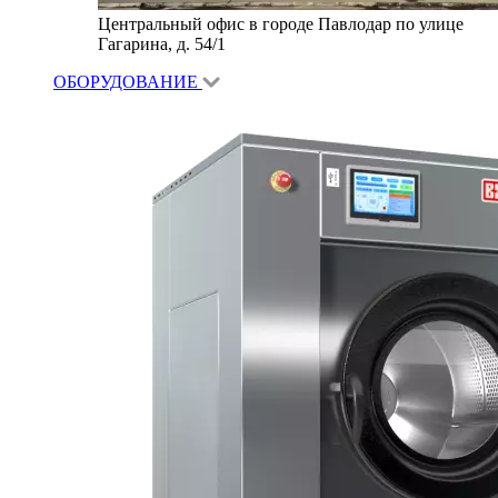
Центральный офис в городе Павлодар по улице
Гагарина, д. 54/1
ОБОРУДОВАНИЕ