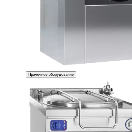
Прачечное оборудование