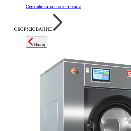
Сертификаты соответствия
ОБОРУДОВАНИЕ
Назад