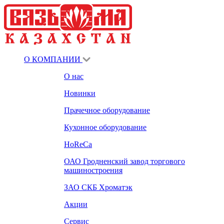
О КОМПАНИИ
О нас
Новинки
Прачечное оборудование
Кухонное оборудование
HoReCa
ОАО Гродненский завод торгового
машиностроения
ЗАО СКБ Хроматэк
Акции
Сервис