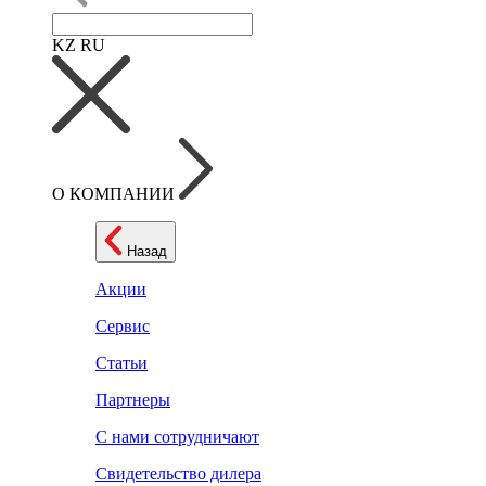
KZ
RU
О КОМПАНИИ
Назад
Акции
Сервис
Статьи
Партнеры
С нами сотрудничают
Свидетельство дилера