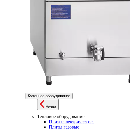
Кухонное оборудование
Назад
Тепловое оборудование
Плиты электрические
Плиты газовые