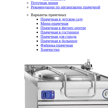
Поточная линия
Рекомендации по организации прачечной
Варианты прачечных
Прачечная в детском саду
Мини-прачечная
Прачечная в фитнес-центре
Прачечная в гостинице
Прачечная для города
Прачечная в больнице
Фабрика-прачечная
Химчистки