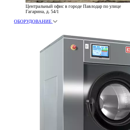
Центральный офис в городе Павлодар по улице
Гагарина, д. 54/1
ОБОРУДОВАНИЕ