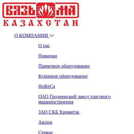
О КОМПАНИИ
О нас
Новинки
Прачечное оборудование
Кухонное оборудование
HoReCa
ОАО Гродненский завод торгового
машиностроения
ЗАО СКБ Хроматэк
Акции
Сервис