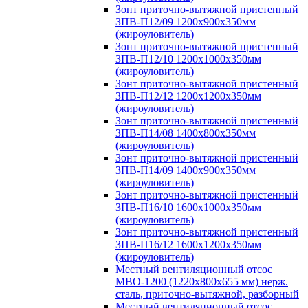
Зонт приточно-вытяжной пристенный
ЗПВ-П12/09 1200х900х350мм
(жироуловитель)
Зонт приточно-вытяжной пристенный
ЗПВ-П12/10 1200х1000х350мм
(жироуловитель)
Зонт приточно-вытяжной пристенный
ЗПВ-П12/12 1200х1200х350мм
(жироуловитель)
Зонт приточно-вытяжной пристенный
ЗПВ-П14/08 1400х800х350мм
(жироуловитель)
Зонт приточно-вытяжной пристенный
ЗПВ-П14/09 1400х900х350мм
(жироуловитель)
Зонт приточно-вытяжной пристенный
ЗПВ-П16/10 1600х1000х350мм
(жироуловитель)
Зонт приточно-вытяжной пристенный
ЗПВ-П16/12 1600х1200х350мм
(жироуловитель)
Местный вентиляционный отсос
МВО-1200 (1220х800х655 мм) нерж.
сталь, приточно-вытяжной, разборный
Местный вентиляционный отсос