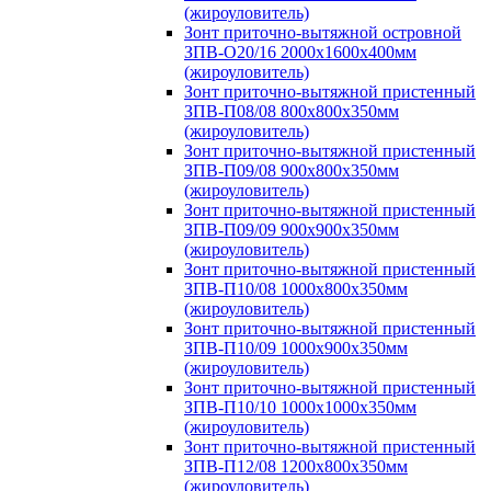
(жироуловитель)
Зонт приточно-вытяжной островной
ЗПВ-О20/16 2000х1600х400мм
(жироуловитель)
Зонт приточно-вытяжной пристенный
ЗПВ-П08/08 800х800х350мм
(жироуловитель)
Зонт приточно-вытяжной пристенный
ЗПВ-П09/08 900х800х350мм
(жироуловитель)
Зонт приточно-вытяжной пристенный
ЗПВ-П09/09 900х900х350мм
(жироуловитель)
Зонт приточно-вытяжной пристенный
ЗПВ-П10/08 1000х800х350мм
(жироуловитель)
Зонт приточно-вытяжной пристенный
ЗПВ-П10/09 1000х900х350мм
(жироуловитель)
Зонт приточно-вытяжной пристенный
ЗПВ-П10/10 1000х1000х350мм
(жироуловитель)
Зонт приточно-вытяжной пристенный
ЗПВ-П12/08 1200х800х350мм
(жироуловитель)