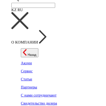
KZ
RU
О КОМПАНИИ
Назад
Акции
Сервис
Статьи
Партнеры
С нами сотрудничают
Свидетельство дилера