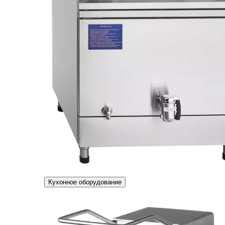
Кухонное оборудование