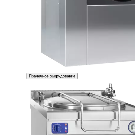
Прачечное оборудование