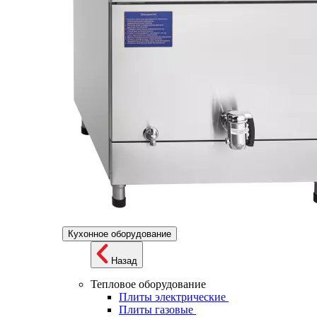
Кухонное оборудование
Назад
Тепловое оборудование
Плиты электрические
Плиты газовые