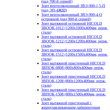
(над 700-й серией)
Зонт вентиляционный ЗВЭ-900-1,5-П
(над ЭП-4ЖШ)
Зонт вентиляционный ЗВЭ-900-4-О
островной (над 900-й серией)
Зонт вытяжной островной HICOLD
ЗВООК-1012 (1200х1000х400мм, нерж.
сталь)
Зонт вытяжной островной HICOLD
ЗВООК-1212 (1200x1200x400мм, нерж.
сталь)
Зонт вытяжной островной HICOLD
ЗВООК-1512 (1200х1500х400мм, нерж.
сталь)
Зонт вытяжной пристенный HICOLD
ЗВПОК-0808 (800х800х400мм, нерж.
сталь)
Зонт вытяжной пристенный HICOLD
ЗВПОК-1208 (800х1200х400мм, нерж.
сталь)
Зонт вытяжной пристенный HICOLD
ЗВПОК-1508 (800х1500х400мм, нерж.
сталь)
Зонт вытяжной пристенный с
жироулавливающим лабиринтным