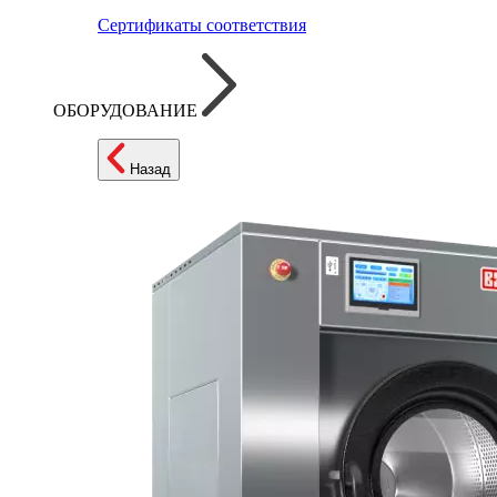
Сертификаты соответствия
ОБОРУДОВАНИЕ
Назад