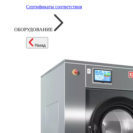
Сертификаты соответствия
ОБОРУДОВАНИЕ
Назад