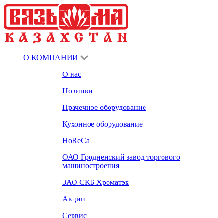
О КОМПАНИИ
О нас
Новинки
Прачечное оборудование
Кухонное оборудование
HoReCa
ОАО Гродненский завод торгового
машиностроения
ЗАО СКБ Хроматэк
Акции
Сервис