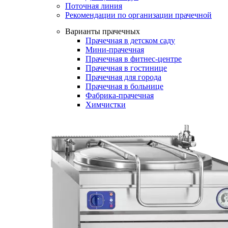
Поточная линия
Рекомендации по организации прачечной
Варианты прачечных
Прачечная в детском саду
Мини-прачечная
Прачечная в фитнес-центре
Прачечная в гостинице
Прачечная для города
Прачечная в больнице
Фабрика-прачечная
Химчистки