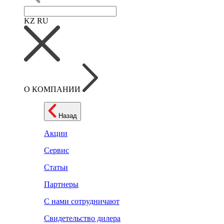
KZ
RU
О КОМПАНИИ
Назад
Акции
Сервис
Статьи
Партнеры
С нами сотрудничают
Свидетельство дилера