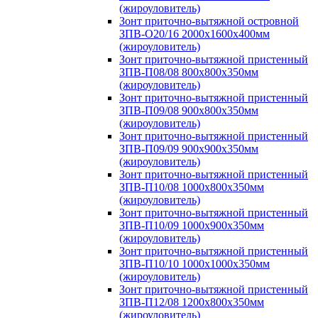
(жироуловитель)
Зонт приточно-вытяжной островной
ЗПВ-О20/16 2000х1600х400мм
(жироуловитель)
Зонт приточно-вытяжной пристенный
ЗПВ-П08/08 800х800х350мм
(жироуловитель)
Зонт приточно-вытяжной пристенный
ЗПВ-П09/08 900х800х350мм
(жироуловитель)
Зонт приточно-вытяжной пристенный
ЗПВ-П09/09 900х900х350мм
(жироуловитель)
Зонт приточно-вытяжной пристенный
ЗПВ-П10/08 1000х800х350мм
(жироуловитель)
Зонт приточно-вытяжной пристенный
ЗПВ-П10/09 1000х900х350мм
(жироуловитель)
Зонт приточно-вытяжной пристенный
ЗПВ-П10/10 1000х1000х350мм
(жироуловитель)
Зонт приточно-вытяжной пристенный
ЗПВ-П12/08 1200х800х350мм
(жироуловитель)