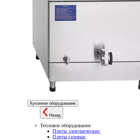
Кухонное оборудование
Назад
Тепловое оборудование
Плиты электрические
Плиты газовые