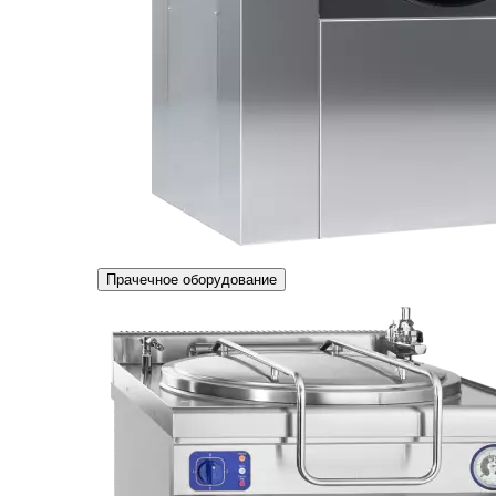
Прачечное оборудование