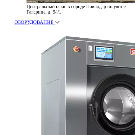
Центральный офис в городе Павлодар по улице
Гагарина, д. 54/1
ОБОРУДОВАНИЕ