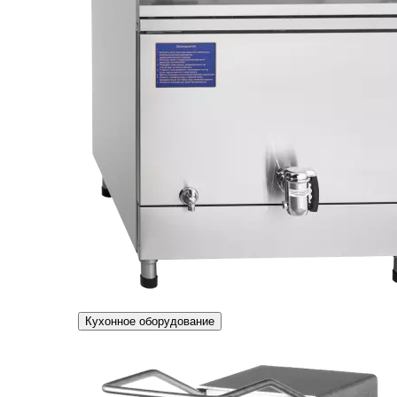
Кухонное оборудование