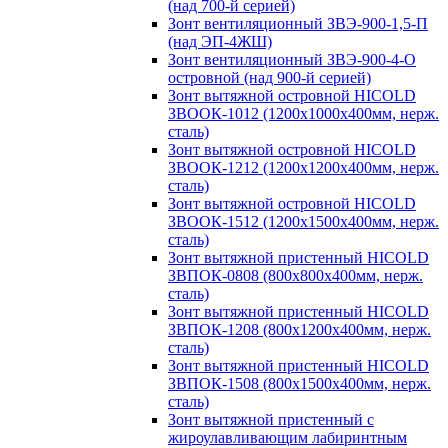
(над 700-й серией)
Зонт вентиляционный ЗВЭ-900-1,5-П
(над ЭП-4ЖШ)
Зонт вентиляционный ЗВЭ-900-4-О
островной (над 900-й серией)
Зонт вытяжной островной HICOLD
ЗВООК-1012 (1200х1000х400мм, нерж.
сталь)
Зонт вытяжной островной HICOLD
ЗВООК-1212 (1200x1200x400мм, нерж.
сталь)
Зонт вытяжной островной HICOLD
ЗВООК-1512 (1200х1500х400мм, нерж.
сталь)
Зонт вытяжной пристенный HICOLD
ЗВПОК-0808 (800х800х400мм, нерж.
сталь)
Зонт вытяжной пристенный HICOLD
ЗВПОК-1208 (800х1200х400мм, нерж.
сталь)
Зонт вытяжной пристенный HICOLD
ЗВПОК-1508 (800х1500х400мм, нерж.
сталь)
Зонт вытяжной пристенный с
жироулавливающим лабиринтным