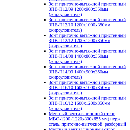
Зонт приточно-вытяжной пристенный
ЗПВ-П12/09 1200х900х350мм
(жироуловитель)
Зонт приточно-вытяжной пристенный
ЗПВ-П12/10 1200х1000х350мм
(жироуловитель)
Зонт приточно-вытяжной пристенный
ЗПВ-П12/12 1200х1200х350мм
(жироуловитель)
Зонт приточно-вытяжной пристенный
ЗПВ-П14/08 1400х800х350мм
(жироуловитель)
Зонт приточно-вытяжной пристенный
ЗПВ-П14/09 1400х900х350мм
(жироуловитель)
Зонт приточно-вытяжной пристенный
ЗПВ-П16/10 1600х1000х350мм
(жироуловитель)
Зонт приточно-вытяжной пристенный
ЗПВ-П16/12 1600х1200х350мм
(жироуловитель)
Местный вентиляционный отсос
МВО-1200 (1220х800х655 мм) нерж.
сталь, приточно-вытяжной, разборный
Местный вентиляционный отсос