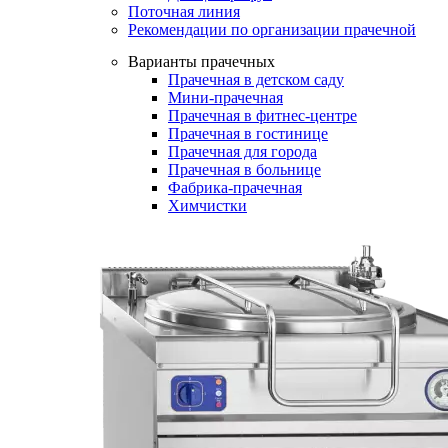
Поточная линия
Рекомендации по организации прачечной
Варианты прачечных
Прачечная в детском саду
Мини-прачечная
Прачечная в фитнес-центре
Прачечная в гостинице
Прачечная для города
Прачечная в больнице
Фабрика-прачечная
Химчистки