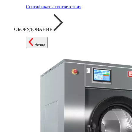
Сертификаты соответствия
ОБОРУДОВАНИЕ
Назад