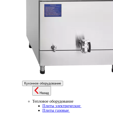
Кухонное оборудование
Назад
Тепловое оборудование
Плиты электрические
Плиты газовые