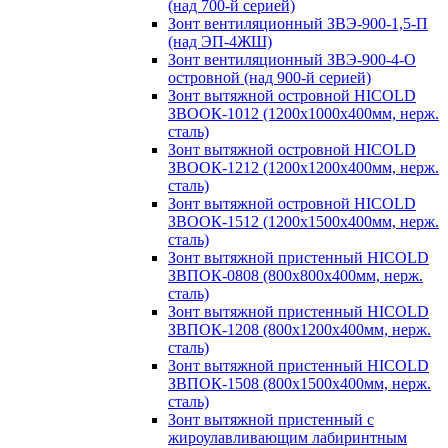
(над 700-й серией)
Зонт вентиляционный ЗВЭ-900-1,5-П
(над ЭП-4ЖШ)
Зонт вентиляционный ЗВЭ-900-4-О
островной (над 900-й серией)
Зонт вытяжной островной HICOLD
ЗВООК-1012 (1200х1000х400мм, нерж.
сталь)
Зонт вытяжной островной HICOLD
ЗВООК-1212 (1200x1200x400мм, нерж.
сталь)
Зонт вытяжной островной HICOLD
ЗВООК-1512 (1200х1500х400мм, нерж.
сталь)
Зонт вытяжной пристенный HICOLD
ЗВПОК-0808 (800х800х400мм, нерж.
сталь)
Зонт вытяжной пристенный HICOLD
ЗВПОК-1208 (800х1200х400мм, нерж.
сталь)
Зонт вытяжной пристенный HICOLD
ЗВПОК-1508 (800х1500х400мм, нерж.
сталь)
Зонт вытяжной пристенный с
жироулавливающим лабиринтным