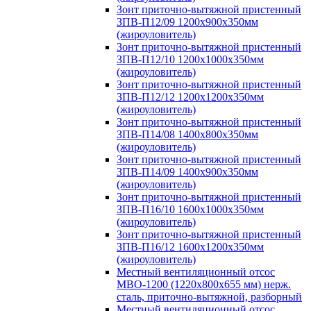
Зонт приточно-вытяжной пристенный
ЗПВ-П12/09 1200х900х350мм
(жироуловитель)
Зонт приточно-вытяжной пристенный
ЗПВ-П12/10 1200х1000х350мм
(жироуловитель)
Зонт приточно-вытяжной пристенный
ЗПВ-П12/12 1200х1200х350мм
(жироуловитель)
Зонт приточно-вытяжной пристенный
ЗПВ-П14/08 1400х800х350мм
(жироуловитель)
Зонт приточно-вытяжной пристенный
ЗПВ-П14/09 1400х900х350мм
(жироуловитель)
Зонт приточно-вытяжной пристенный
ЗПВ-П16/10 1600х1000х350мм
(жироуловитель)
Зонт приточно-вытяжной пристенный
ЗПВ-П16/12 1600х1200х350мм
(жироуловитель)
Местный вентиляционный отсос
МВО-1200 (1220х800х655 мм) нерж.
сталь, приточно-вытяжной, разборный
Местный вентиляционный отсос