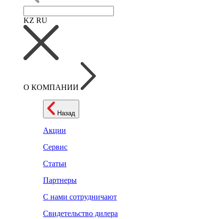
KZ
RU
О КОМПАНИИ
Назад
Акции
Сервис
Статьи
Партнеры
С нами сотрудничают
Свидетельство дилера