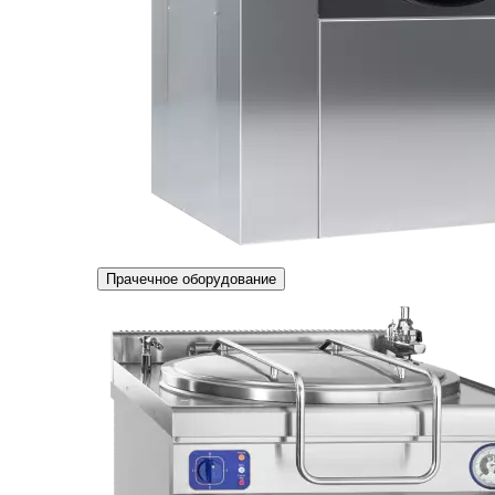
Прачечное оборудование