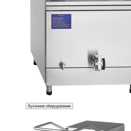
Кухонное оборудование