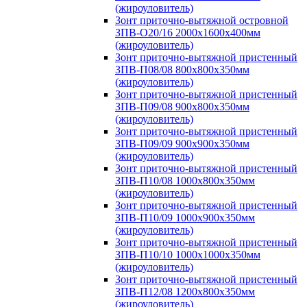
(жироуловитель)
Зонт приточно-вытяжной островной
ЗПВ-О20/16 2000х1600х400мм
(жироуловитель)
Зонт приточно-вытяжной пристенный
ЗПВ-П08/08 800х800х350мм
(жироуловитель)
Зонт приточно-вытяжной пристенный
ЗПВ-П09/08 900х800х350мм
(жироуловитель)
Зонт приточно-вытяжной пристенный
ЗПВ-П09/09 900х900х350мм
(жироуловитель)
Зонт приточно-вытяжной пристенный
ЗПВ-П10/08 1000х800х350мм
(жироуловитель)
Зонт приточно-вытяжной пристенный
ЗПВ-П10/09 1000х900х350мм
(жироуловитель)
Зонт приточно-вытяжной пристенный
ЗПВ-П10/10 1000х1000х350мм
(жироуловитель)
Зонт приточно-вытяжной пристенный
ЗПВ-П12/08 1200х800х350мм
(жироуловитель)