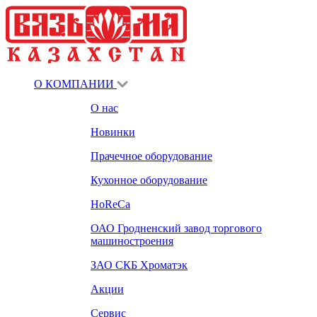
О КОМПАНИИ
О нас
Новинки
Прачечное оборудование
Кухонное оборудование
HoReCa
ОАО Гродненский завод торгового
машиностроения
ЗАО СКБ Хроматэк
Акции
Сервис