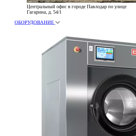
Центральный офис в городе Павлодар по улице
Гагарина, д. 54/1
ОБОРУДОВАНИЕ