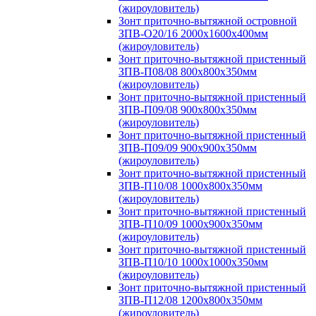
(жироуловитель)
Зонт приточно-вытяжной островной
ЗПВ-О20/16 2000х1600х400мм
(жироуловитель)
Зонт приточно-вытяжной пристенный
ЗПВ-П08/08 800х800х350мм
(жироуловитель)
Зонт приточно-вытяжной пристенный
ЗПВ-П09/08 900х800х350мм
(жироуловитель)
Зонт приточно-вытяжной пристенный
ЗПВ-П09/09 900х900х350мм
(жироуловитель)
Зонт приточно-вытяжной пристенный
ЗПВ-П10/08 1000х800х350мм
(жироуловитель)
Зонт приточно-вытяжной пристенный
ЗПВ-П10/09 1000х900х350мм
(жироуловитель)
Зонт приточно-вытяжной пристенный
ЗПВ-П10/10 1000х1000х350мм
(жироуловитель)
Зонт приточно-вытяжной пристенный
ЗПВ-П12/08 1200х800х350мм
(жироуловитель)