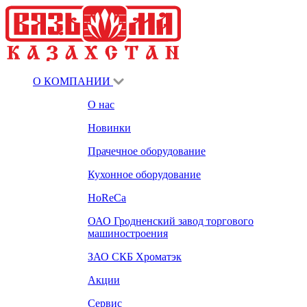
О КОМПАНИИ
О нас
Новинки
Прачечное оборудование
Кухонное оборудование
HoReCa
ОАО Гродненский завод торгового
машиностроения
ЗАО СКБ Хроматэк
Акции
Сервис