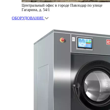
Центральный офис в городе Павлодар по улице
Гагарина, д. 54/1
ОБОРУДОВАНИЕ