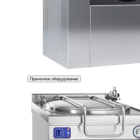
Прачечное оборудование