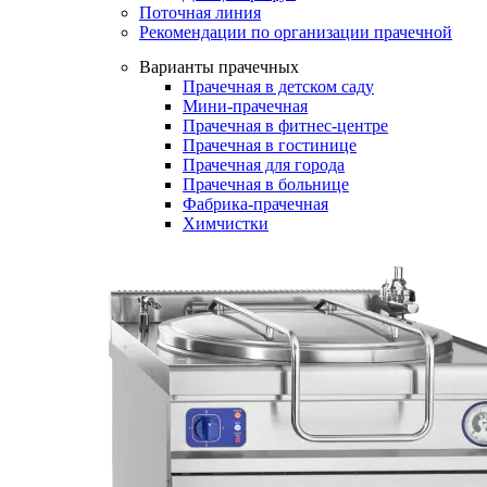
Поточная линия
Рекомендации по организации прачечной
Варианты прачечных
Прачечная в детском саду
Мини-прачечная
Прачечная в фитнес-центре
Прачечная в гостинице
Прачечная для города
Прачечная в больнице
Фабрика-прачечная
Химчистки