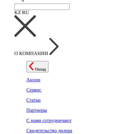
KZ
RU
О КОМПАНИИ
Назад
Акции
Сервис
Статьи
Партнеры
С нами сотрудничают
Свидетельство дилера