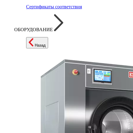
Сертификаты соответствия
ОБОРУДОВАНИЕ
Назад