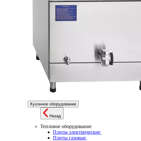
Кухонное оборудование
Назад
Тепловое оборудование
Плиты электрические
Плиты газовые