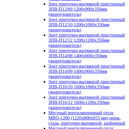
Зонт приточно-вытяжной пристенный
ЗПВ-П12/09 1200х900х350мм
(жироуловитель)
Зонт приточно-вытяжной пристенный
ЗПВ-П12/10 1200х1000х350мм
(жироуловитель)
Зонт приточно-вытяжной пристенный
ЗПВ-П12/12 1200х1200х350мм
(жироуловитель)
Зонт приточно-вытяжной пристенный
ЗПВ-П14/08 1400х800х350мм
(жироуловитель)
Зонт приточно-вытяжной пристенный
ЗПВ-П14/09 1400х900х350мм
(жироуловитель)
Зонт приточно-вытяжной пристенный
ЗПВ-П16/10 1600х1000х350мм
(жироуловитель)
Зонт приточно-вытяжной пристенный
ЗПВ-П16/12 1600х1200х350мм
(жироуловитель)
Местный вентиляционный отсос
МВО-1200 (1220х800х655 мм) нерж.
сталь, приточно-вытяжной, разборный
Местный вентиляционный отсос