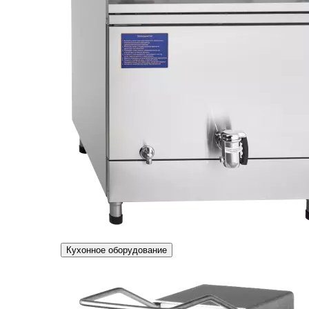
Кухонное оборудование