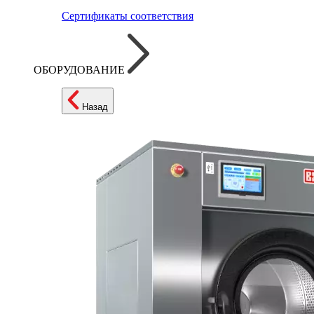
Сертификаты соответствия
ОБОРУДОВАНИЕ
Назад