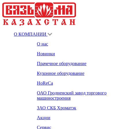
О КОМПАНИИ
О нас
Новинки
Прачечное оборудование
Кухонное оборудование
HoReCa
ОАО Гродненский завод торгового
машиностроения
ЗАО СКБ Хроматэк
Акции
Сервис