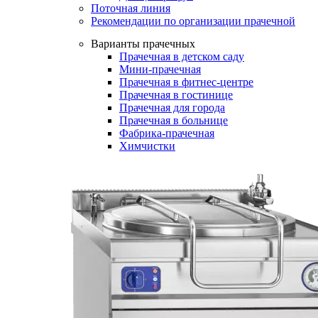
Поточная линия
Рекомендации по организации прачечной
Варианты прачечных
Прачечная в детском саду
Мини-прачечная
Прачечная в фитнес-центре
Прачечная в гостинице
Прачечная для города
Прачечная в больнице
Фабрика-прачечная
Химчистки