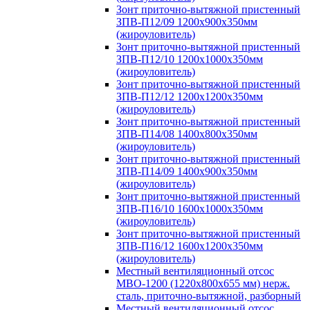
Зонт приточно-вытяжной пристенный
ЗПВ-П12/09 1200х900х350мм
(жироуловитель)
Зонт приточно-вытяжной пристенный
ЗПВ-П12/10 1200х1000х350мм
(жироуловитель)
Зонт приточно-вытяжной пристенный
ЗПВ-П12/12 1200х1200х350мм
(жироуловитель)
Зонт приточно-вытяжной пристенный
ЗПВ-П14/08 1400х800х350мм
(жироуловитель)
Зонт приточно-вытяжной пристенный
ЗПВ-П14/09 1400х900х350мм
(жироуловитель)
Зонт приточно-вытяжной пристенный
ЗПВ-П16/10 1600х1000х350мм
(жироуловитель)
Зонт приточно-вытяжной пристенный
ЗПВ-П16/12 1600х1200х350мм
(жироуловитель)
Местный вентиляционный отсос
МВО-1200 (1220х800х655 мм) нерж.
сталь, приточно-вытяжной, разборный
Местный вентиляционный отсос