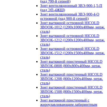
(над 700-й серией)
Зонт вентиляционный ЗВЭ-900-1,5-П
(над ЭП-4ЖШ)
Зонт вентиляционный ЗВЭ-900-4-О
островной (над 900-й серией)
Зонт вытяжной островной HICOLD
ЗВООК-1012 (1200х1000х400мм, нерж.
сталь)
Зонт вытяжной островной HICOLD
ЗВООК-1212 (1200x1200x400мм, нерж.
сталь)
Зонт вытяжной островной HICOLD
ЗВООК-1512 (1200х1500х400мм, нерж.
сталь)
Зонт вытяжной пристенный HICOLD
ЗВПОК-0808 (800х800х400мм, нерж.
сталь)
Зонт вытяжной пристенный HICOLD
ЗВПОК-1208 (800х1200х400мм, нерж.
сталь)
Зонт вытяжной пристенный HICOLD
ЗВПОК-1508 (800х1500х400мм, нерж.
сталь)
Зонт вытяжной пристенный с
жироулавливающим лабиринтным