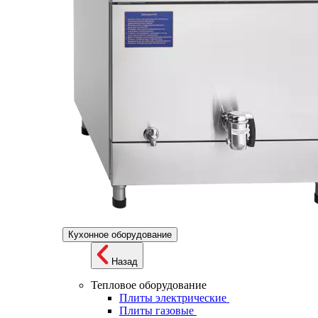
Кухонное оборудование
Назад
Тепловое оборудование
Плиты электрические
Плиты газовые