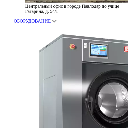
Центральный офис в городе Павлодар по улице
Гагарина, д. 54/1
ОБОРУДОВАНИЕ