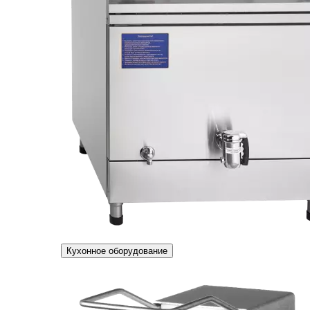
Кухонное оборудование