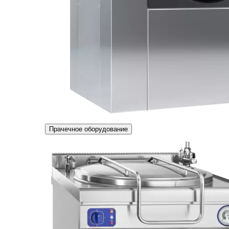
Прачечное оборудование