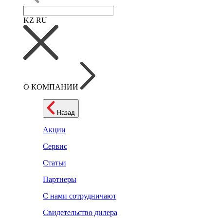
KZ
RU
О КОМПАНИИ
Назад
Акции
Сервис
Статьи
Партнеры
С нами сотрудничают
Свидетельство дилера