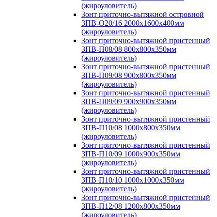
(жироуловитель)
Зонт приточно-вытяжной островной
ЗПВ-О20/16 2000х1600х400мм
(жироуловитель)
Зонт приточно-вытяжной пристенный
ЗПВ-П08/08 800х800х350мм
(жироуловитель)
Зонт приточно-вытяжной пристенный
ЗПВ-П09/08 900х800х350мм
(жироуловитель)
Зонт приточно-вытяжной пристенный
ЗПВ-П09/09 900х900х350мм
(жироуловитель)
Зонт приточно-вытяжной пристенный
ЗПВ-П10/08 1000х800х350мм
(жироуловитель)
Зонт приточно-вытяжной пристенный
ЗПВ-П10/09 1000х900х350мм
(жироуловитель)
Зонт приточно-вытяжной пристенный
ЗПВ-П10/10 1000х1000х350мм
(жироуловитель)
Зонт приточно-вытяжной пристенный
ЗПВ-П12/08 1200х800х350мм
(жироуловитель)