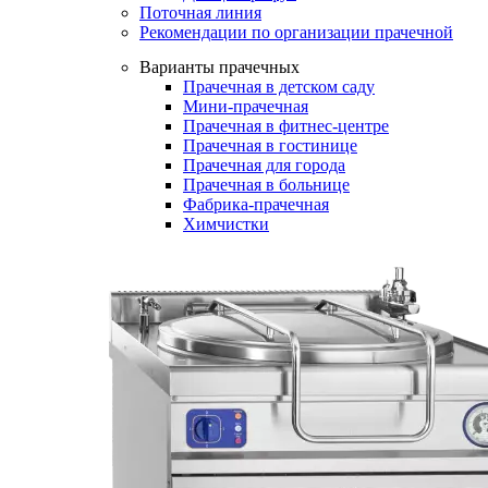
Поточная линия
Рекомендации по организации прачечной
Варианты прачечных
Прачечная в детском саду
Мини-прачечная
Прачечная в фитнес-центре
Прачечная в гостинице
Прачечная для города
Прачечная в больнице
Фабрика-прачечная
Химчистки