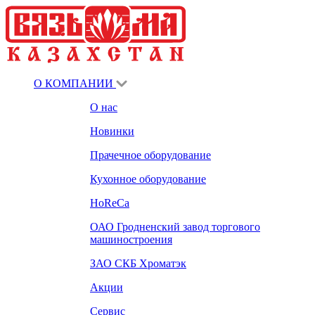
О КОМПАНИИ
О нас
Новинки
Прачечное оборудование
Кухонное оборудование
HoReCa
ОАО Гродненский завод торгового
машиностроения
ЗАО СКБ Хроматэк
Акции
Сервис