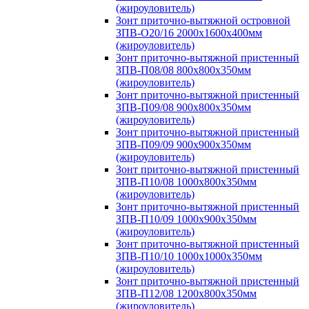
(жироуловитель)
Зонт приточно-вытяжной островной
ЗПВ-О20/16 2000х1600х400мм
(жироуловитель)
Зонт приточно-вытяжной пристенный
ЗПВ-П08/08 800х800х350мм
(жироуловитель)
Зонт приточно-вытяжной пристенный
ЗПВ-П09/08 900х800х350мм
(жироуловитель)
Зонт приточно-вытяжной пристенный
ЗПВ-П09/09 900х900х350мм
(жироуловитель)
Зонт приточно-вытяжной пристенный
ЗПВ-П10/08 1000х800х350мм
(жироуловитель)
Зонт приточно-вытяжной пристенный
ЗПВ-П10/09 1000х900х350мм
(жироуловитель)
Зонт приточно-вытяжной пристенный
ЗПВ-П10/10 1000х1000х350мм
(жироуловитель)
Зонт приточно-вытяжной пристенный
ЗПВ-П12/08 1200х800х350мм
(жироуловитель)