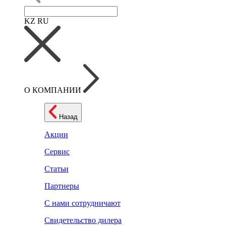
KZ
RU
О КОМПАНИИ
Назад
Акции
Сервис
Статьи
Партнеры
С нами сотрудничают
Свидетельство дилера