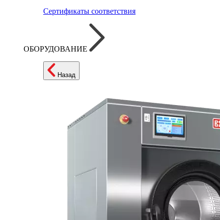
Сертификаты соответствия
ОБОРУДОВАНИЕ
Назад