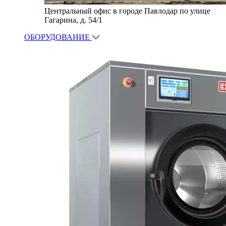
Центральный офис в городе Павлодар по улице
Гагарина, д. 54/1
ОБОРУДОВАНИЕ