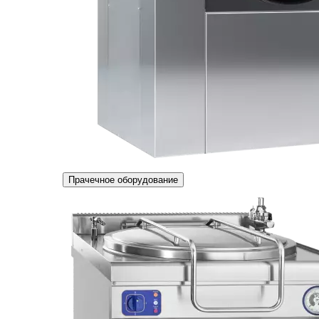
Прачечное оборудование