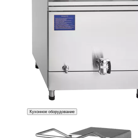
Кухонное оборудование