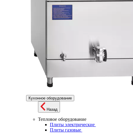
Кухонное оборудование
Назад
Тепловое оборудование
Плиты электрические
Плиты газовые