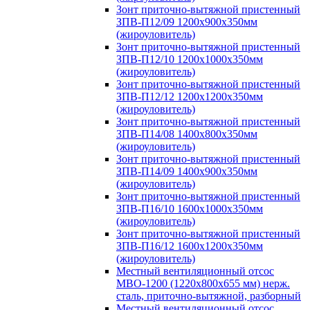
Зонт приточно-вытяжной пристенный
ЗПВ-П12/09 1200х900х350мм
(жироуловитель)
Зонт приточно-вытяжной пристенный
ЗПВ-П12/10 1200х1000х350мм
(жироуловитель)
Зонт приточно-вытяжной пристенный
ЗПВ-П12/12 1200х1200х350мм
(жироуловитель)
Зонт приточно-вытяжной пристенный
ЗПВ-П14/08 1400х800х350мм
(жироуловитель)
Зонт приточно-вытяжной пристенный
ЗПВ-П14/09 1400х900х350мм
(жироуловитель)
Зонт приточно-вытяжной пристенный
ЗПВ-П16/10 1600х1000х350мм
(жироуловитель)
Зонт приточно-вытяжной пристенный
ЗПВ-П16/12 1600х1200х350мм
(жироуловитель)
Местный вентиляционный отсос
МВО-1200 (1220х800х655 мм) нерж.
сталь, приточно-вытяжной, разборный
Местный вентиляционный отсос