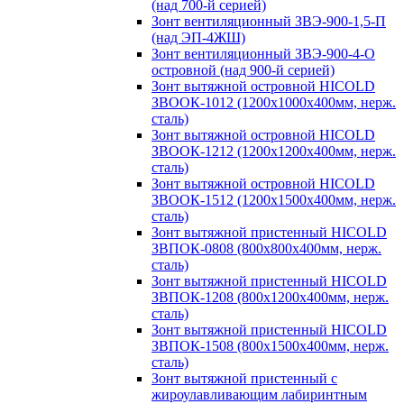
(над 700-й серией)
Зонт вентиляционный ЗВЭ-900-1,5-П
(над ЭП-4ЖШ)
Зонт вентиляционный ЗВЭ-900-4-О
островной (над 900-й серией)
Зонт вытяжной островной HICOLD
ЗВООК-1012 (1200х1000х400мм, нерж.
сталь)
Зонт вытяжной островной HICOLD
ЗВООК-1212 (1200x1200x400мм, нерж.
сталь)
Зонт вытяжной островной HICOLD
ЗВООК-1512 (1200х1500х400мм, нерж.
сталь)
Зонт вытяжной пристенный HICOLD
ЗВПОК-0808 (800х800х400мм, нерж.
сталь)
Зонт вытяжной пристенный HICOLD
ЗВПОК-1208 (800х1200х400мм, нерж.
сталь)
Зонт вытяжной пристенный HICOLD
ЗВПОК-1508 (800х1500х400мм, нерж.
сталь)
Зонт вытяжной пристенный с
жироулавливающим лабиринтным