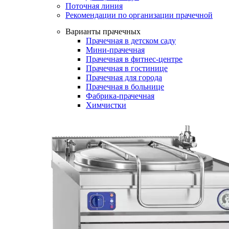
Поточная линия
Рекомендации по организации прачечной
Варианты прачечных
Прачечная в детском саду
Мини-прачечная
Прачечная в фитнес-центре
Прачечная в гостинице
Прачечная для города
Прачечная в больнице
Фабрика-прачечная
Химчистки