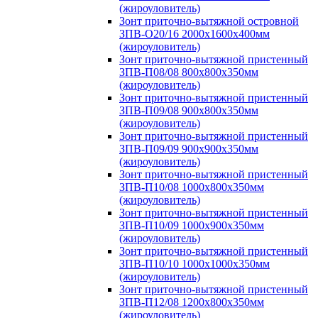
(жироуловитель)
Зонт приточно-вытяжной островной
ЗПВ-О20/16 2000х1600х400мм
(жироуловитель)
Зонт приточно-вытяжной пристенный
ЗПВ-П08/08 800х800х350мм
(жироуловитель)
Зонт приточно-вытяжной пристенный
ЗПВ-П09/08 900х800х350мм
(жироуловитель)
Зонт приточно-вытяжной пристенный
ЗПВ-П09/09 900х900х350мм
(жироуловитель)
Зонт приточно-вытяжной пристенный
ЗПВ-П10/08 1000х800х350мм
(жироуловитель)
Зонт приточно-вытяжной пристенный
ЗПВ-П10/09 1000х900х350мм
(жироуловитель)
Зонт приточно-вытяжной пристенный
ЗПВ-П10/10 1000х1000х350мм
(жироуловитель)
Зонт приточно-вытяжной пристенный
ЗПВ-П12/08 1200х800х350мм
(жироуловитель)