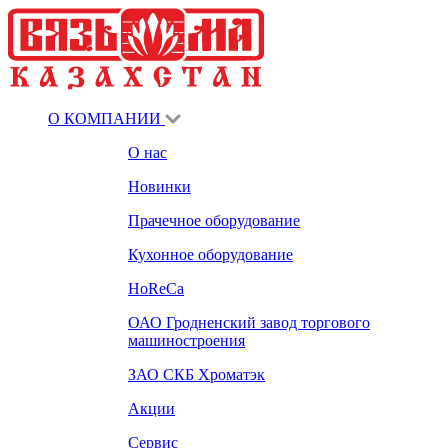
О КОМПАНИИ
О нас
Новинки
Прачечное оборудование
Кухонное оборудование
HoReCa
ОАО Гродненский завод торгового
машиностроения
ЗАО СКБ Хроматэк
Акции
Сервис