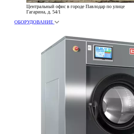
Центральный офис в городе Павлодар по улице
Гагарина, д. 54/1
ОБОРУДОВАНИЕ