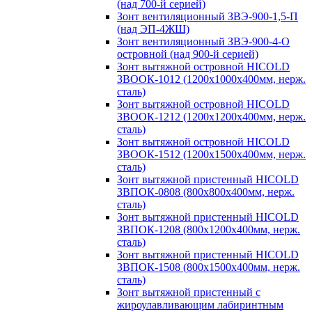
(над 700-й серией)
Зонт вентиляционный ЗВЭ-900-1,5-П
(над ЭП-4ЖШ)
Зонт вентиляционный ЗВЭ-900-4-О
островной (над 900-й серией)
Зонт вытяжной островной HICOLD
ЗВООК-1012 (1200х1000х400мм, нерж.
сталь)
Зонт вытяжной островной HICOLD
ЗВООК-1212 (1200x1200x400мм, нерж.
сталь)
Зонт вытяжной островной HICOLD
ЗВООК-1512 (1200х1500х400мм, нерж.
сталь)
Зонт вытяжной пристенный HICOLD
ЗВПОК-0808 (800х800х400мм, нерж.
сталь)
Зонт вытяжной пристенный HICOLD
ЗВПОК-1208 (800х1200х400мм, нерж.
сталь)
Зонт вытяжной пристенный HICOLD
ЗВПОК-1508 (800х1500х400мм, нерж.
сталь)
Зонт вытяжной пристенный с
жироулавливающим лабиринтным