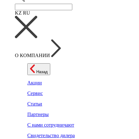
KZ
RU
О КОМПАНИИ
Назад
Акции
Сервис
Статьи
Партнеры
С нами сотрудничают
Свидетельство дилера