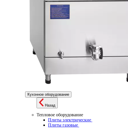
Кухонное оборудование
Назад
Тепловое оборудование
Плиты электрические
Плиты газовые