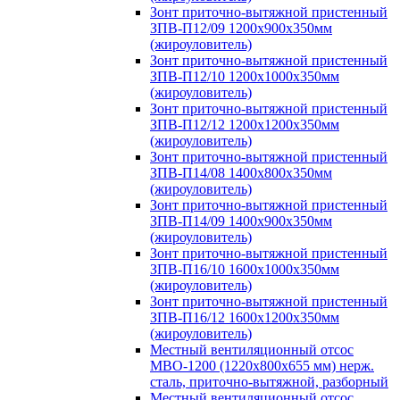
Зонт приточно-вытяжной пристенный
ЗПВ-П12/09 1200х900х350мм
(жироуловитель)
Зонт приточно-вытяжной пристенный
ЗПВ-П12/10 1200х1000х350мм
(жироуловитель)
Зонт приточно-вытяжной пристенный
ЗПВ-П12/12 1200х1200х350мм
(жироуловитель)
Зонт приточно-вытяжной пристенный
ЗПВ-П14/08 1400х800х350мм
(жироуловитель)
Зонт приточно-вытяжной пристенный
ЗПВ-П14/09 1400х900х350мм
(жироуловитель)
Зонт приточно-вытяжной пристенный
ЗПВ-П16/10 1600х1000х350мм
(жироуловитель)
Зонт приточно-вытяжной пристенный
ЗПВ-П16/12 1600х1200х350мм
(жироуловитель)
Местный вентиляционный отсос
МВО-1200 (1220х800х655 мм) нерж.
сталь, приточно-вытяжной, разборный
Местный вентиляционный отсос