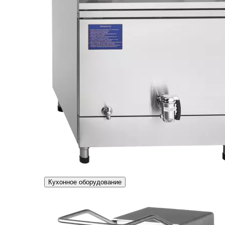
Кухонное оборудование