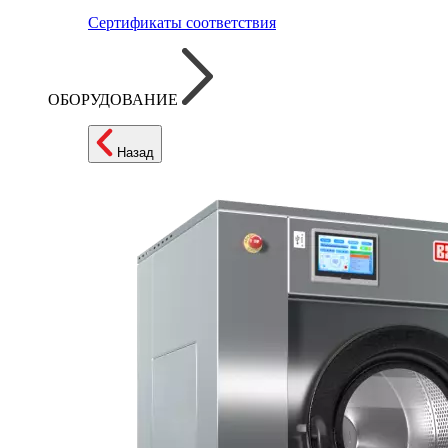
Сертификаты соответствия
ОБОРУДОВАНИЕ
Назад