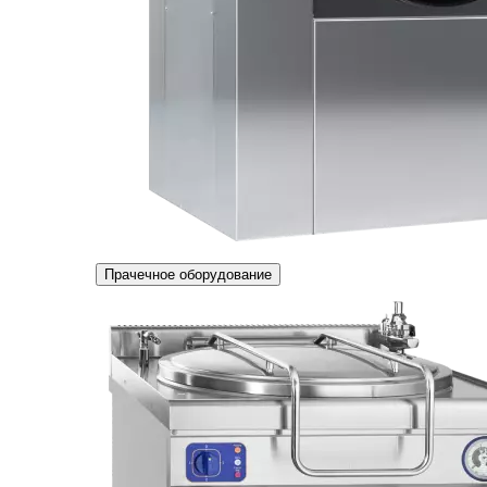
Прачечное оборудование