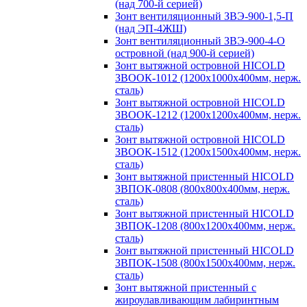
(над 700-й серией)
Зонт вентиляционный ЗВЭ-900-1,5-П
(над ЭП-4ЖШ)
Зонт вентиляционный ЗВЭ-900-4-О
островной (над 900-й серией)
Зонт вытяжной островной HICOLD
ЗВООК-1012 (1200х1000х400мм, нерж.
сталь)
Зонт вытяжной островной HICOLD
ЗВООК-1212 (1200x1200x400мм, нерж.
сталь)
Зонт вытяжной островной HICOLD
ЗВООК-1512 (1200х1500х400мм, нерж.
сталь)
Зонт вытяжной пристенный HICOLD
ЗВПОК-0808 (800х800х400мм, нерж.
сталь)
Зонт вытяжной пристенный HICOLD
ЗВПОК-1208 (800х1200х400мм, нерж.
сталь)
Зонт вытяжной пристенный HICOLD
ЗВПОК-1508 (800х1500х400мм, нерж.
сталь)
Зонт вытяжной пристенный с
жироулавливающим лабиринтным