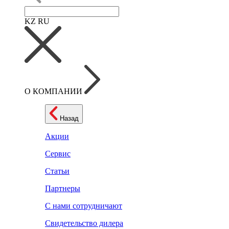
KZ
RU
О КОМПАНИИ
Назад
Акции
Сервис
Статьи
Партнеры
С нами сотрудничают
Свидетельство дилера