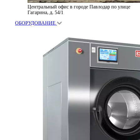
Центральный офис в городе Павлодар по улице
Гагарина, д. 54/1
ОБОРУДОВАНИЕ