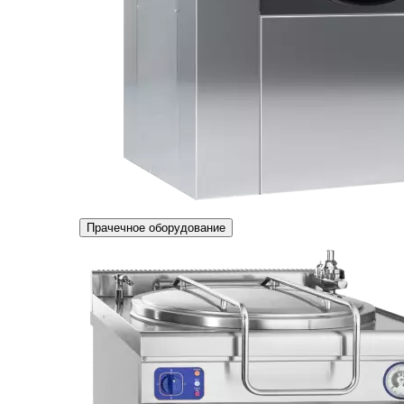
Прачечное оборудование