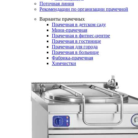
Поточная линия
Рекомендации по организации прачечной
Варианты прачечных
Прачечная в детском саду
Мини-прачечная
Прачечная в фитнес-центре
Прачечная в гостинице
Прачечная для города
Прачечная в больнице
Фабрика-прачечная
Химчистки