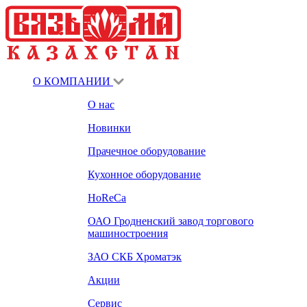
О КОМПАНИИ
О нас
Новинки
Прачечное оборудование
Кухонное оборудование
HoReCa
ОАО Гродненский завод торгового
машиностроения
ЗАО СКБ Хроматэк
Акции
Сервис