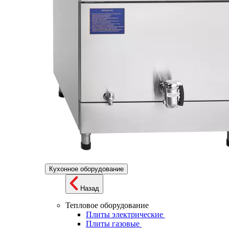
Кухонное оборудование
Назад
Тепловое оборудование
Плиты электрические
Плиты газовые