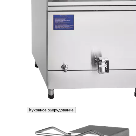
Кухонное оборудование