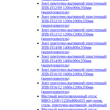
Зонт приточно-вытяжной пристенный
ЗПВ-П12/09 1200х900х350мм
(жироуловитель)
Зонт приточно-вытяжной пристенный
ЗПВ-П12/10 1200х1000х350мм
(жироуловитель)
Зонт приточно-вытяжной пристенный
ЗПВ-П12/12 1200х1200х350мм
(жироуловитель)
Зонт приточно-вытяжной пристенный
ЗПВ-П14/08 1400х800х350мм
(жироуловитель)
Зонт приточно-вытяжной пристенный
ЗПВ-П14/09 1400х900х350мм
(жироуловитель)
Зонт приточно-вытяжной пристенный
ЗПВ-П16/10 1600х1000х350мм
(жироуловитель)
Зонт приточно-вытяжной пристенный
ЗПВ-П16/12 1600х1200х350мм
(жироуловитель)
Местный вентиляционный отсос
МВО-1200 (1220х800х655 мм) нерж.
сталь, приточно-вытяжной, разборный
Местный вентиляционный отсос