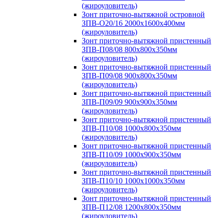
(жироуловитель)
Зонт приточно-вытяжной островной
ЗПВ-О20/16 2000х1600х400мм
(жироуловитель)
Зонт приточно-вытяжной пристенный
ЗПВ-П08/08 800х800х350мм
(жироуловитель)
Зонт приточно-вытяжной пристенный
ЗПВ-П09/08 900х800х350мм
(жироуловитель)
Зонт приточно-вытяжной пристенный
ЗПВ-П09/09 900х900х350мм
(жироуловитель)
Зонт приточно-вытяжной пристенный
ЗПВ-П10/08 1000х800х350мм
(жироуловитель)
Зонт приточно-вытяжной пристенный
ЗПВ-П10/09 1000х900х350мм
(жироуловитель)
Зонт приточно-вытяжной пристенный
ЗПВ-П10/10 1000х1000х350мм
(жироуловитель)
Зонт приточно-вытяжной пристенный
ЗПВ-П12/08 1200х800х350мм
(жироуловитель)