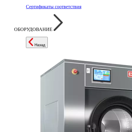
Сертификаты соответствия
ОБОРУДОВАНИЕ
Назад