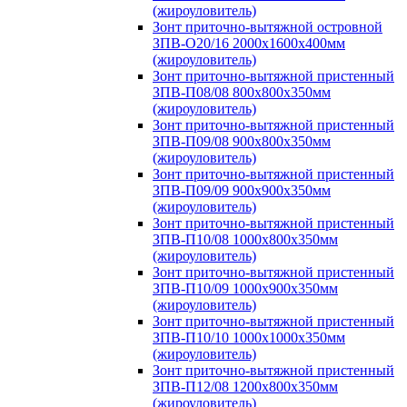
(жироуловитель)
Зонт приточно-вытяжной островной
ЗПВ-О20/16 2000х1600х400мм
(жироуловитель)
Зонт приточно-вытяжной пристенный
ЗПВ-П08/08 800х800х350мм
(жироуловитель)
Зонт приточно-вытяжной пристенный
ЗПВ-П09/08 900х800х350мм
(жироуловитель)
Зонт приточно-вытяжной пристенный
ЗПВ-П09/09 900х900х350мм
(жироуловитель)
Зонт приточно-вытяжной пристенный
ЗПВ-П10/08 1000х800х350мм
(жироуловитель)
Зонт приточно-вытяжной пристенный
ЗПВ-П10/09 1000х900х350мм
(жироуловитель)
Зонт приточно-вытяжной пристенный
ЗПВ-П10/10 1000х1000х350мм
(жироуловитель)
Зонт приточно-вытяжной пристенный
ЗПВ-П12/08 1200х800х350мм
(жироуловитель)