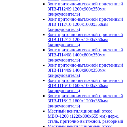
Зонт приточно-вытяжной пристенный
ЗПВ-П12/09 1200х900х350мм
(жироуловитель)
Зонт приточно-вытяжной пристенный
ЗПВ-П12/10 1200х1000х350мм
(жироуловитель)
Зонт приточно-вытяжной пристенный
ЗПВ-П12/12 1200х1200х350мм
(жироуловитель)
Зонт приточно-вытяжной пристенный
ЗПВ-П14/08 1400х800х350мм
(жироуловитель)
Зонт приточно-вытяжной пристенный
ЗПВ-П14/09 1400х900х350мм
(жироуловитель)
Зонт приточно-вытяжной пристенный
ЗПВ-П16/10 1600х1000х350мм
(жироуловитель)
Зонт приточно-вытяжной пристенный
ЗПВ-П16/12 1600х1200х350мм
(жироуловитель)
Местный вентиляционный отсос
МВО-1200 (1220х800х655 мм) нерж.
сталь, приточно-вытяжной, разборный
Местный вентиляционный отсос