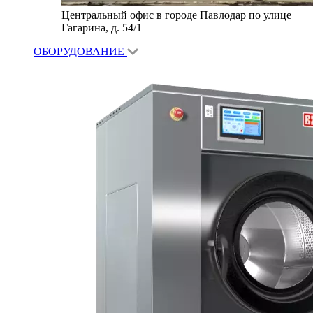
Центральный офис в городе Павлодар по улице
Гагарина, д. 54/1
ОБОРУДОВАНИЕ