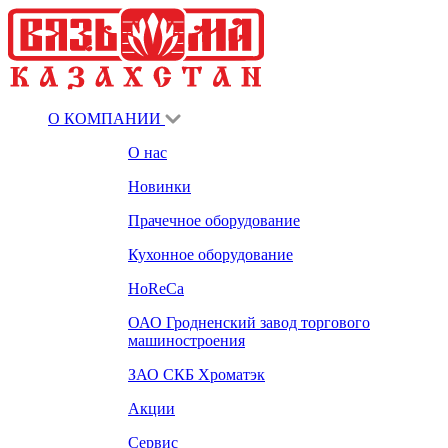
О КОМПАНИИ
О нас
Новинки
Прачечное оборудование
Кухонное оборудование
HoReCa
ОАО Гродненский завод торгового
машиностроения
ЗАО СКБ Хроматэк
Акции
Сервис