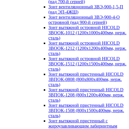
(над 700-й серией)
Зонт вентиляционный ЗВЭ-900-1,5-П
(над ЭП-4ЖШ)
Зонт вентиляционный ЗВЭ-900-4-О
островной (над 900-й серией)
Зонт вытяжной островной HICOLD
ЗВООК-1012 (1200х1000х400мм, нерж.
сталь)
Зонт вытяжной островной HICOLD
ЗВООК-1212 (1200x1200x400мм, нерж.
сталь)
Зонт вытяжной островной HICOLD
ЗВООК-1512 (1200х1500х400мм, нерж.
сталь)
Зонт вытяжной пристенный HICOLD
ЗВПОК-0808 (800х800х400мм, нерж.
сталь)
Зонт вытяжной пристенный HICOLD
ЗВПОК-1208 (800х1200х400мм, нерж.
сталь)
Зонт вытяжной пристенный HICOLD
ЗВПОК-1508 (800х1500х400мм, нерж.
сталь)
Зонт вытяжной пристенный с
жироулавливающим лабиринтным