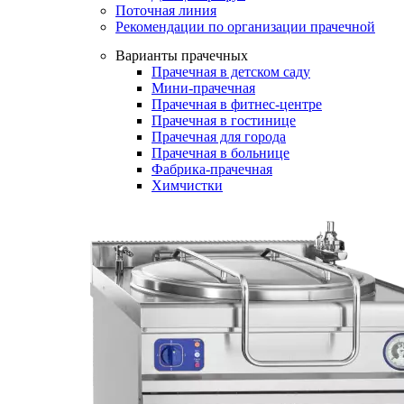
Поточная линия
Рекомендации по организации прачечной
Варианты прачечных
Прачечная в детском саду
Мини-прачечная
Прачечная в фитнес-центре
Прачечная в гостинице
Прачечная для города
Прачечная в больнице
Фабрика-прачечная
Химчистки