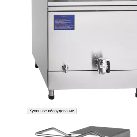
Кухонное оборудование