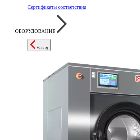
Сертификаты соответствия
ОБОРУДОВАНИЕ
Назад