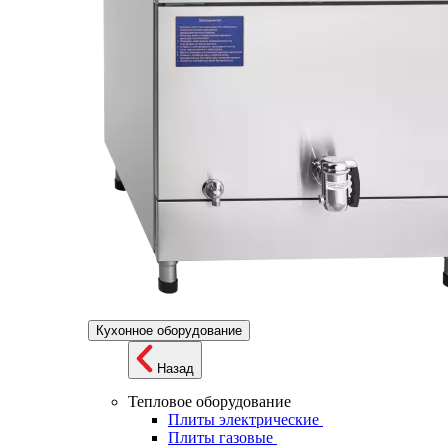
Кухонное оборудование
Назад
Тепловое оборудование
Плиты электрические
Плиты газовые