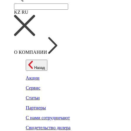
KZ
RU
О КОМПАНИИ
Назад
Акции
Сервис
Статьи
Партнеры
С нами сотрудничают
Свидетельство дилера