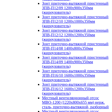
Зонт приточно-вытяжной пристенный
ЗПВ-П12/09 1200х900х350мм
(жироуловитель)
Зонт приточно-вытяжной пристенный
ЗПВ-П12/10 1200х1000х350мм
(жироуловитель)
Зонт приточно-вытяжной пристенный
ЗПВ-П12/12 1200х1200х350мм
(жироуловитель)
Зонт приточно-вытяжной пристенный
ЗПВ-П14/08 1400х800х350мм
(жироуловитель)
Зонт приточно-вытяжной пристенный
ЗПВ-П14/09 1400х900х350мм
(жироуловитель)
Зонт приточно-вытяжной пристенный
ЗПВ-П16/10 1600х1000х350мм
(жироуловитель)
Зонт приточно-вытяжной пристенный
ЗПВ-П16/12 1600х1200х350мм
(жироуловитель)
Местный вентиляционный отсос
МВО-1200 (1220х800х655 мм) нерж.
сталь, приточно-вытяжной, разборный
Местный вентиляционный отсос