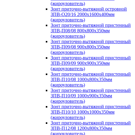
(жироуловитель)
Зонт приточно-вытяжной островной
ЗПВ-О20/16 2000х1600х400мм
(жироуловитель)
Зонт приточно-вытяжной пристенный
ЗПВ-П08/08 800х800х350мм
(жироуловитель)
Зонт приточно-вытяжной пристенный
ЗПВ-П09/08 900х800х350мм
(жироуловитель)
Зонт приточно-вытяжной пристенный
ЗПВ-П09/09 900х900х350мм
(жироуловитель)
Зонт приточно-вытяжной пристенный
ЗПВ-П10/08 1000х800х350мм
(жироуловитель)
Зонт приточно-вытяжной пристенный
ЗПВ-П10/09 1000х900х350мм
(жироуловитель)
Зонт приточно-вытяжной пристенный
ЗПВ-П10/10 1000х1000х350мм
(жироуловитель)
Зонт приточно-вытяжной пристенный
ЗПВ-П12/08 1200х800х350мм
(жироуловитель)