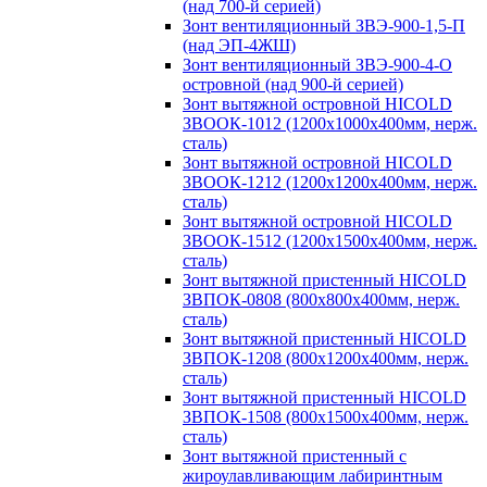
(над 700-й серией)
Зонт вентиляционный ЗВЭ-900-1,5-П
(над ЭП-4ЖШ)
Зонт вентиляционный ЗВЭ-900-4-О
островной (над 900-й серией)
Зонт вытяжной островной HICOLD
ЗВООК-1012 (1200х1000х400мм, нерж.
сталь)
Зонт вытяжной островной HICOLD
ЗВООК-1212 (1200x1200x400мм, нерж.
сталь)
Зонт вытяжной островной HICOLD
ЗВООК-1512 (1200х1500х400мм, нерж.
сталь)
Зонт вытяжной пристенный HICOLD
ЗВПОК-0808 (800х800х400мм, нерж.
сталь)
Зонт вытяжной пристенный HICOLD
ЗВПОК-1208 (800х1200х400мм, нерж.
сталь)
Зонт вытяжной пристенный HICOLD
ЗВПОК-1508 (800х1500х400мм, нерж.
сталь)
Зонт вытяжной пристенный с
жироулавливающим лабиринтным