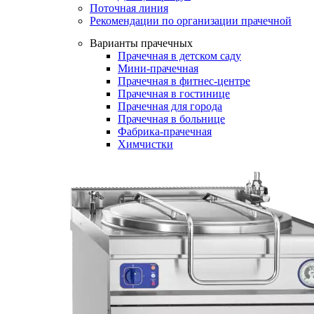
Поточная линия
Рекомендации по организации прачечной
Варианты прачечных
Прачечная в детском саду
Мини-прачечная
Прачечная в фитнес-центре
Прачечная в гостинице
Прачечная для города
Прачечная в больнице
Фабрика-прачечная
Химчистки