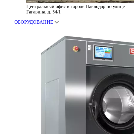
Центральный офис в городе Павлодар по улице
Гагарина, д. 54/1
ОБОРУДОВАНИЕ