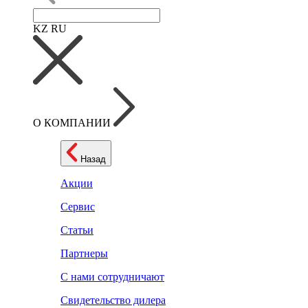
KZ
RU
О КОМПАНИИ
Назад
Акции
Сервис
Статьи
Партнеры
С нами сотрудничают
Свидетельство дилера