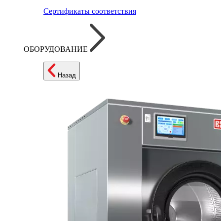
Сертификаты соответствия
ОБОРУДОВАНИЕ
Назад