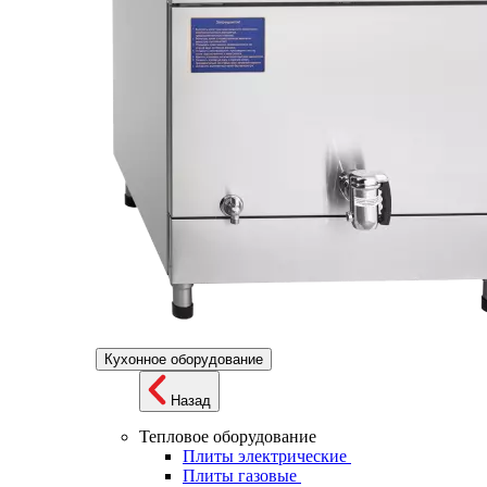
Кухонное оборудование
Назад
Тепловое оборудование
Плиты электрические
Плиты газовые