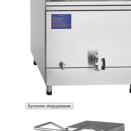
Кухонное оборудование