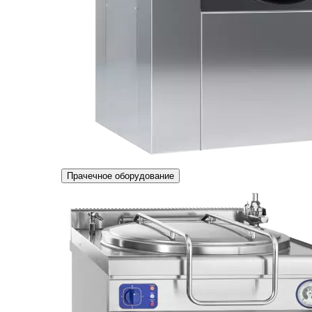
Прачечное оборудование