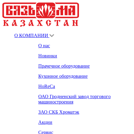
О КОМПАНИИ
О нас
Новинки
Прачечное оборудование
Кухонное оборудование
HoReCa
ОАО Гродненский завод торгового
машиностроения
ЗАО СКБ Хроматэк
Акции
Сервис