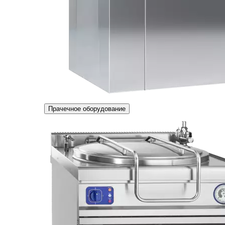
Прачечное оборудование