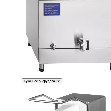
Кухонное оборудование