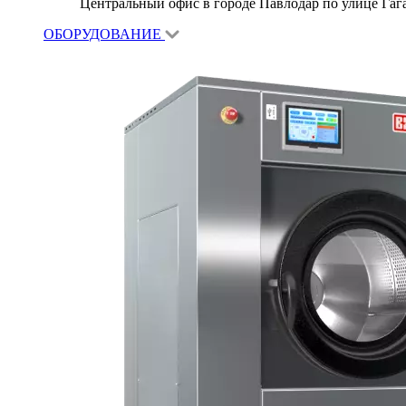
Центральный офис в городе Павлодар по улице Гагар
ОБОРУДОВАНИЕ