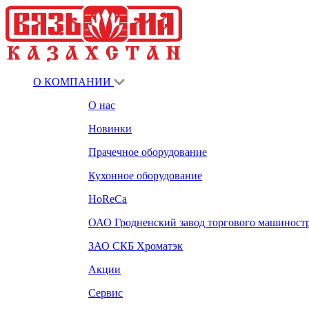
О КОМПАНИИ
О нас
Новинки
Прачечное оборудование
Кухонное оборудование
HoReCa
ОАО Гродненский завод торгового машиност
ЗАО СКБ Хроматэк
Акции
Сервис