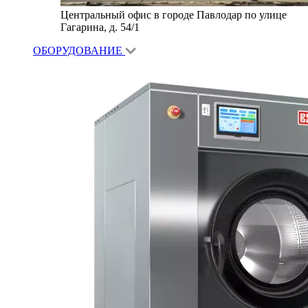
Центральный офис в городе Павлодар по улице
Гагарина, д. 54/1
ОБОРУДОВАНИЕ