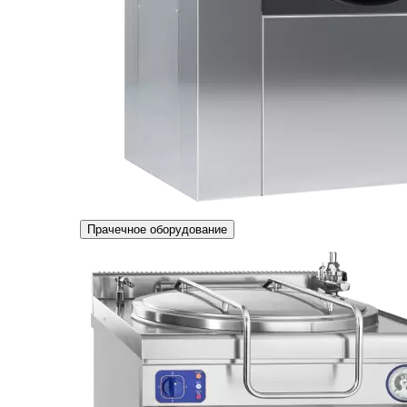
Прачечное оборудование