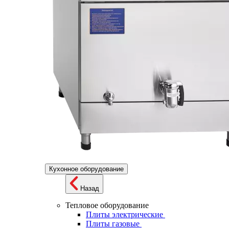
Кухонное оборудование
Назад
Тепловое оборудование
Плиты электрические
Плиты газовые