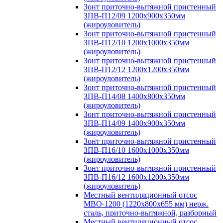
Зонт приточно-вытяжной пристенный
ЗПВ-П12/09 1200х900х350мм
(жироуловитель)
Зонт приточно-вытяжной пристенный
ЗПВ-П12/10 1200х1000х350мм
(жироуловитель)
Зонт приточно-вытяжной пристенный
ЗПВ-П12/12 1200х1200х350мм
(жироуловитель)
Зонт приточно-вытяжной пристенный
ЗПВ-П14/08 1400х800х350мм
(жироуловитель)
Зонт приточно-вытяжной пристенный
ЗПВ-П14/09 1400х900х350мм
(жироуловитель)
Зонт приточно-вытяжной пристенный
ЗПВ-П16/10 1600х1000х350мм
(жироуловитель)
Зонт приточно-вытяжной пристенный
ЗПВ-П16/12 1600х1200х350мм
(жироуловитель)
Местный вентиляционный отсос
МВО-1200 (1220х800х655 мм) нерж.
сталь, приточно-вытяжной, разборный
Местный вентиляционный отсос