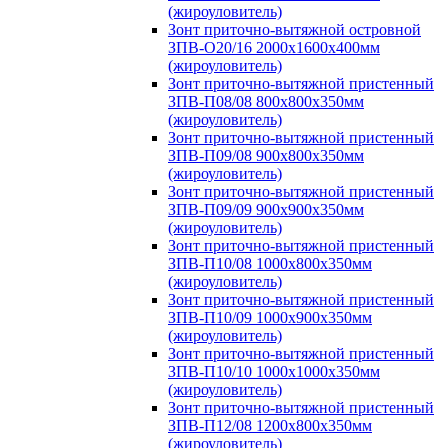
(жироуловитель)
Зонт приточно-вытяжной островной
ЗПВ-О20/16 2000х1600х400мм
(жироуловитель)
Зонт приточно-вытяжной пристенный
ЗПВ-П08/08 800х800х350мм
(жироуловитель)
Зонт приточно-вытяжной пристенный
ЗПВ-П09/08 900х800х350мм
(жироуловитель)
Зонт приточно-вытяжной пристенный
ЗПВ-П09/09 900х900х350мм
(жироуловитель)
Зонт приточно-вытяжной пристенный
ЗПВ-П10/08 1000х800х350мм
(жироуловитель)
Зонт приточно-вытяжной пристенный
ЗПВ-П10/09 1000х900х350мм
(жироуловитель)
Зонт приточно-вытяжной пристенный
ЗПВ-П10/10 1000х1000х350мм
(жироуловитель)
Зонт приточно-вытяжной пристенный
ЗПВ-П12/08 1200х800х350мм
(жироуловитель)