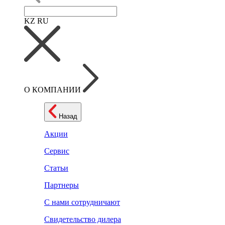
KZ
RU
О КОМПАНИИ
Назад
Акции
Сервис
Статьи
Партнеры
С нами сотрудничают
Свидетельство дилера