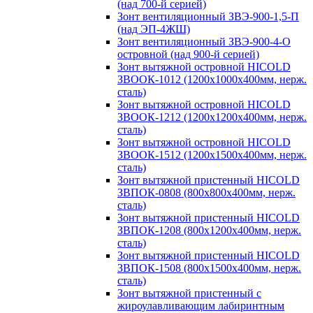
(над 700-й серией)
Зонт вентиляционный ЗВЭ-900-1,5-П
(над ЭП-4ЖШ)
Зонт вентиляционный ЗВЭ-900-4-О
островной (над 900-й серией)
Зонт вытяжной островной HICOLD
ЗВООК-1012 (1200х1000х400мм, нерж.
сталь)
Зонт вытяжной островной HICOLD
ЗВООК-1212 (1200x1200x400мм, нерж.
сталь)
Зонт вытяжной островной HICOLD
ЗВООК-1512 (1200х1500х400мм, нерж.
сталь)
Зонт вытяжной пристенный HICOLD
ЗВПОК-0808 (800х800х400мм, нерж.
сталь)
Зонт вытяжной пристенный HICOLD
ЗВПОК-1208 (800х1200х400мм, нерж.
сталь)
Зонт вытяжной пристенный HICOLD
ЗВПОК-1508 (800х1500х400мм, нерж.
сталь)
Зонт вытяжной пристенный с
жироулавливающим лабиринтным