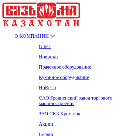
О КОМПАНИИ
О нас
Новинки
Прачечное оборудование
Кухонное оборудование
HoReCa
ОАО Гродненский завод торгового
машиностроения
ЗАО СКБ Хроматэк
Акции
Сервис