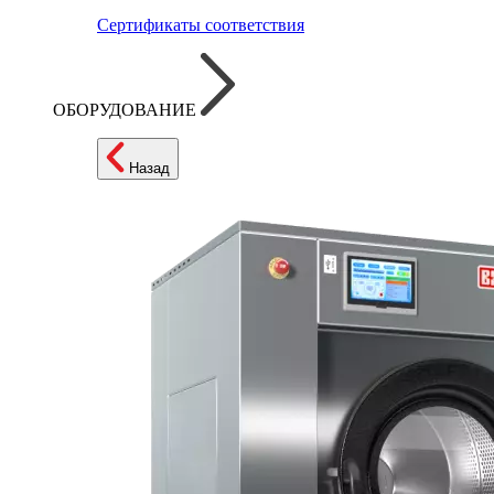
Сертификаты соответствия
ОБОРУДОВАНИЕ
Назад