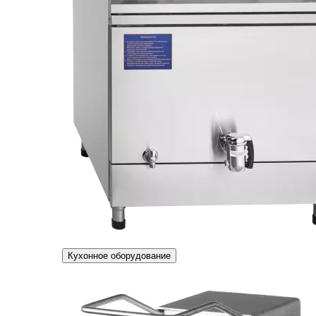
Кухонное оборудование