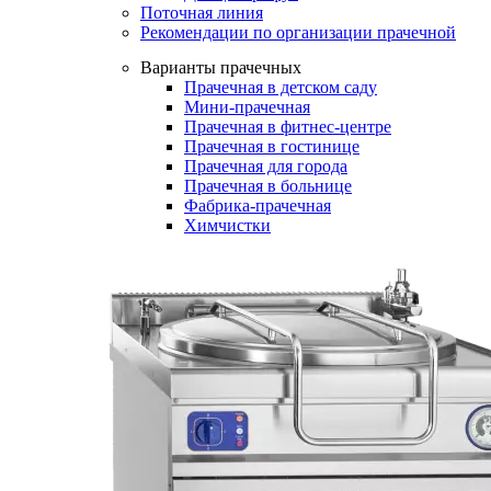
Поточная линия
Рекомендации по организации прачечной
Варианты прачечных
Прачечная в детском саду
Мини-прачечная
Прачечная в фитнес-центре
Прачечная в гостинице
Прачечная для города
Прачечная в больнице
Фабрика-прачечная
Химчистки