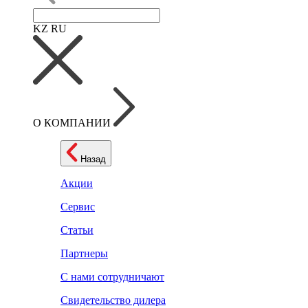
KZ
RU
О КОМПАНИИ
Назад
Акции
Сервис
Статьи
Партнеры
С нами сотрудничают
Свидетельство дилера