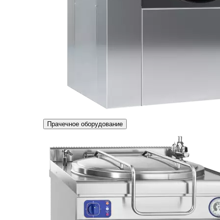
Прачечное оборудование