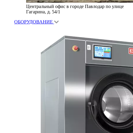
Центральный офис в городе Павлодар по улице
Гагарина, д. 54/1
ОБОРУДОВАНИЕ