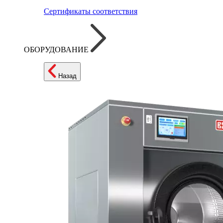
Сертификаты соответствия
ОБОРУДОВАНИЕ
Назад