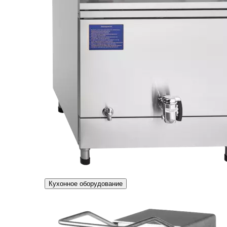
Кухонное оборудование