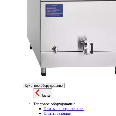
Кухонное оборудование
Назад
Тепловое оборудование
Плиты электрические
Плиты газовые