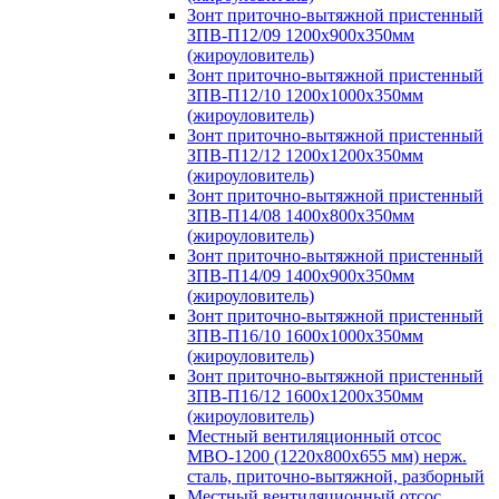
Зонт приточно-вытяжной пристенный
ЗПВ-П12/09 1200х900х350мм
(жироуловитель)
Зонт приточно-вытяжной пристенный
ЗПВ-П12/10 1200х1000х350мм
(жироуловитель)
Зонт приточно-вытяжной пристенный
ЗПВ-П12/12 1200х1200х350мм
(жироуловитель)
Зонт приточно-вытяжной пристенный
ЗПВ-П14/08 1400х800х350мм
(жироуловитель)
Зонт приточно-вытяжной пристенный
ЗПВ-П14/09 1400х900х350мм
(жироуловитель)
Зонт приточно-вытяжной пристенный
ЗПВ-П16/10 1600х1000х350мм
(жироуловитель)
Зонт приточно-вытяжной пристенный
ЗПВ-П16/12 1600х1200х350мм
(жироуловитель)
Местный вентиляционный отсос
МВО-1200 (1220х800х655 мм) нерж.
сталь, приточно-вытяжной, разборный
Местный вентиляционный отсос