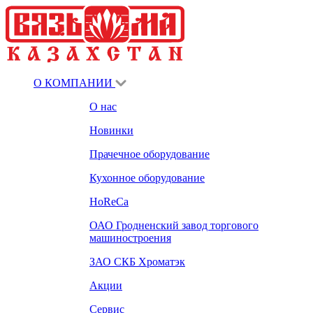
О КОМПАНИИ
О нас
Новинки
Прачечное оборудование
Кухонное оборудование
HoReCa
ОАО Гродненский завод торгового
машиностроения
ЗАО СКБ Хроматэк
Акции
Сервис