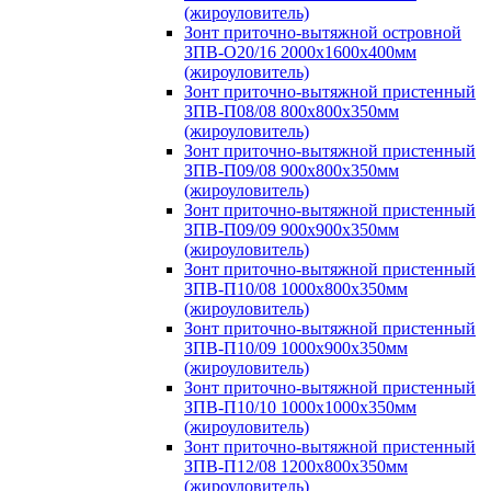
(жироуловитель)
Зонт приточно-вытяжной островной
ЗПВ-О20/16 2000х1600х400мм
(жироуловитель)
Зонт приточно-вытяжной пристенный
ЗПВ-П08/08 800х800х350мм
(жироуловитель)
Зонт приточно-вытяжной пристенный
ЗПВ-П09/08 900х800х350мм
(жироуловитель)
Зонт приточно-вытяжной пристенный
ЗПВ-П09/09 900х900х350мм
(жироуловитель)
Зонт приточно-вытяжной пристенный
ЗПВ-П10/08 1000х800х350мм
(жироуловитель)
Зонт приточно-вытяжной пристенный
ЗПВ-П10/09 1000х900х350мм
(жироуловитель)
Зонт приточно-вытяжной пристенный
ЗПВ-П10/10 1000х1000х350мм
(жироуловитель)
Зонт приточно-вытяжной пристенный
ЗПВ-П12/08 1200х800х350мм
(жироуловитель)