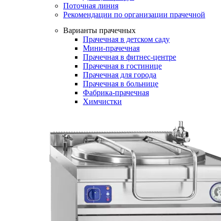
Поточная линия
Рекомендации по организации прачечной
Варианты прачечных
Прачечная в детском саду
Мини-прачечная
Прачечная в фитнес-центре
Прачечная в гостинице
Прачечная для города
Прачечная в больнице
Фабрика-прачечная
Химчистки