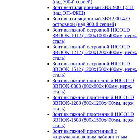
(над 700-й серией)
Зонт вентиляционный ЗВЭ-900-1,5-П
(над ЭП-4ЖШ)
Зонт вентиляционный ЗВЭ-900-4-О
островной (над 900-й серией)
Зонт вытяжной островной HICOLD
ЗВООК-1012 (1200х1000х400мм, нерж.
сталь)
Зонт вытяжной островной HICOLD
ЗВООК-1212 (1200x1200x400мм, нерж.
сталь)
Зонт вытяжной островной HICOLD
ЗВООК-1512 (1200х1500х400мм, нерж.
сталь)
Зонт вытяжной пристенный HICOLD
ЗВПОК-0808 (800х800х400мм, нерж.
сталь)
Зонт вытяжной пристенный HICOLD
ЗВПОК-1208 (800х1200х400мм, нерж.
сталь)
Зонт вытяжной пристенный HICOLD
ЗВПОК-1508 (800х1500х400мм, нерж.
сталь)
Зонт вытяжной пристенный с
жироулавливающим лабиринтным