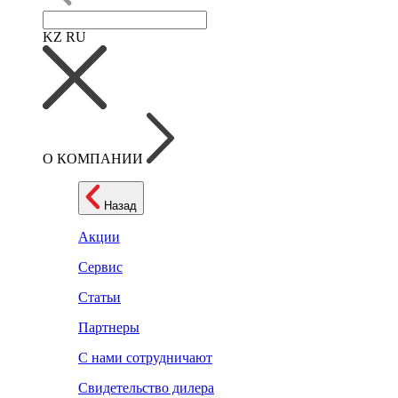
KZ
RU
О КОМПАНИИ
Назад
Акции
Сервис
Статьи
Партнеры
С нами сотрудничают
Свидетельство дилера