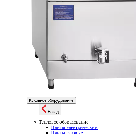
Кухонное оборудование
Назад
Тепловое оборудование
Плиты электрические
Плиты газовые