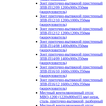
Зонт приточно-вытяжной пристенный
ЗПВ-П12/09 1200х900х350мм
(жироуловитель)
Зонт приточно-вытяжной пристенный
ЗПВ-П12/10 1200х1000х350мм
(жироуловитель)
Зонт приточно-вытяжной пристенный
ЗПВ-П12/12 1200х1200х350мм
(жироуловитель)
Зонт приточно-вытяжной пристенный
ЗПВ-П14/08 1400х800х350мм
(жироуловитель)
Зонт приточно-вытяжной пристенный
ЗПВ-П14/09 1400х900х350мм
(жироуловитель)
Зонт приточно-вытяжной пристенный
ЗПВ-П16/10 1600х1000х350мм
(жироуловитель)
Зонт приточно-вытяжной пристенный
ЗПВ-П16/12 1600х1200х350мм
(жироуловитель)
Местный вентиляционный отсос
МВО-1200 (1220х800х655 мм) нерж.
сталь, приточно-вытяжной, разборный
Местный вентиляционный отсос