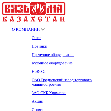
О КОМПАНИИ
О нас
Новинки
Прачечное оборудование
Кухонное оборудование
HoReCa
ОАО Гродненский завод торгового
машиностроения
ЗАО СКБ Хроматэк
Акции
Сервис