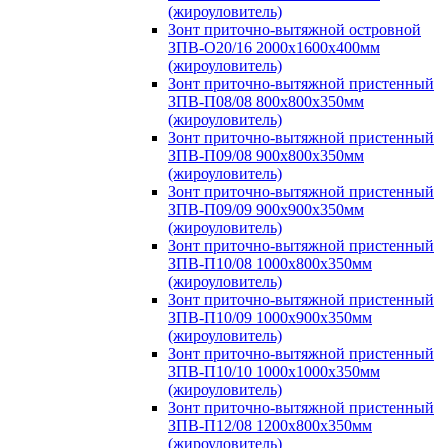
(жироуловитель)
Зонт приточно-вытяжной островной
ЗПВ-О20/16 2000х1600х400мм
(жироуловитель)
Зонт приточно-вытяжной пристенный
ЗПВ-П08/08 800х800х350мм
(жироуловитель)
Зонт приточно-вытяжной пристенный
ЗПВ-П09/08 900х800х350мм
(жироуловитель)
Зонт приточно-вытяжной пристенный
ЗПВ-П09/09 900х900х350мм
(жироуловитель)
Зонт приточно-вытяжной пристенный
ЗПВ-П10/08 1000х800х350мм
(жироуловитель)
Зонт приточно-вытяжной пристенный
ЗПВ-П10/09 1000х900х350мм
(жироуловитель)
Зонт приточно-вытяжной пристенный
ЗПВ-П10/10 1000х1000х350мм
(жироуловитель)
Зонт приточно-вытяжной пристенный
ЗПВ-П12/08 1200х800х350мм
(жироуловитель)