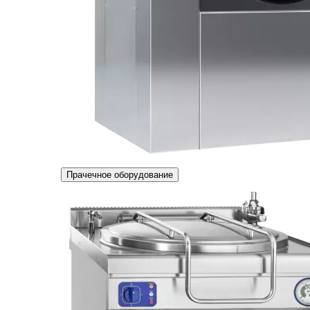
Прачечное оборудование