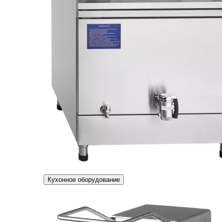
Кухонное оборудование