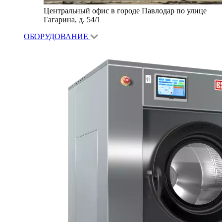
Центральный офис в городе Павлодар по улице
Гагарина, д. 54/1
ОБОРУДОВАНИЕ