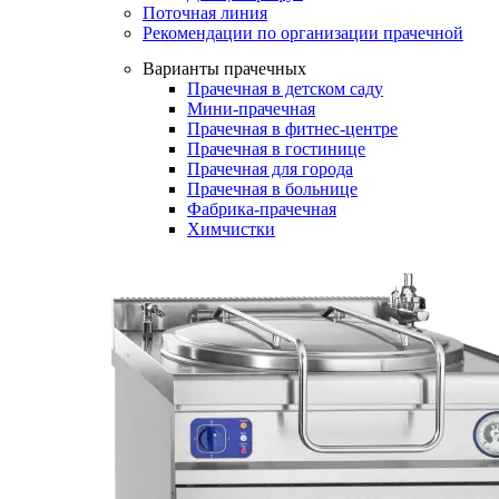
Поточная линия
Рекомендации по организации прачечной
Варианты прачечных
Прачечная в детском саду
Мини-прачечная
Прачечная в фитнес-центре
Прачечная в гостинице
Прачечная для города
Прачечная в больнице
Фабрика-прачечная
Химчистки