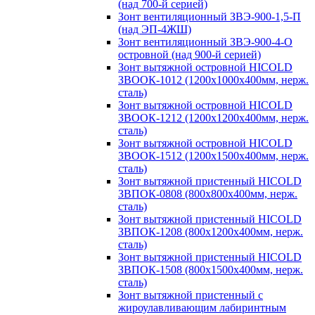
(над 700-й серией)
Зонт вентиляционный ЗВЭ-900-1,5-П
(над ЭП-4ЖШ)
Зонт вентиляционный ЗВЭ-900-4-О
островной (над 900-й серией)
Зонт вытяжной островной HICOLD
ЗВООК-1012 (1200х1000х400мм, нерж.
сталь)
Зонт вытяжной островной HICOLD
ЗВООК-1212 (1200x1200x400мм, нерж.
сталь)
Зонт вытяжной островной HICOLD
ЗВООК-1512 (1200х1500х400мм, нерж.
сталь)
Зонт вытяжной пристенный HICOLD
ЗВПОК-0808 (800х800х400мм, нерж.
сталь)
Зонт вытяжной пристенный HICOLD
ЗВПОК-1208 (800х1200х400мм, нерж.
сталь)
Зонт вытяжной пристенный HICOLD
ЗВПОК-1508 (800х1500х400мм, нерж.
сталь)
Зонт вытяжной пристенный с
жироулавливающим лабиринтным