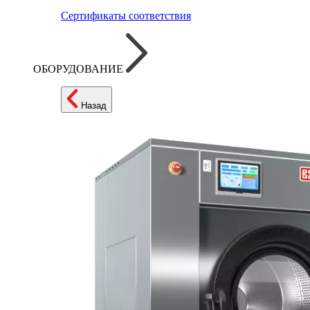
Сертификаты соответствия
ОБОРУДОВАНИЕ
Назад