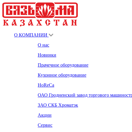
О КОМПАНИИ
О нас
Новинки
Прачечное оборудование
Кухонное оборудование
HoReCa
ОАО Гродненский завод торгового машиност
ЗАО СКБ Хроматэк
Акции
Сервис