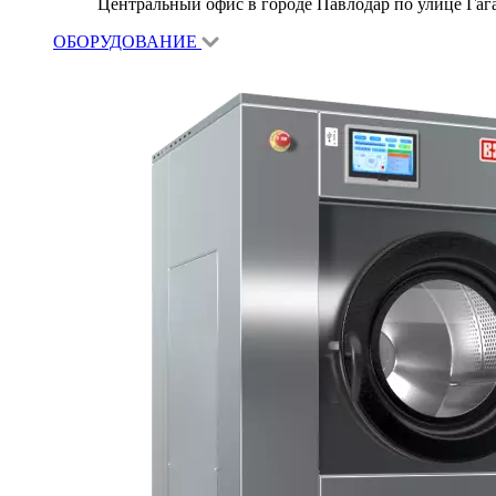
Центральный офис в городе Павлодар по улице Гагар
ОБОРУДОВАНИЕ