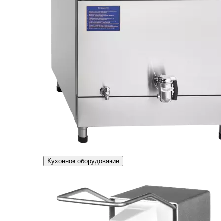
Кухонное оборудование