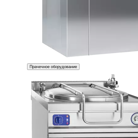
Прачечное оборудование