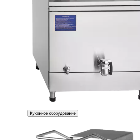
Кухонное оборудование