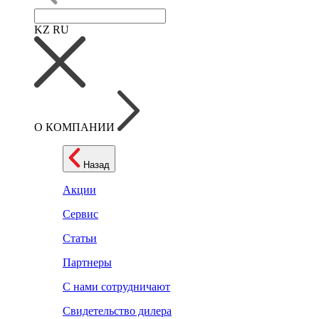
KZ
RU
О КОМПАНИИ
Назад
Акции
Сервис
Статьи
Партнеры
С нами сотрудничают
Свидетельство дилера