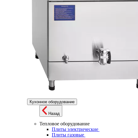
Кухонное оборудование
Назад
Тепловое оборудование
Плиты электрические
Плиты газовые