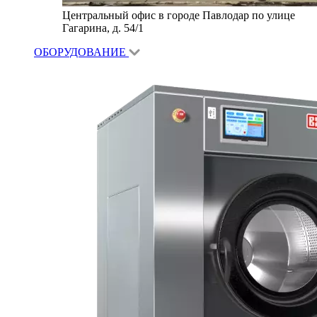
Центральный офис в городе Павлодар по улице
Гагарина, д. 54/1
ОБОРУДОВАНИЕ