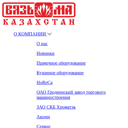
О КОМПАНИИ
О нас
Новинки
Прачечное оборудование
Кухонное оборудование
HoReCa
ОАО Гродненский завод торгового
машиностроения
ЗАО СКБ Хроматэк
Акции
Сервис