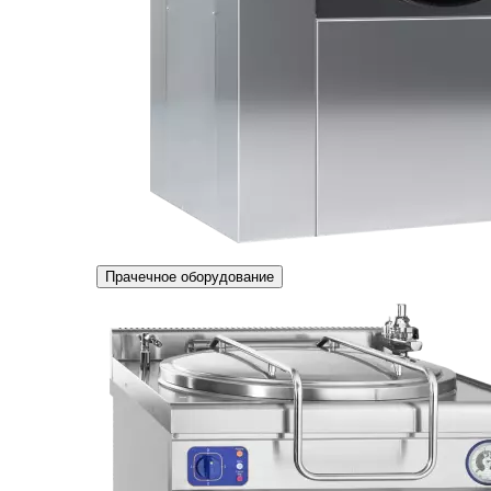
Прачечное оборудование