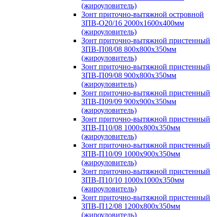
(жироуловитель)
Зонт приточно-вытяжной островной
ЗПВ-О20/16 2000х1600х400мм
(жироуловитель)
Зонт приточно-вытяжной пристенный
ЗПВ-П08/08 800х800х350мм
(жироуловитель)
Зонт приточно-вытяжной пристенный
ЗПВ-П09/08 900х800х350мм
(жироуловитель)
Зонт приточно-вытяжной пристенный
ЗПВ-П09/09 900х900х350мм
(жироуловитель)
Зонт приточно-вытяжной пристенный
ЗПВ-П10/08 1000х800х350мм
(жироуловитель)
Зонт приточно-вытяжной пристенный
ЗПВ-П10/09 1000х900х350мм
(жироуловитель)
Зонт приточно-вытяжной пристенный
ЗПВ-П10/10 1000х1000х350мм
(жироуловитель)
Зонт приточно-вытяжной пристенный
ЗПВ-П12/08 1200х800х350мм
(жироуловитель)