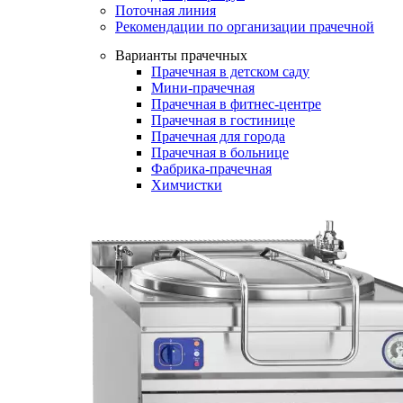
Поточная линия
Рекомендации по организации прачечной
Варианты прачечных
Прачечная в детском саду
Мини-прачечная
Прачечная в фитнес-центре
Прачечная в гостинице
Прачечная для города
Прачечная в больнице
Фабрика-прачечная
Химчистки