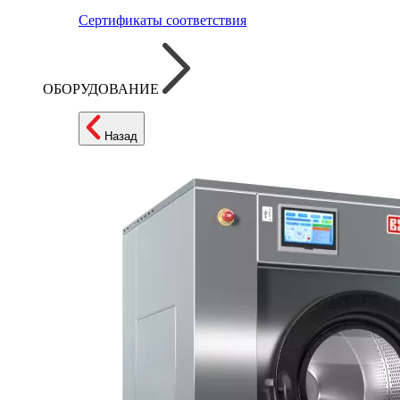
Сертификаты соответствия
ОБОРУДОВАНИЕ
Назад