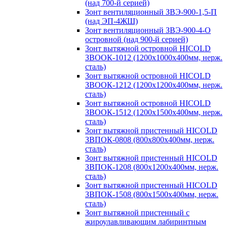
(над 700-й серией)
Зонт вентиляционный ЗВЭ-900-1,5-П
(над ЭП-4ЖШ)
Зонт вентиляционный ЗВЭ-900-4-О
островной (над 900-й серией)
Зонт вытяжной островной HICOLD
ЗВООК-1012 (1200х1000х400мм, нерж.
сталь)
Зонт вытяжной островной HICOLD
ЗВООК-1212 (1200x1200x400мм, нерж.
сталь)
Зонт вытяжной островной HICOLD
ЗВООК-1512 (1200х1500х400мм, нерж.
сталь)
Зонт вытяжной пристенный HICOLD
ЗВПОК-0808 (800х800х400мм, нерж.
сталь)
Зонт вытяжной пристенный HICOLD
ЗВПОК-1208 (800х1200х400мм, нерж.
сталь)
Зонт вытяжной пристенный HICOLD
ЗВПОК-1508 (800х1500х400мм, нерж.
сталь)
Зонт вытяжной пристенный с
жироулавливающим лабиринтным