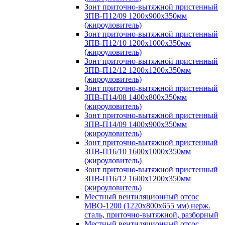
Зонт приточно-вытяжной пристенный
ЗПВ-П12/09 1200х900х350мм
(жироуловитель)
Зонт приточно-вытяжной пристенный
ЗПВ-П12/10 1200х1000х350мм
(жироуловитель)
Зонт приточно-вытяжной пристенный
ЗПВ-П12/12 1200х1200х350мм
(жироуловитель)
Зонт приточно-вытяжной пристенный
ЗПВ-П14/08 1400х800х350мм
(жироуловитель)
Зонт приточно-вытяжной пристенный
ЗПВ-П14/09 1400х900х350мм
(жироуловитель)
Зонт приточно-вытяжной пристенный
ЗПВ-П16/10 1600х1000х350мм
(жироуловитель)
Зонт приточно-вытяжной пристенный
ЗПВ-П16/12 1600х1200х350мм
(жироуловитель)
Местный вентиляционный отсос
МВО-1200 (1220х800х655 мм) нерж.
сталь, приточно-вытяжной, разборный
Местный вентиляционный отсос