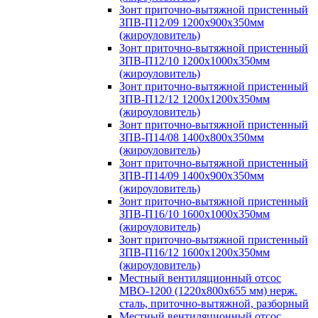
Зонт приточно-вытяжной пристенный
ЗПВ-П12/09 1200х900х350мм
(жироуловитель)
Зонт приточно-вытяжной пристенный
ЗПВ-П12/10 1200х1000х350мм
(жироуловитель)
Зонт приточно-вытяжной пристенный
ЗПВ-П12/12 1200х1200х350мм
(жироуловитель)
Зонт приточно-вытяжной пристенный
ЗПВ-П14/08 1400х800х350мм
(жироуловитель)
Зонт приточно-вытяжной пристенный
ЗПВ-П14/09 1400х900х350мм
(жироуловитель)
Зонт приточно-вытяжной пристенный
ЗПВ-П16/10 1600х1000х350мм
(жироуловитель)
Зонт приточно-вытяжной пристенный
ЗПВ-П16/12 1600х1200х350мм
(жироуловитель)
Местный вентиляционный отсос
МВО-1200 (1220х800х655 мм) нерж.
сталь, приточно-вытяжной, разборный
Местный вентиляционный отсос