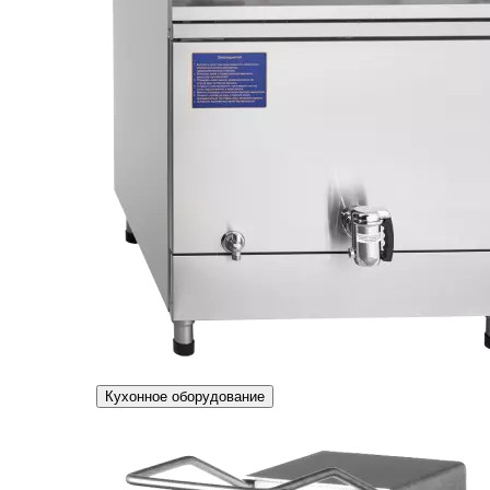
Кухонное оборудование