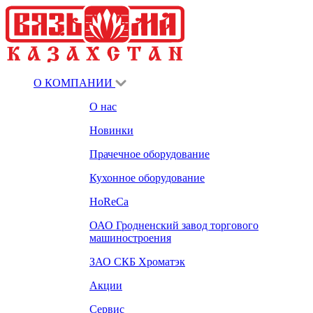
О КОМПАНИИ
О нас
Новинки
Прачечное оборудование
Кухонное оборудование
HoReCa
ОАО Гродненский завод торгового
машиностроения
ЗАО СКБ Хроматэк
Акции
Сервис