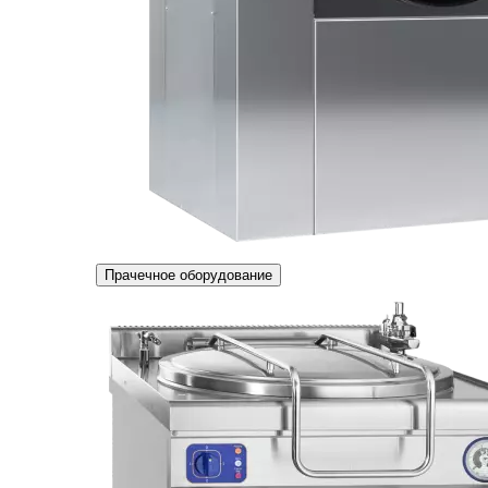
Прачечное оборудование