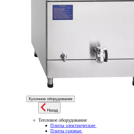
Кухонное оборудование
Назад
Тепловое оборудование
Плиты электрические
Плиты газовые