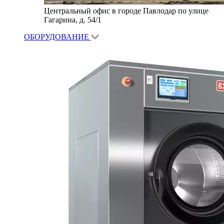
Центральный офис в городе Павлодар по улице
Гагарина, д. 54/1
ОБОРУДОВАНИЕ