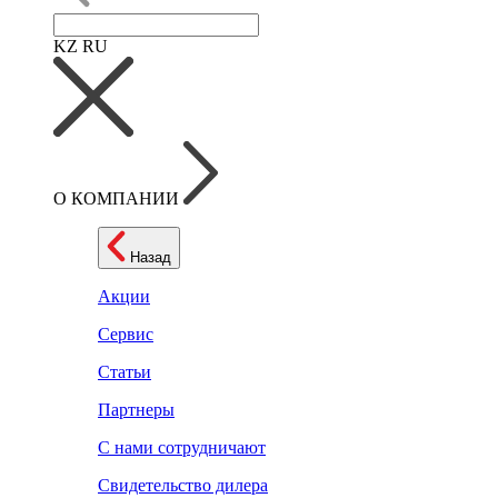
KZ
RU
О КОМПАНИИ
Назад
Акции
Сервис
Статьи
Партнеры
С нами сотрудничают
Свидетельство дилера