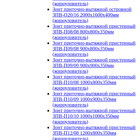
(жироуловитель)
Зонт приточно-вытяжной островной
ЗПВ-О20/16 2000х1600х400мм
(жироуловитель)
Зонт приточно-вытяжной пристенный
ЗПВ-П08/08 800х800х350мм
(жироуловитель)
Зонт приточно-вытяжной пристенный
ЗПВ-П09/08 900х800х350мм
(жироуловитель)
Зонт приточно-вытяжной пристенный
ЗПВ-П09/09 900х900х350мм
(жироуловитель)
Зонт приточно-вытяжной пристенный
ЗПВ-П10/08 1000х800х350мм
(жироуловитель)
Зонт приточно-вытяжной пристенный
ЗПВ-П10/09 1000х900х350мм
(жироуловитель)
Зонт приточно-вытяжной пристенный
ЗПВ-П10/10 1000х1000х350мм
(жироуловитель)
Зонт приточно-вытяжной пристенный
ЗПВ-П12/08 1200х800х350мм
(жироуловитель)