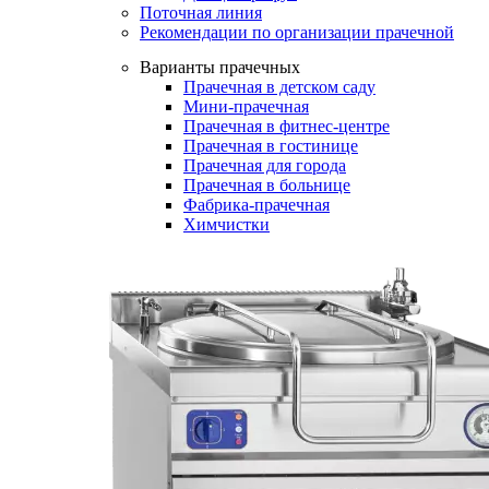
Поточная линия
Рекомендации по организации прачечной
Варианты прачечных
Прачечная в детском саду
Мини-прачечная
Прачечная в фитнес-центре
Прачечная в гостинице
Прачечная для города
Прачечная в больнице
Фабрика-прачечная
Химчистки