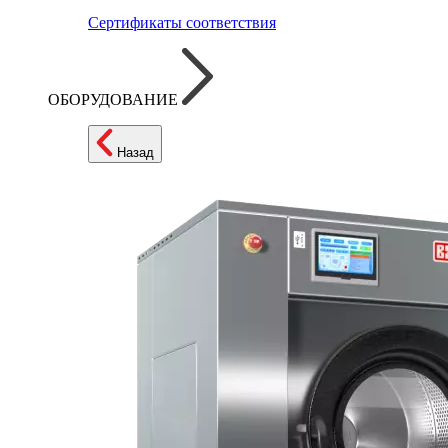
Сертификаты соответствия
ОБОРУДОВАНИЕ
Назад