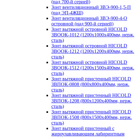
(над 700-й серией)
Зонт вентиляционный ЗВЭ-900-1,5-П
(над ЭП-4ЖШ)
Зонт вентиляционный ЗВЭ-900-4-О
островной (над 900-й серией)
Зонт вытяжной островной HICOLD
ЗВООК-1012 (1200х1000х400мм, нерж.
сталь)
Зонт вытяжной островной HICOLD
ЗВООК-1212 (1200x1200x400мм, нерж.
сталь)
Зонт вытяжной островной HICOLD
ЗВООК-1512 (1200х1500х400мм, нерж.
сталь)
Зонт вытяжной пристенный HICOLD
ЗВПОК-0808 (800х800х400мм, нерж.
сталь)
Зонт вытяжной пристенный HICOLD
ЗВПОК-1208 (800х1200х400мм, нерж.
сталь)
Зонт вытяжной пристенный HICOLD
ЗВПОК-1508 (800х1500х400мм, нерж.
сталь)
Зонт вытяжной пристенный с
жироулавливающим лабиринтным