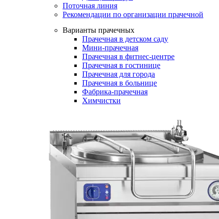
Поточная линия
Рекомендации по организации прачечной
Варианты прачечных
Прачечная в детском саду
Мини-прачечная
Прачечная в фитнес-центре
Прачечная в гостинице
Прачечная для города
Прачечная в больнице
Фабрика-прачечная
Химчистки