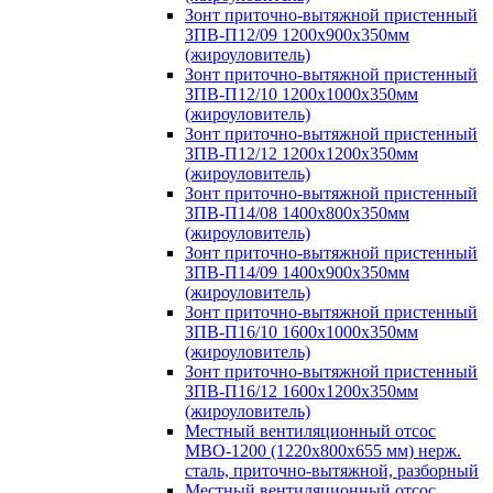
Зонт приточно-вытяжной пристенный
ЗПВ-П12/09 1200х900х350мм
(жироуловитель)
Зонт приточно-вытяжной пристенный
ЗПВ-П12/10 1200х1000х350мм
(жироуловитель)
Зонт приточно-вытяжной пристенный
ЗПВ-П12/12 1200х1200х350мм
(жироуловитель)
Зонт приточно-вытяжной пристенный
ЗПВ-П14/08 1400х800х350мм
(жироуловитель)
Зонт приточно-вытяжной пристенный
ЗПВ-П14/09 1400х900х350мм
(жироуловитель)
Зонт приточно-вытяжной пристенный
ЗПВ-П16/10 1600х1000х350мм
(жироуловитель)
Зонт приточно-вытяжной пристенный
ЗПВ-П16/12 1600х1200х350мм
(жироуловитель)
Местный вентиляционный отсос
МВО-1200 (1220х800х655 мм) нерж.
сталь, приточно-вытяжной, разборный
Местный вентиляционный отсос