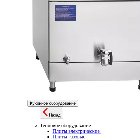
Кухонное оборудование
Назад
Тепловое оборудование
Плиты электрические
Плиты газовые