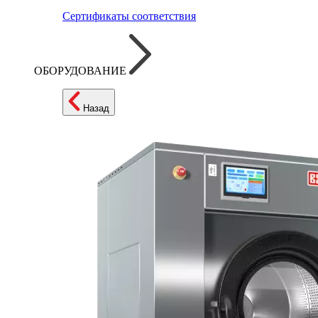
Сертификаты соответствия
ОБОРУДОВАНИЕ
Назад