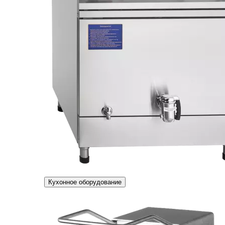
Кухонное оборудование