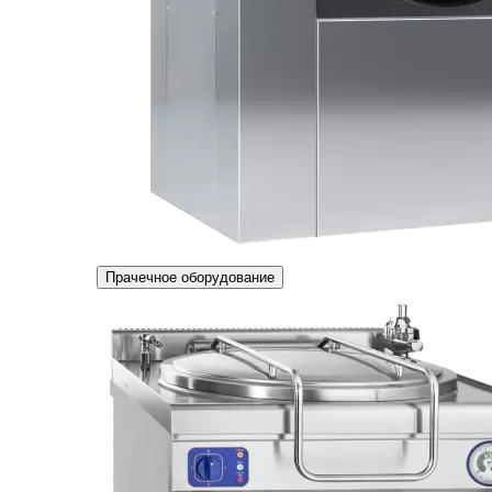
Прачечное оборудование