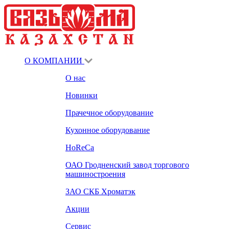
О КОМПАНИИ
О нас
Новинки
Прачечное оборудование
Кухонное оборудование
HoReCa
ОАО Гродненский завод торгового
машиностроения
ЗАО СКБ Хроматэк
Акции
Сервис