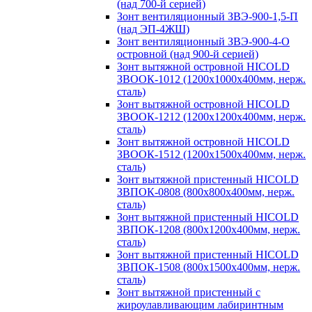
(над 700-й серией)
Зонт вентиляционный ЗВЭ-900-1,5-П
(над ЭП-4ЖШ)
Зонт вентиляционный ЗВЭ-900-4-О
островной (над 900-й серией)
Зонт вытяжной островной HICOLD
ЗВООК-1012 (1200х1000х400мм, нерж.
сталь)
Зонт вытяжной островной HICOLD
ЗВООК-1212 (1200x1200x400мм, нерж.
сталь)
Зонт вытяжной островной HICOLD
ЗВООК-1512 (1200х1500х400мм, нерж.
сталь)
Зонт вытяжной пристенный HICOLD
ЗВПОК-0808 (800х800х400мм, нерж.
сталь)
Зонт вытяжной пристенный HICOLD
ЗВПОК-1208 (800х1200х400мм, нерж.
сталь)
Зонт вытяжной пристенный HICOLD
ЗВПОК-1508 (800х1500х400мм, нерж.
сталь)
Зонт вытяжной пристенный с
жироулавливающим лабиринтным