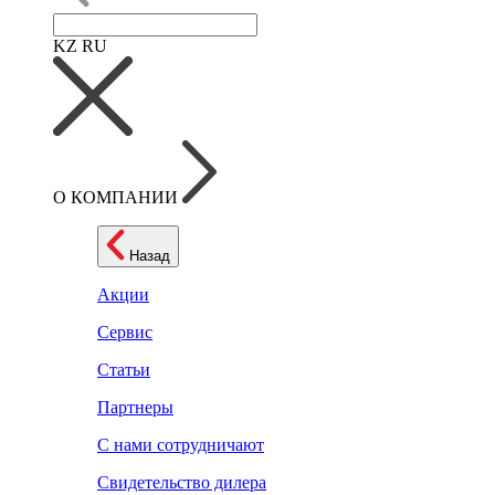
KZ
RU
О КОМПАНИИ
Назад
Акции
Сервис
Статьи
Партнеры
С нами сотрудничают
Свидетельство дилера