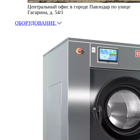
Центральный офис в городе Павлодар по улице
Гагарина, д. 54/1
ОБОРУДОВАНИЕ