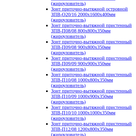
(жироуловитель)
Зонт приточно-вытяжной островной
ЗПВ-О20/16 2000х1600х400мм
(жироуловитель)
Зонт приточно-вытяжной пристенный
ЗПВ-П08/08 800х800х350мм
(жироуловитель)
Зонт приточно-вытяжной пристенный
ЗПВ-П09/08 900х800х350мм
(жироуловитель)
Зонт приточно-вытяжной пристенный
ЗПВ-П09/09 900х900х350мм
(жироуловитель)
Зонт приточно-вытяжной пристенный
ЗПВ-П10/08 1000х800х350мм
(жироуловитель)
Зонт приточно-вытяжной пристенный
ЗПВ-П10/09 1000х900х350мм
(жироуловитель)
Зонт приточно-вытяжной пристенный
ЗПВ-П10/10 1000х1000х350мм
(жироуловитель)
Зонт приточно-вытяжной пристенный
ЗПВ-П12/08 1200х800х350мм
(жироуловитель)