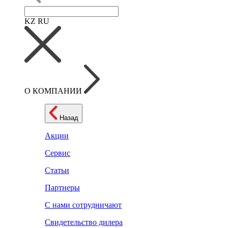
KZ
RU
О КОМПАНИИ
Назад
Акции
Сервис
Статьи
Партнеры
С нами сотрудничают
Свидетельство дилера