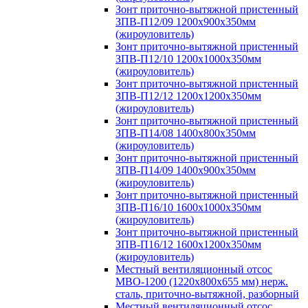
Зонт приточно-вытяжной пристенный
ЗПВ-П12/09 1200х900х350мм
(жироуловитель)
Зонт приточно-вытяжной пристенный
ЗПВ-П12/10 1200х1000х350мм
(жироуловитель)
Зонт приточно-вытяжной пристенный
ЗПВ-П12/12 1200х1200х350мм
(жироуловитель)
Зонт приточно-вытяжной пристенный
ЗПВ-П14/08 1400х800х350мм
(жироуловитель)
Зонт приточно-вытяжной пристенный
ЗПВ-П14/09 1400х900х350мм
(жироуловитель)
Зонт приточно-вытяжной пристенный
ЗПВ-П16/10 1600х1000х350мм
(жироуловитель)
Зонт приточно-вытяжной пристенный
ЗПВ-П16/12 1600х1200х350мм
(жироуловитель)
Местный вентиляционный отсос
МВО-1200 (1220х800х655 мм) нерж.
сталь, приточно-вытяжной, разборный
Местный вентиляционный отсос