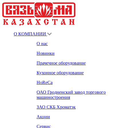
О КОМПАНИИ
О нас
Новинки
Прачечное оборудование
Кухонное оборудование
HoReCa
ОАО Гродненский завод торгового
машиностроения
ЗАО СКБ Хроматэк
Акции
Сервис