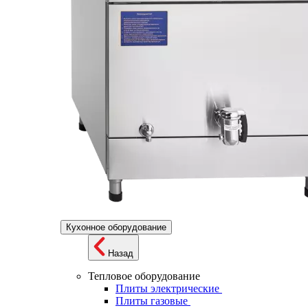
Кухонное оборудование
Назад
Тепловое оборудование
Плиты электрические
Плиты газовые