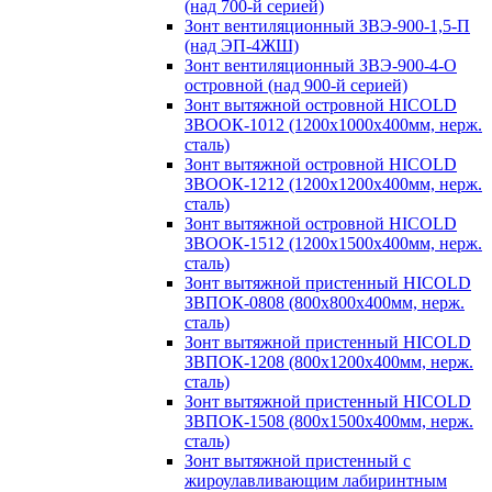
(над 700-й серией)
Зонт вентиляционный ЗВЭ-900-1,5-П
(над ЭП-4ЖШ)
Зонт вентиляционный ЗВЭ-900-4-О
островной (над 900-й серией)
Зонт вытяжной островной HICOLD
ЗВООК-1012 (1200х1000х400мм, нерж.
сталь)
Зонт вытяжной островной HICOLD
ЗВООК-1212 (1200x1200x400мм, нерж.
сталь)
Зонт вытяжной островной HICOLD
ЗВООК-1512 (1200х1500х400мм, нерж.
сталь)
Зонт вытяжной пристенный HICOLD
ЗВПОК-0808 (800х800х400мм, нерж.
сталь)
Зонт вытяжной пристенный HICOLD
ЗВПОК-1208 (800х1200х400мм, нерж.
сталь)
Зонт вытяжной пристенный HICOLD
ЗВПОК-1508 (800х1500х400мм, нерж.
сталь)
Зонт вытяжной пристенный с
жироулавливающим лабиринтным