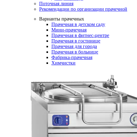
Поточная линия
Рекомендации по организации прачечной
Варианты прачечных
Прачечная в детском саду
Мини-прачечная
Прачечная в фитнес-центре
Прачечная в гостинице
Прачечная для города
Прачечная в больнице
Фабрика-прачечная
Химчистки