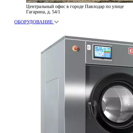
Центральный офис в городе Павлодар по улице
Гагарина, д. 54/1
ОБОРУДОВАНИЕ