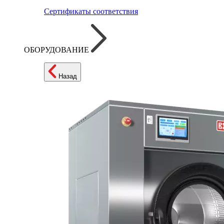
Сертификаты соответствия
ОБОРУДОВАНИЕ
Назад