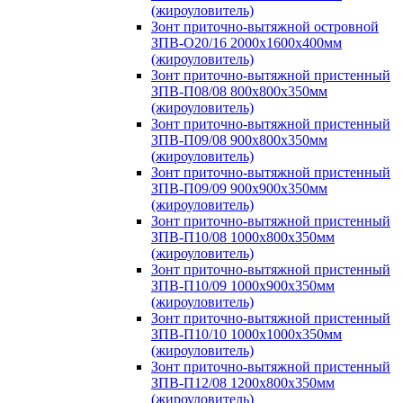
(жироуловитель)
Зонт приточно-вытяжной островной
ЗПВ-О20/16 2000х1600х400мм
(жироуловитель)
Зонт приточно-вытяжной пристенный
ЗПВ-П08/08 800х800х350мм
(жироуловитель)
Зонт приточно-вытяжной пристенный
ЗПВ-П09/08 900х800х350мм
(жироуловитель)
Зонт приточно-вытяжной пристенный
ЗПВ-П09/09 900х900х350мм
(жироуловитель)
Зонт приточно-вытяжной пристенный
ЗПВ-П10/08 1000х800х350мм
(жироуловитель)
Зонт приточно-вытяжной пристенный
ЗПВ-П10/09 1000х900х350мм
(жироуловитель)
Зонт приточно-вытяжной пристенный
ЗПВ-П10/10 1000х1000х350мм
(жироуловитель)
Зонт приточно-вытяжной пристенный
ЗПВ-П12/08 1200х800х350мм
(жироуловитель)