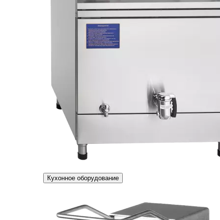
Кухонное оборудование