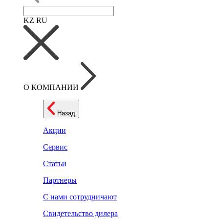
KZ
RU
О КОМПАНИИ
Назад
Акции
Сервис
Статьи
Партнеры
С нами сотрудничают
Свидетельство дилера