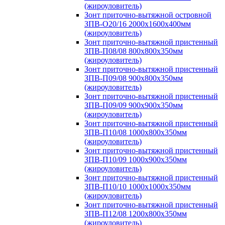
(жироуловитель)
Зонт приточно-вытяжной островной
ЗПВ-О20/16 2000х1600х400мм
(жироуловитель)
Зонт приточно-вытяжной пристенный
ЗПВ-П08/08 800х800х350мм
(жироуловитель)
Зонт приточно-вытяжной пристенный
ЗПВ-П09/08 900х800х350мм
(жироуловитель)
Зонт приточно-вытяжной пристенный
ЗПВ-П09/09 900х900х350мм
(жироуловитель)
Зонт приточно-вытяжной пристенный
ЗПВ-П10/08 1000х800х350мм
(жироуловитель)
Зонт приточно-вытяжной пристенный
ЗПВ-П10/09 1000х900х350мм
(жироуловитель)
Зонт приточно-вытяжной пристенный
ЗПВ-П10/10 1000х1000х350мм
(жироуловитель)
Зонт приточно-вытяжной пристенный
ЗПВ-П12/08 1200х800х350мм
(жироуловитель)