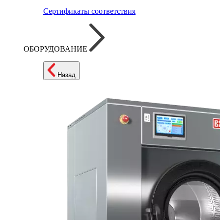
Сертификаты соответствия
ОБОРУДОВАНИЕ
Назад