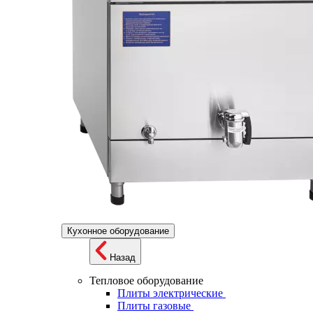
Кухонное оборудование
Назад
Тепловое оборудование
Плиты электрические
Плиты газовые