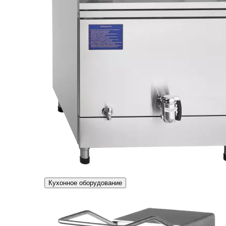
Кухонное оборудование