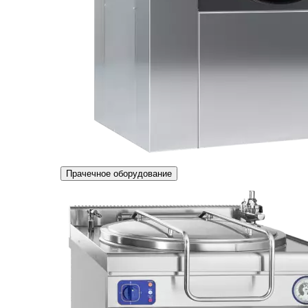
Прачечное оборудование