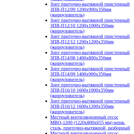
Зонт приточно-вытяжной пристенный
ЗПВ-П12/09 1200х900х350мм
(жироуловитель)
Зонт приточно-вытяжной пристенный
ЗПВ-П12/10 1200х1000х350мм
(жироуловитель)
Зонт приточно-вытяжной пристенный
ЗПВ-П12/12 1200х1200х350мм
(жироуловитель)
Зонт приточно-вытяжной пристенный
ЗПВ-П14/08 1400х800х350мм
(жироуловитель)
Зонт приточно-вытяжной пристенный
ЗПВ-П14/09 1400х900х350мм
(жироуловитель)
Зонт приточно-вытяжной пристенный
ЗПВ-П16/10 1600х1000х350мм
(жироуловитель)
Зонт приточно-вытяжной пристенный
ЗПВ-П16/12 1600х1200х350мм
(жироуловитель)
Местный вентиляционный отсос
МВО-1200 (1220х800х655 мм) нерж.
сталь, приточно-вытяжной, разборный
Местный вентиляционный отсос