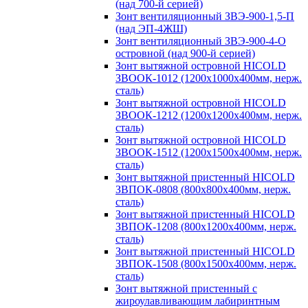
(над 700-й серией)
Зонт вентиляционный ЗВЭ-900-1,5-П
(над ЭП-4ЖШ)
Зонт вентиляционный ЗВЭ-900-4-О
островной (над 900-й серией)
Зонт вытяжной островной HICOLD
ЗВООК-1012 (1200х1000х400мм, нерж.
сталь)
Зонт вытяжной островной HICOLD
ЗВООК-1212 (1200x1200x400мм, нерж.
сталь)
Зонт вытяжной островной HICOLD
ЗВООК-1512 (1200х1500х400мм, нерж.
сталь)
Зонт вытяжной пристенный HICOLD
ЗВПОК-0808 (800х800х400мм, нерж.
сталь)
Зонт вытяжной пристенный HICOLD
ЗВПОК-1208 (800х1200х400мм, нерж.
сталь)
Зонт вытяжной пристенный HICOLD
ЗВПОК-1508 (800х1500х400мм, нерж.
сталь)
Зонт вытяжной пристенный с
жироулавливающим лабиринтным