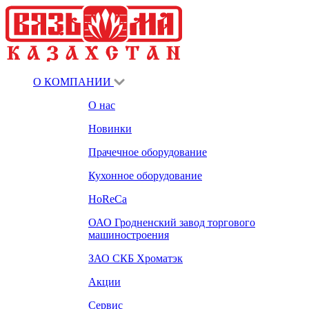
О КОМПАНИИ
О нас
Новинки
Прачечное оборудование
Кухонное оборудование
HoReCa
ОАО Гродненский завод торгового
машиностроения
ЗАО СКБ Хроматэк
Акции
Сервис