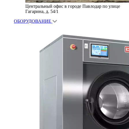
Центральный офис в городе Павлодар по улице
Гагарина, д. 54/1
ОБОРУДОВАНИЕ