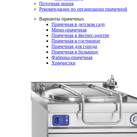
Поточная линия
Рекомендации по организации прачечной
Варианты прачечных
Прачечная в детском саду
Мини-прачечная
Прачечная в фитнес-центре
Прачечная в гостинице
Прачечная для города
Прачечная в больнице
Фабрика-прачечная
Химчистки