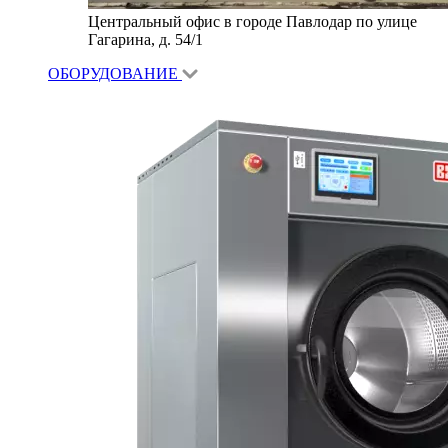
Центральный офис в городе Павлодар по улице
Гагарина, д. 54/1
ОБОРУДОВАНИЕ