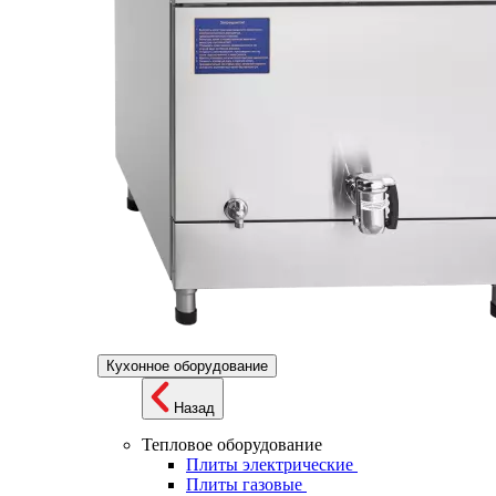
Кухонное оборудование
Назад
Тепловое оборудование
Плиты электрические
Плиты газовые