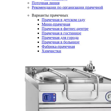
Поточная линия
Рекомендации по организации прачечной
Варианты прачечных
Прачечная в детском саду
Мини-прачечная
Прачечная в фитнес-центре
Прачечная в гостинице
Прачечная для города
Прачечная в больнице
Фабрика-прачечная
Химчистки