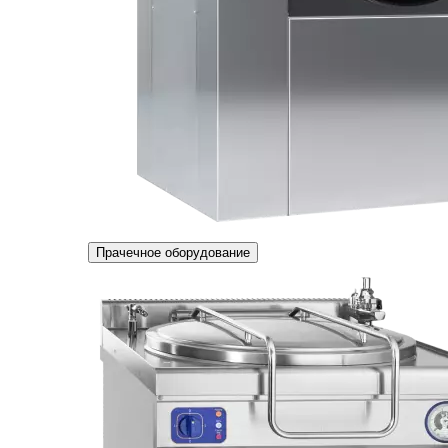
Прачечное оборудование