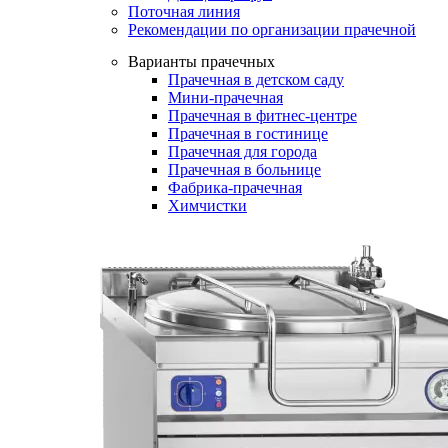
Поточная линия
Рекомендации по организации прачечной
Варианты прачечных
Прачечная в детском саду
Мини-прачечная
Прачечная в фитнес-центре
Прачечная в гостинице
Прачечная для города
Прачечная в больнице
Фабрика-прачечная
Химчистки