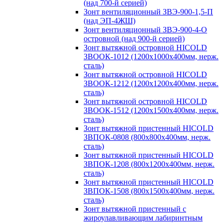
(над 700-й серией)
Зонт вентиляционный ЗВЭ-900-1,5-П
(над ЭП-4ЖШ)
Зонт вентиляционный ЗВЭ-900-4-О
островной (над 900-й серией)
Зонт вытяжной островной HICOLD
ЗВООК-1012 (1200х1000х400мм, нерж.
сталь)
Зонт вытяжной островной HICOLD
ЗВООК-1212 (1200x1200x400мм, нерж.
сталь)
Зонт вытяжной островной HICOLD
ЗВООК-1512 (1200х1500х400мм, нерж.
сталь)
Зонт вытяжной пристенный HICOLD
ЗВПОК-0808 (800х800х400мм, нерж.
сталь)
Зонт вытяжной пристенный HICOLD
ЗВПОК-1208 (800х1200х400мм, нерж.
сталь)
Зонт вытяжной пристенный HICOLD
ЗВПОК-1508 (800х1500х400мм, нерж.
сталь)
Зонт вытяжной пристенный с
жироулавливающим лабиринтным