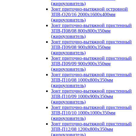
(жироуловитель)
Зонт приточно-вытяжной островной
ЗПВ-О20/16 2000х1600х400мм
(жироуловитель)
Зонт приточно-вытяжной пристенный
ЗПВ-П08/08 800х800х350мм
(жироуловитель)
Зонт приточно-вытяжной пристенный
ЗПВ-П09/08 900х800х350мм
(жироуловитель)
Зонт приточно-вытяжной пристенный
ЗПВ-П09/09 900х900х350мм
(жироуловитель)
Зонт приточно-вытяжной пристенный
ЗПВ-П10/08 1000х800х350мм
(жироуловитель)
Зонт приточно-вытяжной пристенный
ЗПВ-П10/09 1000х900х350мм
(жироуловитель)
Зонт приточно-вытяжной пристенный
ЗПВ-П10/10 1000х1000х350мм
(жироуловитель)
Зонт приточно-вытяжной пристенный
ЗПВ-П12/08 1200х800х350мм
(жироуловитель)