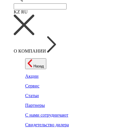
KZ
RU
О КОМПАНИИ
Назад
Акции
Сервис
Статьи
Партнеры
С нами сотрудничают
Свидетельство дилера