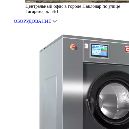
Центральный офис в городе Павлодар по улице
Гагарина, д. 54/1
ОБОРУДОВАНИЕ