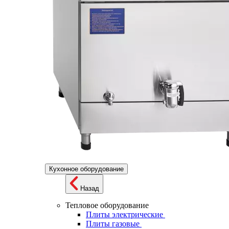
Кухонное оборудование
Назад
Тепловое оборудование
Плиты электрические
Плиты газовые