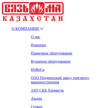
О КОМПАНИИ
О нас
Новинки
Прачечное оборудование
Кухонное оборудование
HoReCa
ОАО Гродненский завод торгового
машиностроения
ЗАО СКБ Хроматэк
Акции
Сервис