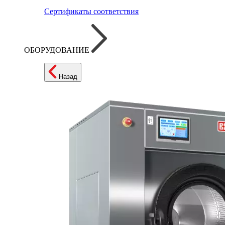
Сертификаты соответствия
ОБОРУДОВАНИЕ
Назад