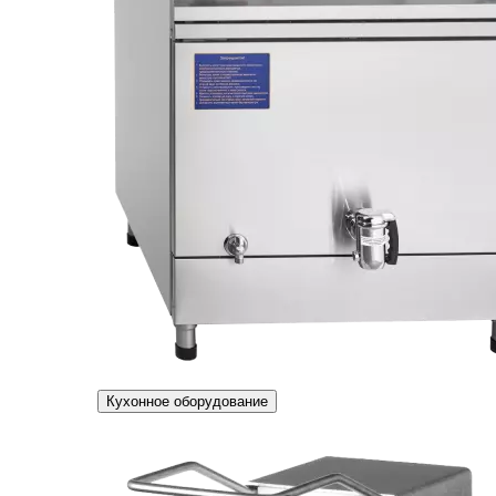
Кухонное оборудование