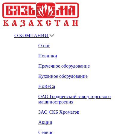
О КОМПАНИИ
О нас
Новинки
Прачечное оборудование
Кухонное оборудование
HoReCa
ОАО Гродненский завод торгового
машиностроения
ЗАО СКБ Хроматэк
Акции
Сервис