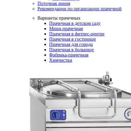
Поточная линия
Рекомендации по организации прачечной
Варианты прачечных
Прачечная в детском саду
Мини-прачечная
Прачечная в фитнес-центре
Прачечная в гостинице
Прачечная для города
Прачечная в больнице
Фабрика-прачечная
Химчистки