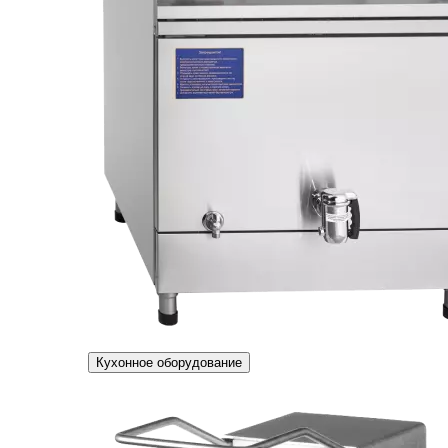
Кухонное оборудование