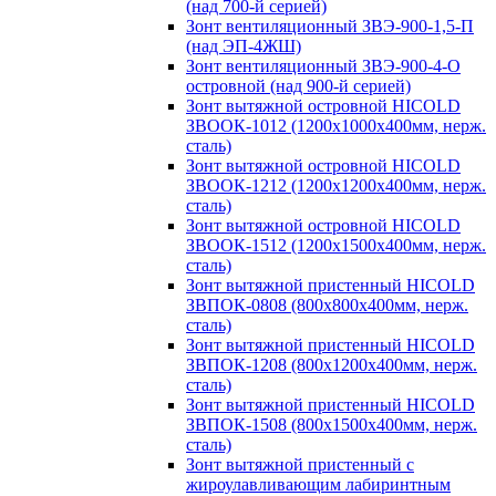
(над 700-й серией)
Зонт вентиляционный ЗВЭ-900-1,5-П
(над ЭП-4ЖШ)
Зонт вентиляционный ЗВЭ-900-4-О
островной (над 900-й серией)
Зонт вытяжной островной HICOLD
ЗВООК-1012 (1200х1000х400мм, нерж.
сталь)
Зонт вытяжной островной HICOLD
ЗВООК-1212 (1200x1200x400мм, нерж.
сталь)
Зонт вытяжной островной HICOLD
ЗВООК-1512 (1200х1500х400мм, нерж.
сталь)
Зонт вытяжной пристенный HICOLD
ЗВПОК-0808 (800х800х400мм, нерж.
сталь)
Зонт вытяжной пристенный HICOLD
ЗВПОК-1208 (800х1200х400мм, нерж.
сталь)
Зонт вытяжной пристенный HICOLD
ЗВПОК-1508 (800х1500х400мм, нерж.
сталь)
Зонт вытяжной пристенный с
жироулавливающим лабиринтным