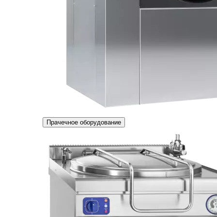
Прачечное оборудование