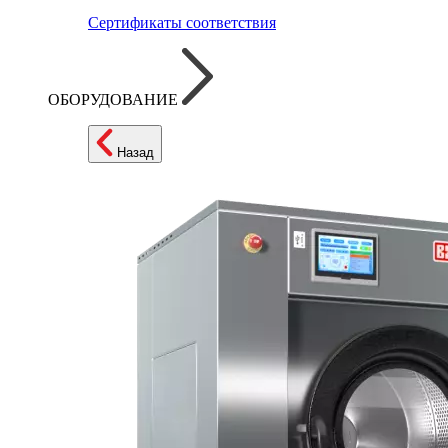
Сертификаты соответствия
ОБОРУДОВАНИЕ
Назад