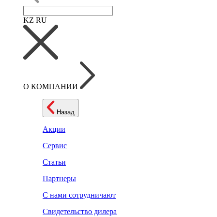
KZ
RU
О КОМПАНИИ
Назад
Акции
Сервис
Статьи
Партнеры
С нами сотрудничают
Свидетельство дилера