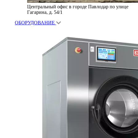
Центральный офис в городе Павлодар по улице
Гагарина, д. 54/1
ОБОРУДОВАНИЕ