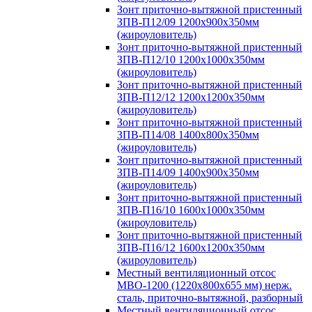
Зонт приточно-вытяжной пристенный
ЗПВ-П12/09 1200х900х350мм
(жироуловитель)
Зонт приточно-вытяжной пристенный
ЗПВ-П12/10 1200х1000х350мм
(жироуловитель)
Зонт приточно-вытяжной пристенный
ЗПВ-П12/12 1200х1200х350мм
(жироуловитель)
Зонт приточно-вытяжной пристенный
ЗПВ-П14/08 1400х800х350мм
(жироуловитель)
Зонт приточно-вытяжной пристенный
ЗПВ-П14/09 1400х900х350мм
(жироуловитель)
Зонт приточно-вытяжной пристенный
ЗПВ-П16/10 1600х1000х350мм
(жироуловитель)
Зонт приточно-вытяжной пристенный
ЗПВ-П16/12 1600х1200х350мм
(жироуловитель)
Местный вентиляционный отсос
МВО-1200 (1220х800х655 мм) нерж.
сталь, приточно-вытяжной, разборный
Местный вентиляционный отсос