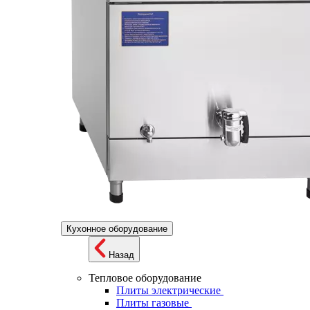
Кухонное оборудование
Назад
Тепловое оборудование
Плиты электрические
Плиты газовые