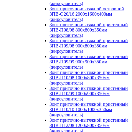
(жироуловитель)
Зонт приточно-вытяжной островной
ЗПВ-О20/16 2000х1600х400мм
(жироуловитель)
Зонт приточно-вытяжной пристенный
ЗПВ-П08/08 800х800х350мм
(жироуловитель)
Зонт приточно-вытяжной пристенный
ЗПВ-П09/08 900х800х350мм
(жироуловитель)
Зонт приточно-вытяжной пристенный
ЗПВ-П09/09 900х900х350мм
(жироуловитель)
Зонт приточно-вытяжной пристенный
ЗПВ-П10/08 1000х800х350мм
(жироуловитель)
Зонт приточно-вытяжной пристенный
ЗПВ-П10/09 1000х900х350мм
(жироуловитель)
Зонт приточно-вытяжной пристенный
ЗПВ-П10/10 1000х1000х350мм
(жироуловитель)
Зонт приточно-вытяжной пристенный
ЗПВ-П12/08 1200х800х350мм
(жироуловитель)