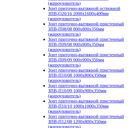
(жироуловитель)
Зонт приточно-вытяжной островной
ЗПВ-О20/16 2000х1600х400мм
(жироуловитель)
Зонт приточно-вытяжной пристенный
ЗПВ-П08/08 800х800х350мм
(жироуловитель)
Зонт приточно-вытяжной пристенный
ЗПВ-П09/08 900х800х350мм
(жироуловитель)
Зонт приточно-вытяжной пристенный
ЗПВ-П09/09 900х900х350мм
(жироуловитель)
Зонт приточно-вытяжной пристенный
ЗПВ-П10/08 1000х800х350мм
(жироуловитель)
Зонт приточно-вытяжной пристенный
ЗПВ-П10/09 1000х900х350мм
(жироуловитель)
Зонт приточно-вытяжной пристенный
ЗПВ-П10/10 1000х1000х350мм
(жироуловитель)
Зонт приточно-вытяжной пристенный
ЗПВ-П12/08 1200х800х350мм
(жироуловитель)