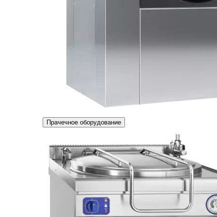
Прачечное оборудование