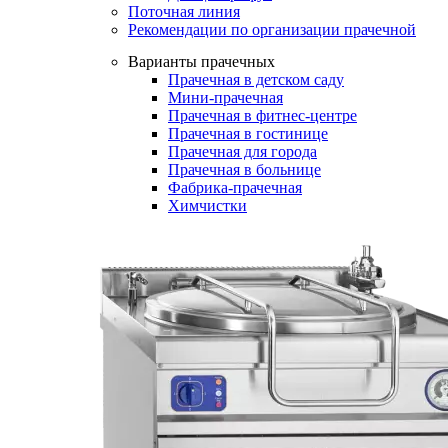
Поточная линия
Рекомендации по организации прачечной
Варианты прачечных
Прачечная в детском саду
Мини-прачечная
Прачечная в фитнес-центре
Прачечная в гостинице
Прачечная для города
Прачечная в больнице
Фабрика-прачечная
Химчистки