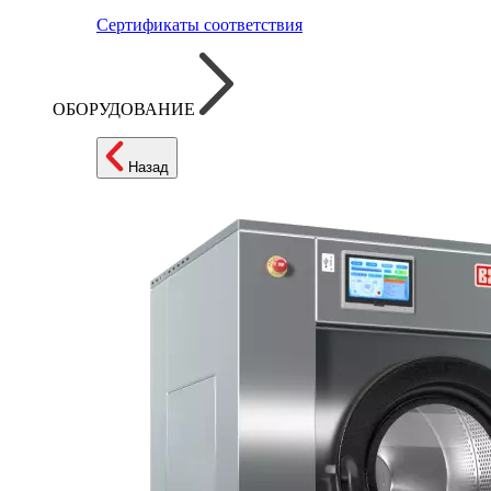
Сертификаты соответствия
ОБОРУДОВАНИЕ
Назад