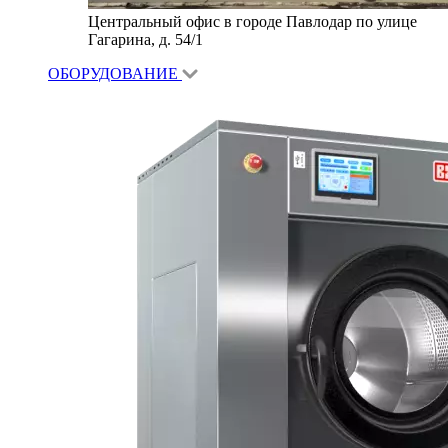
Центральный офис в городе Павлодар по улице
Гагарина, д. 54/1
ОБОРУДОВАНИЕ