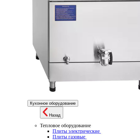
Кухонное оборудование
Назад
Тепловое оборудование
Плиты электрические
Плиты газовые