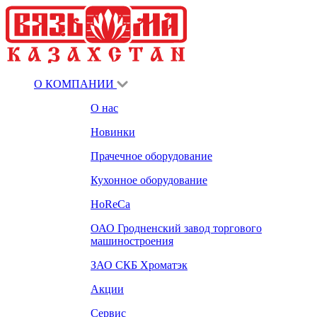
О КОМПАНИИ
О нас
Новинки
Прачечное оборудование
Кухонное оборудование
HoReCa
ОАО Гродненский завод торгового
машиностроения
ЗАО СКБ Хроматэк
Акции
Сервис