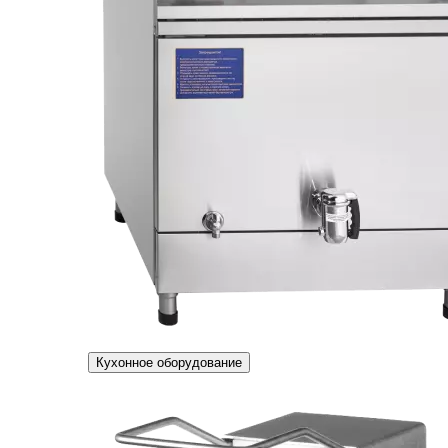
Кухонное оборудование