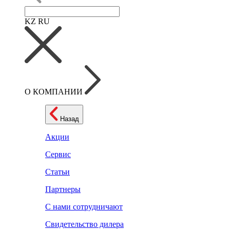
KZ
RU
О КОМПАНИИ
Назад
Акции
Сервис
Статьи
Партнеры
С нами сотрудничают
Свидетельство дилера