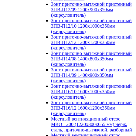
Зонт приточно-вытяжной пристенный
ЗПВ-П12/09 1200х900х350мм
(жироуловитель)
Зонт приточно-вытяжной пристенный
ЗПВ-П12/10 1200х1000х350мм
(жироуловитель)
Зонт приточно-вытяжной пристенный
ЗПВ-П12/12 1200х1200х350мм
(жироуловитель)
Зонт приточно-вытяжной пристенный
ЗПВ-П14/08 1400х800х350мм
(жироуловитель)
Зонт приточно-вытяжной пристенный
ЗПВ-П14/09 1400х900х350мм
(жироуловитель)
Зонт приточно-вытяжной пристенный
ЗПВ-П16/10 1600х1000х350мм
(жироуловитель)
Зонт приточно-вытяжной пристенный
ЗПВ-П16/12 1600х1200х350мм
(жироуловитель)
Местный вентиляционный отсос
МВО-1200 (1220х800х655 мм) нерж.
сталь, приточно-вытяжной, разборный
Местный вентиляционный отсос