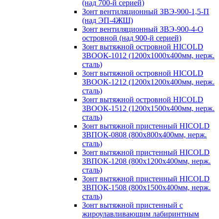
(над 700-й серией)
Зонт вентиляционный ЗВЭ-900-1,5-П
(над ЭП-4ЖШ)
Зонт вентиляционный ЗВЭ-900-4-О
островной (над 900-й серией)
Зонт вытяжной островной HICOLD
ЗВООК-1012 (1200х1000х400мм, нерж.
сталь)
Зонт вытяжной островной HICOLD
ЗВООК-1212 (1200x1200x400мм, нерж.
сталь)
Зонт вытяжной островной HICOLD
ЗВООК-1512 (1200х1500х400мм, нерж.
сталь)
Зонт вытяжной пристенный HICOLD
ЗВПОК-0808 (800х800х400мм, нерж.
сталь)
Зонт вытяжной пристенный HICOLD
ЗВПОК-1208 (800х1200х400мм, нерж.
сталь)
Зонт вытяжной пристенный HICOLD
ЗВПОК-1508 (800х1500х400мм, нерж.
сталь)
Зонт вытяжной пристенный с
жироулавливающим лабиринтным