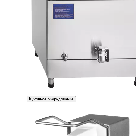
Кухонное оборудование