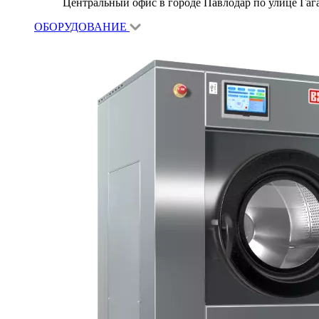
Центральный офис в городе Павлодар по улице Гагар
ОБОРУДОВАНИЕ