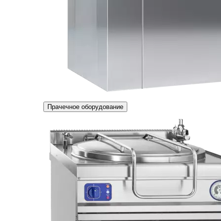
Прачечное оборудование