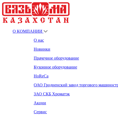
О КОМПАНИИ
О нас
Новинки
Прачечное оборудование
Кухонное оборудование
HoReCa
ОАО Гродненский завод торгового машиност
ЗАО СКБ Хроматэк
Акции
Сервис