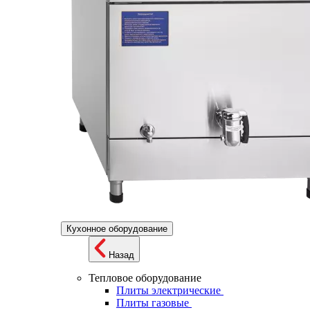
Кухонное оборудование
Назад
Тепловое оборудование
Плиты электрические
Плиты газовые