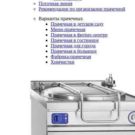
Поточная линия
Рекомендации по организации прачечной
Варианты прачечных
Прачечная в детском саду
Мини-прачечная
Прачечная в фитнес-центре
Прачечная в гостинице
Прачечная для города
Прачечная в больнице
Фабрика-прачечная
Химчистки