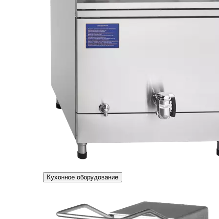
Кухонное оборудование