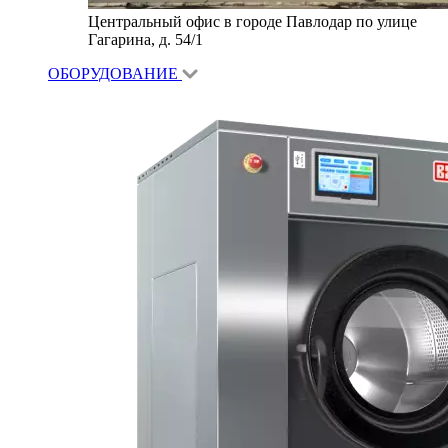
Центральный офис в городе Павлодар по улице
Гагарина, д. 54/1
ОБОРУДОВАНИЕ