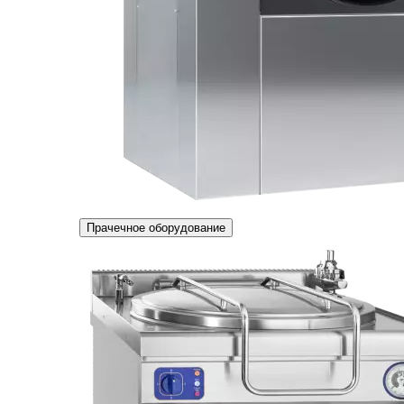
Прачечное оборудование