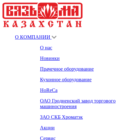
О КОМПАНИИ
О нас
Новинки
Прачечное оборудование
Кухонное оборудование
HoReCa
ОАО Гродненский завод торгового
машиностроения
ЗАО СКБ Хроматэк
Акции
Сервис