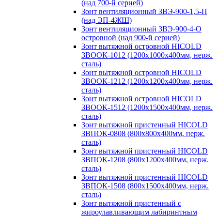
(над 700-й серией)
Зонт вентиляционный ЗВЭ-900-1,5-П
(над ЭП-4ЖШ)
Зонт вентиляционный ЗВЭ-900-4-О
островной (над 900-й серией)
Зонт вытяжной островной HICOLD
ЗВООК-1012 (1200х1000х400мм, нерж.
сталь)
Зонт вытяжной островной HICOLD
ЗВООК-1212 (1200x1200x400мм, нерж.
сталь)
Зонт вытяжной островной HICOLD
ЗВООК-1512 (1200х1500х400мм, нерж.
сталь)
Зонт вытяжной пристенный HICOLD
ЗВПОК-0808 (800х800х400мм, нерж.
сталь)
Зонт вытяжной пристенный HICOLD
ЗВПОК-1208 (800х1200х400мм, нерж.
сталь)
Зонт вытяжной пристенный HICOLD
ЗВПОК-1508 (800х1500х400мм, нерж.
сталь)
Зонт вытяжной пристенный с
жироулавливающим лабиринтным