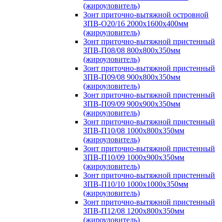
(жироуловитель)
Зонт приточно-вытяжной островной
ЗПВ-О20/16 2000х1600х400мм
(жироуловитель)
Зонт приточно-вытяжной пристенный
ЗПВ-П08/08 800х800х350мм
(жироуловитель)
Зонт приточно-вытяжной пристенный
ЗПВ-П09/08 900х800х350мм
(жироуловитель)
Зонт приточно-вытяжной пристенный
ЗПВ-П09/09 900х900х350мм
(жироуловитель)
Зонт приточно-вытяжной пристенный
ЗПВ-П10/08 1000х800х350мм
(жироуловитель)
Зонт приточно-вытяжной пристенный
ЗПВ-П10/09 1000х900х350мм
(жироуловитель)
Зонт приточно-вытяжной пристенный
ЗПВ-П10/10 1000х1000х350мм
(жироуловитель)
Зонт приточно-вытяжной пристенный
ЗПВ-П12/08 1200х800х350мм
(жироуловитель)