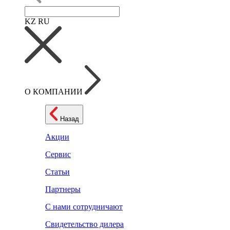
KZ
RU
О КОМПАНИИ
Назад
Акции
Сервис
Статьи
Партнеры
С нами сотрудничают
Свидетельство дилера