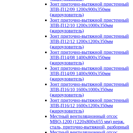
Зонт приточно-вытяжной пристенный
ЗПВ-П12/09 1200х900х350мм
(жироуловитель)
Зонт приточно-вытяжной пристенный
ЗПВ-П12/10 1200х1000х350мм
(жироуловитель)
Зонт приточно-вытяжной пристенный
ЗПВ-П12/12 1200х1200х350мм
(жироуловитель)
Зонт приточно-вытяжной пристенный
ЗПВ-П14/08 1400х800х350мм
(жироуловитель)
Зонт приточно-вытяжной пристенный
ЗПВ-П14/09 1400х900х350мм
(жироуловитель)
Зонт приточно-вытяжной пристенный
ЗПВ-П16/10 1600х1000х350мм
(жироуловитель)
Зонт приточно-вытяжной пристенный
ЗПВ-П16/12 1600х1200х350мм
(жироуловитель)
Местный вентиляционный отсос
МВО-1200 (1220х800х655 мм) нерж.
сталь, приточно-вытяжной, разборный
Местный вентиляционный отсос