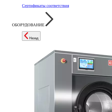
Сертификаты соответствия
ОБОРУДОВАНИЕ
Назад