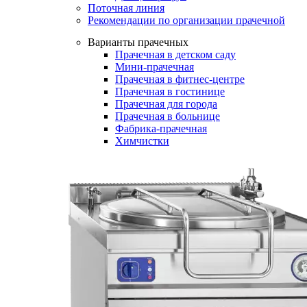
Поточная линия
Рекомендации по организации прачечной
Варианты прачечных
Прачечная в детском саду
Мини-прачечная
Прачечная в фитнес-центре
Прачечная в гостинице
Прачечная для города
Прачечная в больнице
Фабрика-прачечная
Химчистки