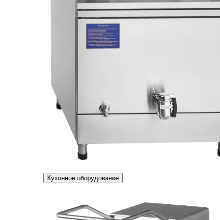
Кухонное оборудование