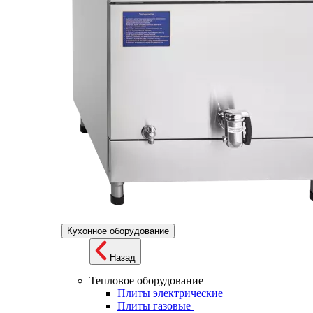
Кухонное оборудование
Назад
Тепловое оборудование
Плиты электрические
Плиты газовые