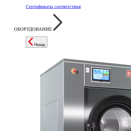
Сертификаты соответствия
ОБОРУДОВАНИЕ
Назад