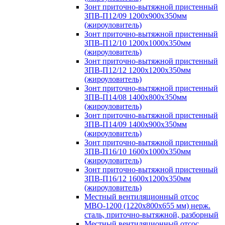
Зонт приточно-вытяжной пристенный
ЗПВ-П12/09 1200х900х350мм
(жироуловитель)
Зонт приточно-вытяжной пристенный
ЗПВ-П12/10 1200х1000х350мм
(жироуловитель)
Зонт приточно-вытяжной пристенный
ЗПВ-П12/12 1200х1200х350мм
(жироуловитель)
Зонт приточно-вытяжной пристенный
ЗПВ-П14/08 1400х800х350мм
(жироуловитель)
Зонт приточно-вытяжной пристенный
ЗПВ-П14/09 1400х900х350мм
(жироуловитель)
Зонт приточно-вытяжной пристенный
ЗПВ-П16/10 1600х1000х350мм
(жироуловитель)
Зонт приточно-вытяжной пристенный
ЗПВ-П16/12 1600х1200х350мм
(жироуловитель)
Местный вентиляционный отсос
МВО-1200 (1220х800х655 мм) нерж.
сталь, приточно-вытяжной, разборный
Местный вентиляционный отсос