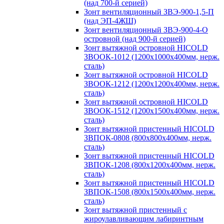
(над 700-й серией)
Зонт вентиляционный ЗВЭ-900-1,5-П
(над ЭП-4ЖШ)
Зонт вентиляционный ЗВЭ-900-4-О
островной (над 900-й серией)
Зонт вытяжной островной HICOLD
ЗВООК-1012 (1200х1000х400мм, нерж.
сталь)
Зонт вытяжной островной HICOLD
ЗВООК-1212 (1200x1200x400мм, нерж.
сталь)
Зонт вытяжной островной HICOLD
ЗВООК-1512 (1200х1500х400мм, нерж.
сталь)
Зонт вытяжной пристенный HICOLD
ЗВПОК-0808 (800х800х400мм, нерж.
сталь)
Зонт вытяжной пристенный HICOLD
ЗВПОК-1208 (800х1200х400мм, нерж.
сталь)
Зонт вытяжной пристенный HICOLD
ЗВПОК-1508 (800х1500х400мм, нерж.
сталь)
Зонт вытяжной пристенный с
жироулавливающим лабиринтным