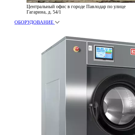
Центральный офис в городе Павлодар по улице
Гагарина, д. 54/1
ОБОРУДОВАНИЕ