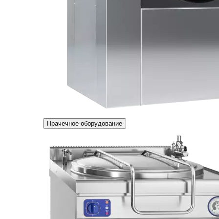
Прачечное оборудование