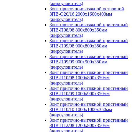
(жироуловитель)
Зонт приточно-вытяжной островной
ЗПВ-О20/16 2000х1600х400мм
(жироуловитель)
Зонт приточно-вытяжной пристенный
ЗПВ-П08/08 800х800х350мм
(жироуловитель)
Зонт приточно-вытяжной пристенный
ЗПВ-П09/08 900х800х350мм
(жироуловитель)
Зонт приточно-вытяжной пристенный
ЗПВ-П09/09 900х900х350мм
(жироуловитель)
Зонт приточно-вытяжной пристенный
ЗПВ-П10/08 1000х800х350мм
(жироуловитель)
Зонт приточно-вытяжной пристенный
ЗПВ-П10/09 1000х900х350мм
(жироуловитель)
Зонт приточно-вытяжной пристенный
ЗПВ-П10/10 1000х1000х350мм
(жироуловитель)
Зонт приточно-вытяжной пристенный
ЗПВ-П12/08 1200х800х350мм
(жироуловитель)