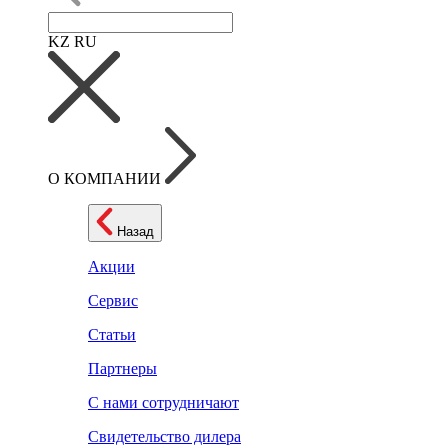
KZ
RU
О КОМПАНИИ
Назад
Акции
Сервис
Статьи
Партнеры
С нами сотрудничают
Свидетельство дилера