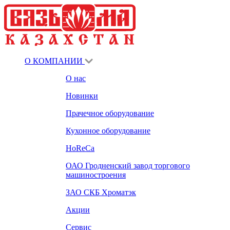
О КОМПАНИИ
О нас
Новинки
Прачечное оборудование
Кухонное оборудование
HoReCa
ОАО Гродненский завод торгового
машиностроения
ЗАО СКБ Хроматэк
Акции
Сервис