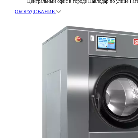
Центральный офис в городе Павлодар по улице Гагар
ОБОРУДОВАНИЕ