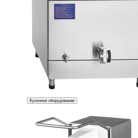
Кухонное оборудование