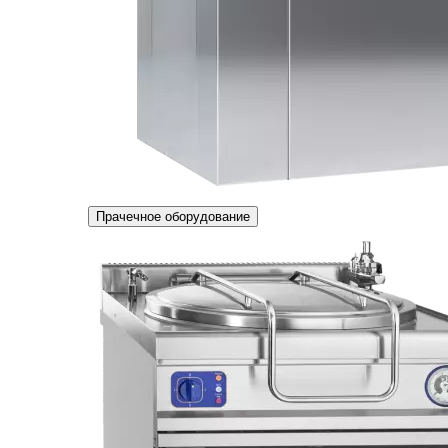
Прачечное оборудование