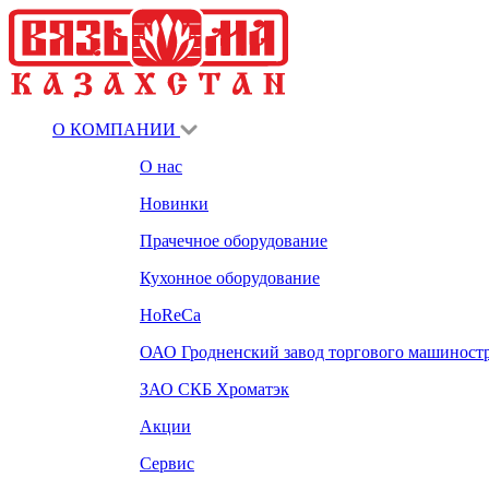
О КОМПАНИИ
О нас
Новинки
Прачечное оборудование
Кухонное оборудование
HoReCa
ОАО Гродненский завод торгового машиност
ЗАО СКБ Хроматэк
Акции
Сервис