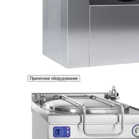
Прачечное оборудование