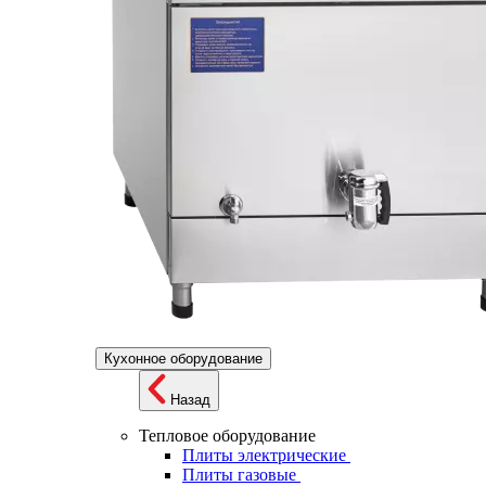
Кухонное оборудование
Назад
Тепловое оборудование
Плиты электрические
Плиты газовые