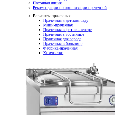
Поточная линия
Рекомендации по организации прачечной
Варианты прачечных
Прачечная в детском саду
Мини-прачечная
Прачечная в фитнес-центре
Прачечная в гостинице
Прачечная для города
Прачечная в больнице
Фабрика-прачечная
Химчистки