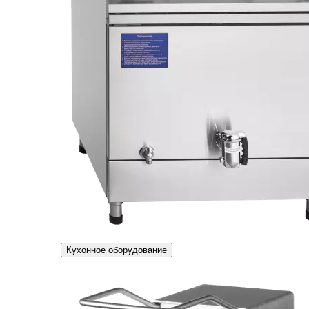
Кухонное оборудование