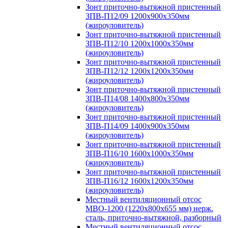
Зонт приточно-вытяжной пристенный
ЗПВ-П12/09 1200х900х350мм
(жироуловитель)
Зонт приточно-вытяжной пристенный
ЗПВ-П12/10 1200х1000х350мм
(жироуловитель)
Зонт приточно-вытяжной пристенный
ЗПВ-П12/12 1200х1200х350мм
(жироуловитель)
Зонт приточно-вытяжной пристенный
ЗПВ-П14/08 1400х800х350мм
(жироуловитель)
Зонт приточно-вытяжной пристенный
ЗПВ-П14/09 1400х900х350мм
(жироуловитель)
Зонт приточно-вытяжной пристенный
ЗПВ-П16/10 1600х1000х350мм
(жироуловитель)
Зонт приточно-вытяжной пристенный
ЗПВ-П16/12 1600х1200х350мм
(жироуловитель)
Местный вентиляционный отсос
МВО-1200 (1220х800х655 мм) нерж.
сталь, приточно-вытяжной, разборный
Местный вентиляционный отсос