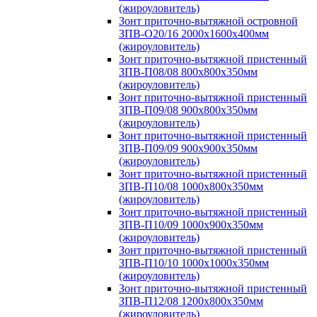
(жироуловитель)
Зонт приточно-вытяжной островной
ЗПВ-О20/16 2000х1600х400мм
(жироуловитель)
Зонт приточно-вытяжной пристенный
ЗПВ-П08/08 800х800х350мм
(жироуловитель)
Зонт приточно-вытяжной пристенный
ЗПВ-П09/08 900х800х350мм
(жироуловитель)
Зонт приточно-вытяжной пристенный
ЗПВ-П09/09 900х900х350мм
(жироуловитель)
Зонт приточно-вытяжной пристенный
ЗПВ-П10/08 1000х800х350мм
(жироуловитель)
Зонт приточно-вытяжной пристенный
ЗПВ-П10/09 1000х900х350мм
(жироуловитель)
Зонт приточно-вытяжной пристенный
ЗПВ-П10/10 1000х1000х350мм
(жироуловитель)
Зонт приточно-вытяжной пристенный
ЗПВ-П12/08 1200х800х350мм
(жироуловитель)