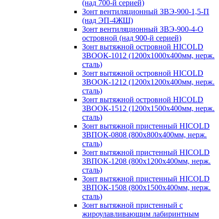
(над 700-й серией)
Зонт вентиляционный ЗВЭ-900-1,5-П
(над ЭП-4ЖШ)
Зонт вентиляционный ЗВЭ-900-4-О
островной (над 900-й серией)
Зонт вытяжной островной HICOLD
ЗВООК-1012 (1200х1000х400мм, нерж.
сталь)
Зонт вытяжной островной HICOLD
ЗВООК-1212 (1200x1200x400мм, нерж.
сталь)
Зонт вытяжной островной HICOLD
ЗВООК-1512 (1200х1500х400мм, нерж.
сталь)
Зонт вытяжной пристенный HICOLD
ЗВПОК-0808 (800х800х400мм, нерж.
сталь)
Зонт вытяжной пристенный HICOLD
ЗВПОК-1208 (800х1200х400мм, нерж.
сталь)
Зонт вытяжной пристенный HICOLD
ЗВПОК-1508 (800х1500х400мм, нерж.
сталь)
Зонт вытяжной пристенный с
жироулавливающим лабиринтным