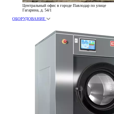
Центральный офис в городе Павлодар по улице
Гагарина, д. 54/1
ОБОРУДОВАНИЕ