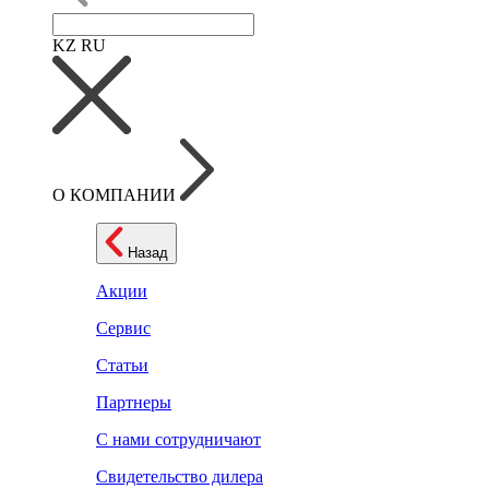
KZ
RU
О КОМПАНИИ
Назад
Акции
Сервис
Статьи
Партнеры
С нами сотрудничают
Свидетельство дилера