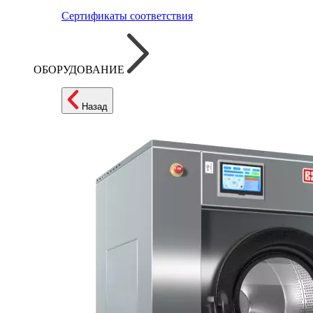
Сертификаты соответствия
ОБОРУДОВАНИЕ
Назад