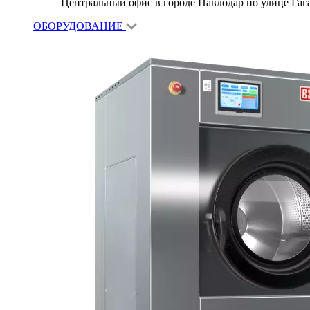
Центральный офис в городе Павлодар по улице Гагар
ОБОРУДОВАНИЕ