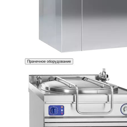
Прачечное оборудование