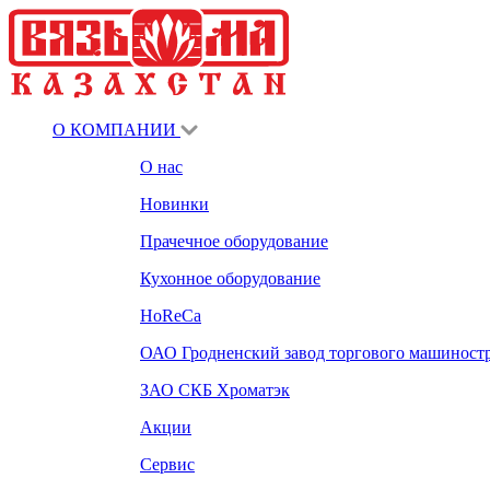
О КОМПАНИИ
О нас
Новинки
Прачечное оборудование
Кухонное оборудование
HoReCa
ОАО Гродненский завод торгового машиност
ЗАО СКБ Хроматэк
Акции
Сервис