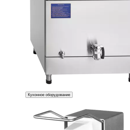
Кухонное оборудование