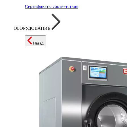
Сертификаты соответствия
ОБОРУДОВАНИЕ
Назад