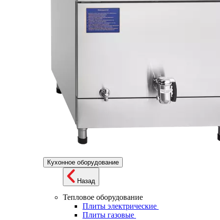
Кухонное оборудование
Назад
Тепловое оборудование
Плиты электрические
Плиты газовые