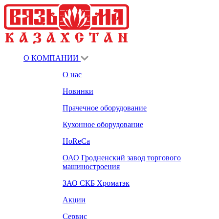
О КОМПАНИИ
О нас
Новинки
Прачечное оборудование
Кухонное оборудование
HoReCa
ОАО Гродненский завод торгового
машиностроения
ЗАО СКБ Хроматэк
Акции
Сервис