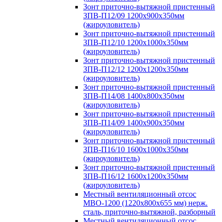
Зонт приточно-вытяжной пристенный
ЗПВ-П12/09 1200х900х350мм
(жироуловитель)
Зонт приточно-вытяжной пристенный
ЗПВ-П12/10 1200х1000х350мм
(жироуловитель)
Зонт приточно-вытяжной пристенный
ЗПВ-П12/12 1200х1200х350мм
(жироуловитель)
Зонт приточно-вытяжной пристенный
ЗПВ-П14/08 1400х800х350мм
(жироуловитель)
Зонт приточно-вытяжной пристенный
ЗПВ-П14/09 1400х900х350мм
(жироуловитель)
Зонт приточно-вытяжной пристенный
ЗПВ-П16/10 1600х1000х350мм
(жироуловитель)
Зонт приточно-вытяжной пристенный
ЗПВ-П16/12 1600х1200х350мм
(жироуловитель)
Местный вентиляционный отсос
МВО-1200 (1220х800х655 мм) нерж.
сталь, приточно-вытяжной, разборный
Местный вентиляционный отсос