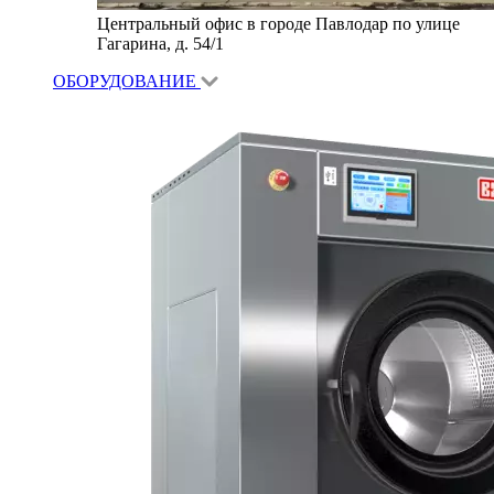
Центральный офис в городе Павлодар по улице
Гагарина, д. 54/1
ОБОРУДОВАНИЕ