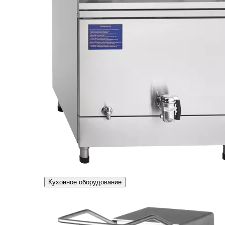
Кухонное оборудование