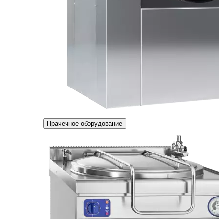
Прачечное оборудование