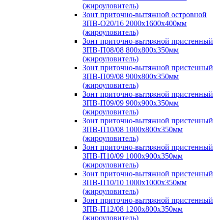
(жироуловитель)
Зонт приточно-вытяжной островной
ЗПВ-О20/16 2000х1600х400мм
(жироуловитель)
Зонт приточно-вытяжной пристенный
ЗПВ-П08/08 800х800х350мм
(жироуловитель)
Зонт приточно-вытяжной пристенный
ЗПВ-П09/08 900х800х350мм
(жироуловитель)
Зонт приточно-вытяжной пристенный
ЗПВ-П09/09 900х900х350мм
(жироуловитель)
Зонт приточно-вытяжной пристенный
ЗПВ-П10/08 1000х800х350мм
(жироуловитель)
Зонт приточно-вытяжной пристенный
ЗПВ-П10/09 1000х900х350мм
(жироуловитель)
Зонт приточно-вытяжной пристенный
ЗПВ-П10/10 1000х1000х350мм
(жироуловитель)
Зонт приточно-вытяжной пристенный
ЗПВ-П12/08 1200х800х350мм
(жироуловитель)