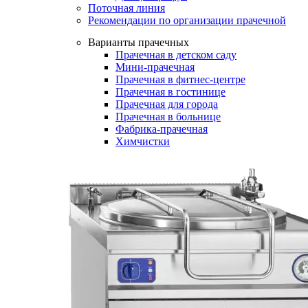
Поточная линия
Рекомендации по организации прачечной
Варианты прачечных
Прачечная в детском саду
Мини-прачечная
Прачечная в фитнес-центре
Прачечная в гостинице
Прачечная для города
Прачечная в больнице
Фабрика-прачечная
Химчистки