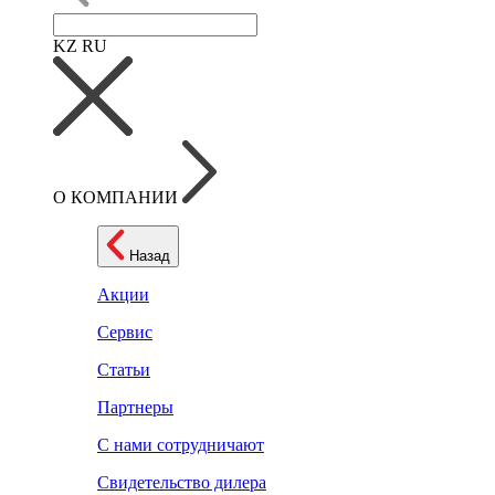
KZ
RU
О КОМПАНИИ
Назад
Акции
Сервис
Статьи
Партнеры
С нами сотрудничают
Свидетельство дилера