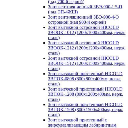
(над 700-й серией)
Зонт вентиляционный ЗВЭ-900-1,5-П
(над ЭП-4ЖШ)
Зонт вентиляционный ЗВЭ-900-4-О
островной (над 900-й серией)
Зонт вытяжной островной HICOLD
ЗВООК-1012 (1200х1000х400мм, нерж.
сталь)
Зонт вытяжной островной HICOLD
ЗВООК-1212 (1200x1200x400мм, нерж.
сталь)
Зонт вытяжной островной HICOLD
ЗВООК-1512 (1200х1500х400мм, нерж.
сталь)
Зонт вытяжной пристенный HICOLD
ЗВПОК-0808 (800х800х400мм, нерж.
сталь)
Зонт вытяжной пристенный HICOLD
ЗВПОК-1208 (800х1200х400мм, нерж.
сталь)
Зонт вытяжной пристенный HICOLD
ЗВПОК-1508 (800х1500х400мм, нерж.
сталь)
Зонт вытяжной пристенный с
жироулавливающим лабиринтным