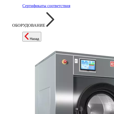
Сертификаты соответствия
ОБОРУДОВАНИЕ
Назад