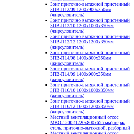
Зонт приточно-вытяжной пристенный
ЗПВ-П12/09 1200х900х350мм
(жироуловитель)
Зонт приточно-вытяжной пристенный
ЗПВ-П12/10 1200х1000х350мм
(жироуловитель)
Зонт приточно-вытяжной пристенный
ЗПВ-П12/12 1200х1200х350мм
(жироуловитель)
Зонт приточно-вытяжной пристенный
ЗПВ-П14/08 1400х800х350мм
(жироуловитель)
Зонт приточно-вытяжной пристенный
ЗПВ-П14/09 1400х900х350мм
(жироуловитель)
Зонт приточно-вытяжной пристенный
ЗПВ-П16/10 1600х1000х350мм
(жироуловитель)
Зонт приточно-вытяжной пристенный
ЗПВ-П16/12 1600х1200х350мм
(жироуловитель)
Местный вентиляционный отсос
МВО-1200 (1220х800х655 мм) нерж.
сталь, приточно-вытяжной, разборный
Местный вентиляционный отсос