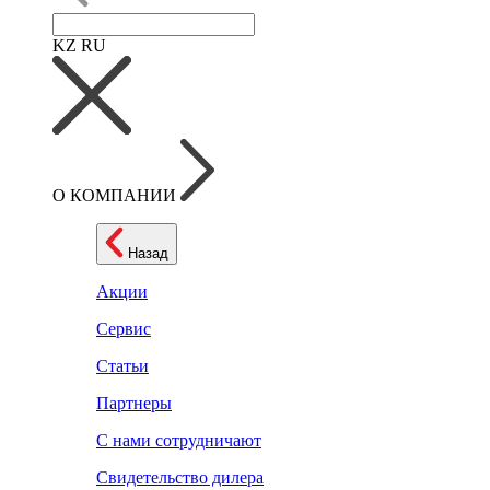
KZ
RU
О КОМПАНИИ
Назад
Акции
Сервис
Статьи
Партнеры
С нами сотрудничают
Свидетельство дилера