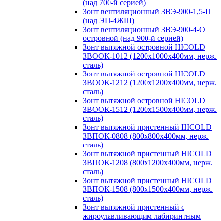
(над 700-й серией)
Зонт вентиляционный ЗВЭ-900-1,5-П
(над ЭП-4ЖШ)
Зонт вентиляционный ЗВЭ-900-4-О
островной (над 900-й серией)
Зонт вытяжной островной HICOLD
ЗВООК-1012 (1200х1000х400мм, нерж.
сталь)
Зонт вытяжной островной HICOLD
ЗВООК-1212 (1200x1200x400мм, нерж.
сталь)
Зонт вытяжной островной HICOLD
ЗВООК-1512 (1200х1500х400мм, нерж.
сталь)
Зонт вытяжной пристенный HICOLD
ЗВПОК-0808 (800х800х400мм, нерж.
сталь)
Зонт вытяжной пристенный HICOLD
ЗВПОК-1208 (800х1200х400мм, нерж.
сталь)
Зонт вытяжной пристенный HICOLD
ЗВПОК-1508 (800х1500х400мм, нерж.
сталь)
Зонт вытяжной пристенный с
жироулавливающим лабиринтным