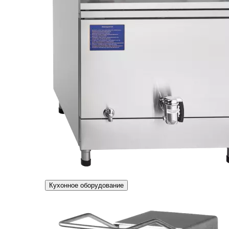
Кухонное оборудование