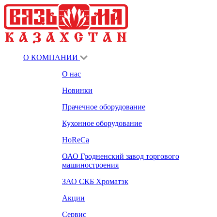
О КОМПАНИИ
О нас
Новинки
Прачечное оборудование
Кухонное оборудование
HoReCa
ОАО Гродненский завод торгового
машиностроения
ЗАО СКБ Хроматэк
Акции
Сервис