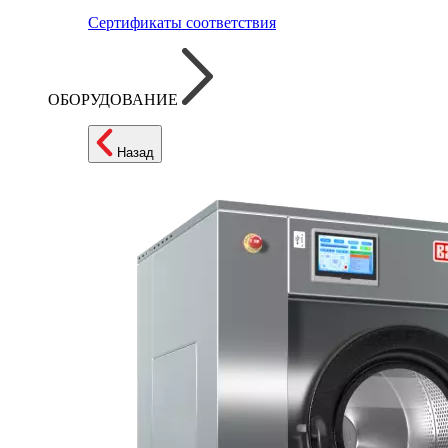
Сертификаты соответствия
ОБОРУДОВАНИЕ
Назад