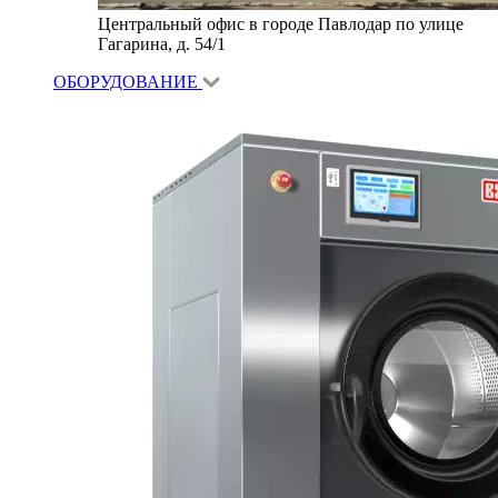
Центральный офис в городе Павлодар по улице
Гагарина, д. 54/1
ОБОРУДОВАНИЕ