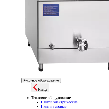
Кухонное оборудование
Назад
Тепловое оборудование
Плиты электрические
Плиты газовые