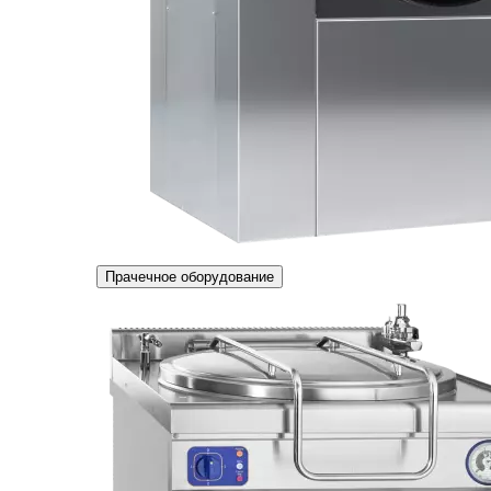
Прачечное оборудование