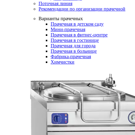
Поточная линия
Рекомендации по организации прачечной
Варианты прачечных
Прачечная в детском саду
Мини-прачечная
Прачечная в фитнес-центре
Прачечная в гостинице
Прачечная для города
Прачечная в больнице
Фабрика-прачечная
Химчистки