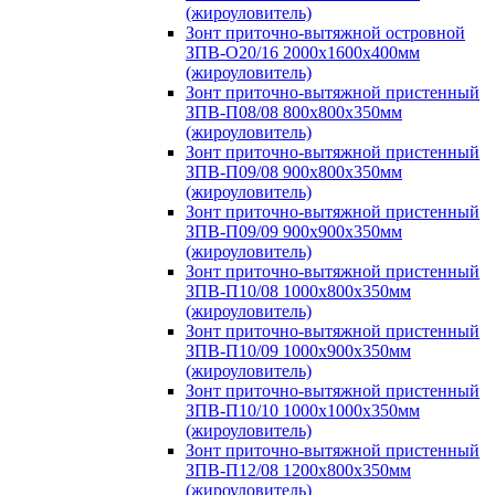
(жироуловитель)
Зонт приточно-вытяжной островной
ЗПВ-О20/16 2000х1600х400мм
(жироуловитель)
Зонт приточно-вытяжной пристенный
ЗПВ-П08/08 800х800х350мм
(жироуловитель)
Зонт приточно-вытяжной пристенный
ЗПВ-П09/08 900х800х350мм
(жироуловитель)
Зонт приточно-вытяжной пристенный
ЗПВ-П09/09 900х900х350мм
(жироуловитель)
Зонт приточно-вытяжной пристенный
ЗПВ-П10/08 1000х800х350мм
(жироуловитель)
Зонт приточно-вытяжной пристенный
ЗПВ-П10/09 1000х900х350мм
(жироуловитель)
Зонт приточно-вытяжной пристенный
ЗПВ-П10/10 1000х1000х350мм
(жироуловитель)
Зонт приточно-вытяжной пристенный
ЗПВ-П12/08 1200х800х350мм
(жироуловитель)