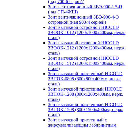
(над 700-й серией)
Зонт вентиляционный ЗВЭ-900-1,5-П
(над ЭП-4ЖШ)
Зонт вентиляционный ЗВЭ-900-4-О
островной (над 900-й серией)
Зонт вытяжной островной HICOLD
ЗВООК-1012 (1200х1000х400мм, нерж.
сталь)
Зонт вытяжной островной HICOLD
ЗВООК-1212 (1200x1200x400мм, нерж.
сталь)
Зонт вытяжной островной HICOLD
ЗВООК-1512 (1200х1500х400мм, нерж.
сталь)
Зонт вытяжной пристенный HICOLD
ЗВПОК-0808 (800х800х400мм, нерж.
сталь)
Зонт вытяжной пристенный HICOLD
ЗВПОК-1208 (800х1200х400мм, нерж.
сталь)
Зонт вытяжной пристенный HICOLD
ЗВПОК-1508 (800х1500х400мм, нерж.
сталь)
Зонт вытяжной пристенный с
жироулавливающим лабиринтным