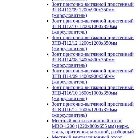
Зонт приточно-вытяжной пристенный
ЗПВ-П12/09 1200х900х350мм
(жироуловитель)
Зонт приточно-вытяжной пристенный
ЗПВ-П12/10 1200х1000х350мм
(жироуловитель)
Зонт приточно-вытяжной пристенный
ЗПВ-П12/12 1200х1200х350мм
(жироуловитель)
Зонт приточно-вытяжной пристенный
ЗПВ-П14/08 1400х800х350мм
(жироуловитель)
Зонт приточно-вытяжной пристенный
ЗПВ-П14/09 1400х900х350мм
(жироуловитель)
Зонт приточно-вытяжной пристенный
ЗПВ-П16/10 1600х1000х350мм
(жироуловитель)
Зонт приточно-вытяжной пристенный
ЗПВ-П16/12 1600х1200х350мм
(жироуловитель)
Местный вентиляционный отсос
МВО-1200 (1220х800х655 мм) нерж.
сталь, приточно-вытяжной, разборный
Местный вентиляционный отсос