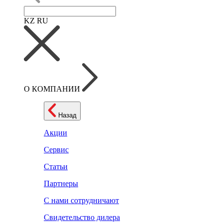
KZ
RU
О КОМПАНИИ
Назад
Акции
Сервис
Статьи
Партнеры
С нами сотрудничают
Свидетельство дилера