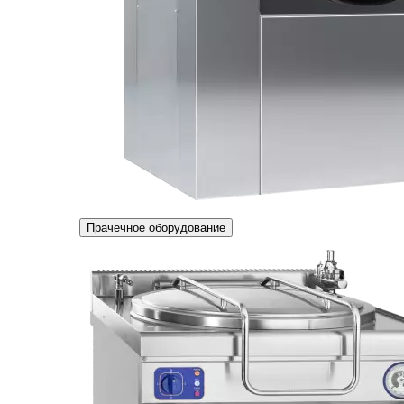
Прачечное оборудование