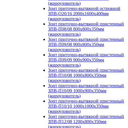
(жироуловитель)
Зонт приточно-вытяжной островной
ЗПВ-О20/16 2000х1600х400мм
(жироуловитель)
Зонт приточно-вытяжной пристенный
ЗПВ-П08/08 800х800х350мм
(жироуловитель)
Зонт приточно-вытяжной пристенный
ЗПВ-П09/08 900х800х350мм
(жироуловитель)
Зонт приточно-вытяжной пристенный
ЗПВ-П09/09 900х900х350мм
(жироуловитель)
Зонт приточно-вытяжной пристенный
ЗПВ-П10/08 1000х800х350мм
(жироуловитель)
Зонт приточно-вытяжной пристенный
ЗПВ-П10/09 1000х900х350мм
(жироуловитель)
Зонт приточно-вытяжной пристенный
ЗПВ-П10/10 1000х1000х350мм
(жироуловитель)
Зонт приточно-вытяжной пристенный
ЗПВ-П12/08 1200х800х350мм
(жироуловитель)