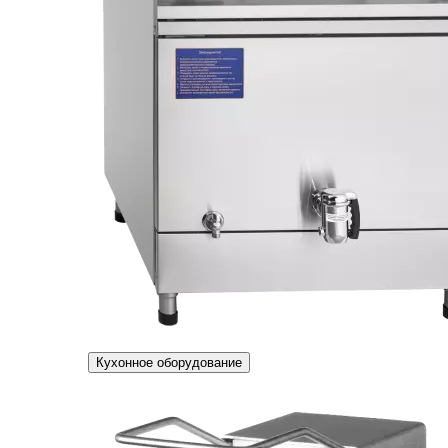
Кухонное оборудование