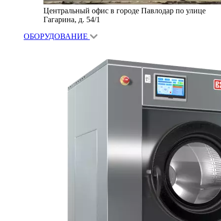
Центральный офис в городе Павлодар по улице
Гагарина, д. 54/1
ОБОРУДОВАНИЕ