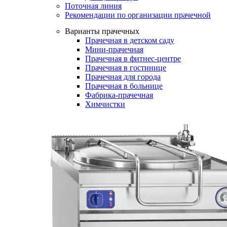
Поточная линия
Рекомендации по организации прачечной
Варианты прачечных
Прачечная в детском саду
Мини-прачечная
Прачечная в фитнес-центре
Прачечная в гостинице
Прачечная для города
Прачечная в больнице
Фабрика-прачечная
Химчистки