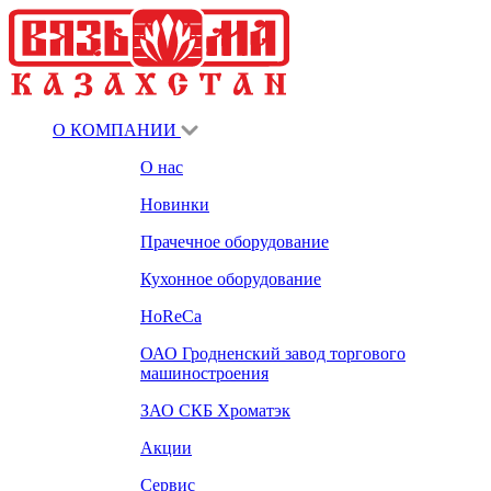
О КОМПАНИИ
О нас
Новинки
Прачечное оборудование
Кухонное оборудование
HoReCa
ОАО Гродненский завод торгового
машиностроения
ЗАО СКБ Хроматэк
Акции
Сервис