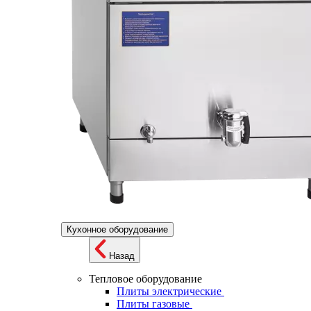
Кухонное оборудование
Назад
Тепловое оборудование
Плиты электрические
Плиты газовые