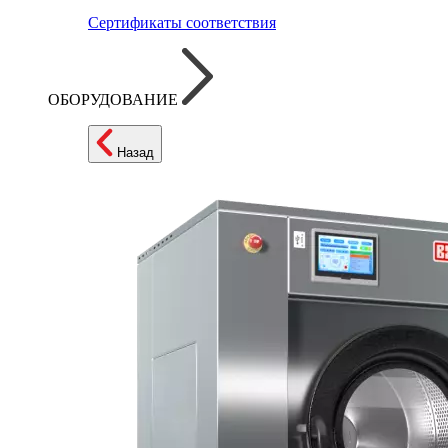
Сертификаты соответствия
ОБОРУДОВАНИЕ
Назад