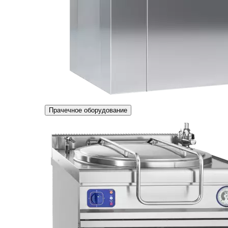
Прачечное оборудование