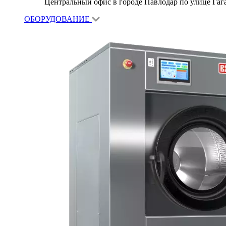
Центральный офис в городе Павлодар по улице Гагар
ОБОРУДОВАНИЕ