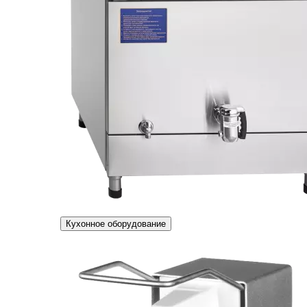
Кухонное оборудование