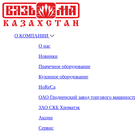
О КОМПАНИИ
О нас
Новинки
Прачечное оборудование
Кухонное оборудование
HoReCa
ОАО Гродненский завод торгового машиност
ЗАО СКБ Хроматэк
Акции
Сервис