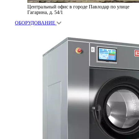
Центральный офис в городе Павлодар по улице
Гагарина, д. 54/1
ОБОРУДОВАНИЕ