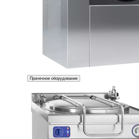
Прачечное оборудование