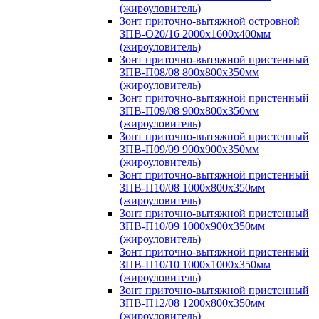
(жироуловитель)
Зонт приточно-вытяжной островной
ЗПВ-О20/16 2000х1600х400мм
(жироуловитель)
Зонт приточно-вытяжной пристенный
ЗПВ-П08/08 800х800х350мм
(жироуловитель)
Зонт приточно-вытяжной пристенный
ЗПВ-П09/08 900х800х350мм
(жироуловитель)
Зонт приточно-вытяжной пристенный
ЗПВ-П09/09 900х900х350мм
(жироуловитель)
Зонт приточно-вытяжной пристенный
ЗПВ-П10/08 1000х800х350мм
(жироуловитель)
Зонт приточно-вытяжной пристенный
ЗПВ-П10/09 1000х900х350мм
(жироуловитель)
Зонт приточно-вытяжной пристенный
ЗПВ-П10/10 1000х1000х350мм
(жироуловитель)
Зонт приточно-вытяжной пристенный
ЗПВ-П12/08 1200х800х350мм
(жироуловитель)