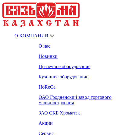
О КОМПАНИИ
О нас
Новинки
Прачечное оборудование
Кухонное оборудование
HoReCa
ОАО Гродненский завод торгового
машиностроения
ЗАО СКБ Хроматэк
Акции
Сервис