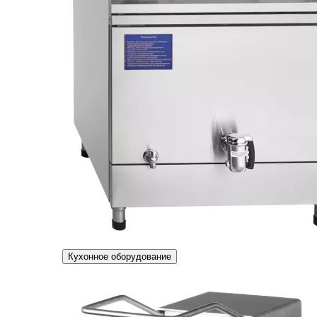
Кухонное оборудование