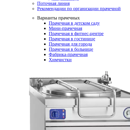
Поточная линия
Рекомендации по организации прачечной
Варианты прачечных
Прачечная в детском саду
Мини-прачечная
Прачечная в фитнес-центре
Прачечная в гостинице
Прачечная для города
Прачечная в больнице
Фабрика-прачечная
Химчистки