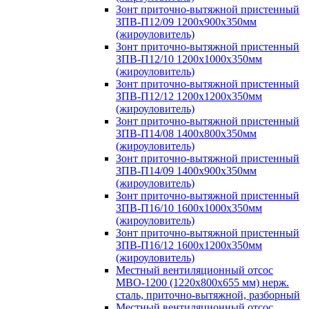
Зонт приточно-вытяжной пристенный
ЗПВ-П12/09 1200х900х350мм
(жироуловитель)
Зонт приточно-вытяжной пристенный
ЗПВ-П12/10 1200х1000х350мм
(жироуловитель)
Зонт приточно-вытяжной пристенный
ЗПВ-П12/12 1200х1200х350мм
(жироуловитель)
Зонт приточно-вытяжной пристенный
ЗПВ-П14/08 1400х800х350мм
(жироуловитель)
Зонт приточно-вытяжной пристенный
ЗПВ-П14/09 1400х900х350мм
(жироуловитель)
Зонт приточно-вытяжной пристенный
ЗПВ-П16/10 1600х1000х350мм
(жироуловитель)
Зонт приточно-вытяжной пристенный
ЗПВ-П16/12 1600х1200х350мм
(жироуловитель)
Местный вентиляционный отсос
МВО-1200 (1220х800х655 мм) нерж.
сталь, приточно-вытяжной, разборный
Местный вентиляционный отсос