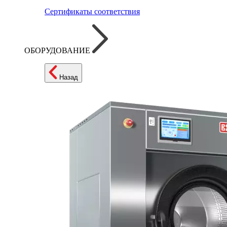
Сертификаты соответствия
ОБОРУДОВАНИЕ
Назад