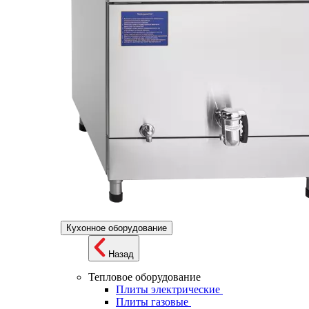
Кухонное оборудование
Назад
Тепловое оборудование
Плиты электрические
Плиты газовые