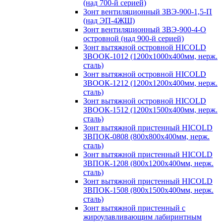
(над 700-й серией)
Зонт вентиляционный ЗВЭ-900-1,5-П
(над ЭП-4ЖШ)
Зонт вентиляционный ЗВЭ-900-4-О
островной (над 900-й серией)
Зонт вытяжной островной HICOLD
ЗВООК-1012 (1200х1000х400мм, нерж.
сталь)
Зонт вытяжной островной HICOLD
ЗВООК-1212 (1200x1200x400мм, нерж.
сталь)
Зонт вытяжной островной HICOLD
ЗВООК-1512 (1200х1500х400мм, нерж.
сталь)
Зонт вытяжной пристенный HICOLD
ЗВПОК-0808 (800х800х400мм, нерж.
сталь)
Зонт вытяжной пристенный HICOLD
ЗВПОК-1208 (800х1200х400мм, нерж.
сталь)
Зонт вытяжной пристенный HICOLD
ЗВПОК-1508 (800х1500х400мм, нерж.
сталь)
Зонт вытяжной пристенный с
жироулавливающим лабиринтным