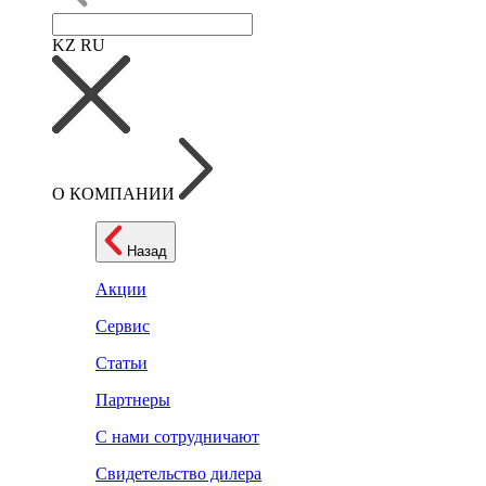
KZ
RU
О КОМПАНИИ
Назад
Акции
Сервис
Статьи
Партнеры
С нами сотрудничают
Свидетельство дилера