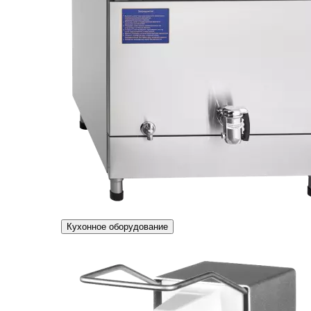
Кухонное оборудование