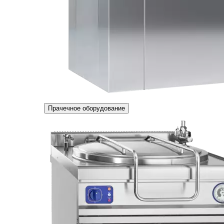
Прачечное оборудование