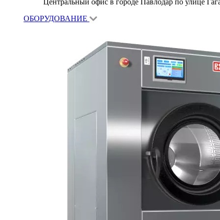
Центральный офис в городе Павлодар по улице Гагар
ОБОРУДОВАНИЕ