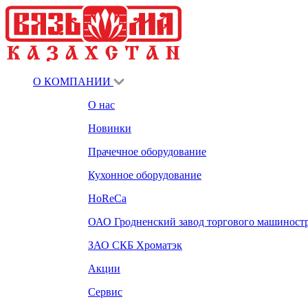
О КОМПАНИИ
О нас
Новинки
Прачечное оборудование
Кухонное оборудование
HoReCa
ОАО Гродненский завод торгового машиност
ЗАО СКБ Хроматэк
Акции
Сервис