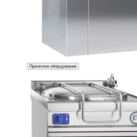
Прачечное оборудование