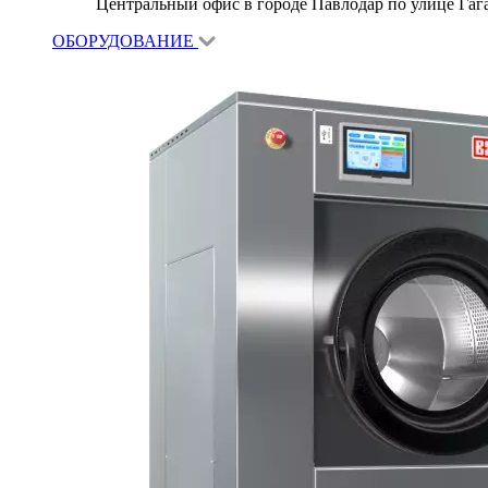
Центральный офис в городе Павлодар по улице Гагар
ОБОРУДОВАНИЕ