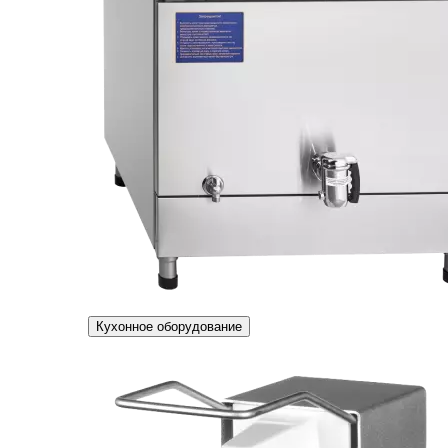
Кухонное оборудование