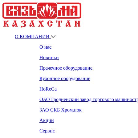
О КОМПАНИИ
О нас
Новинки
Прачечное оборудование
Кухонное оборудование
HoReCa
ОАО Гродненский завод торгового машиност
ЗАО СКБ Хроматэк
Акции
Сервис