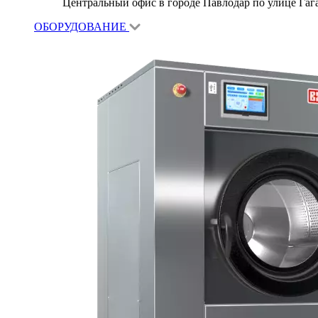
Центральный офис в городе Павлодар по улице Гагар
ОБОРУДОВАНИЕ