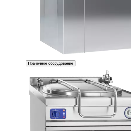
Прачечное оборудование