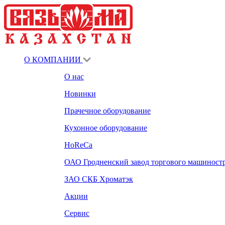
О КОМПАНИИ
О нас
Новинки
Прачечное оборудование
Кухонное оборудование
HoReCa
ОАО Гродненский завод торгового машиност
ЗАО СКБ Хроматэк
Акции
Сервис