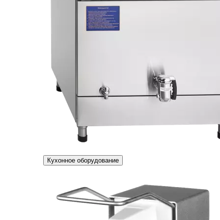
Кухонное оборудование