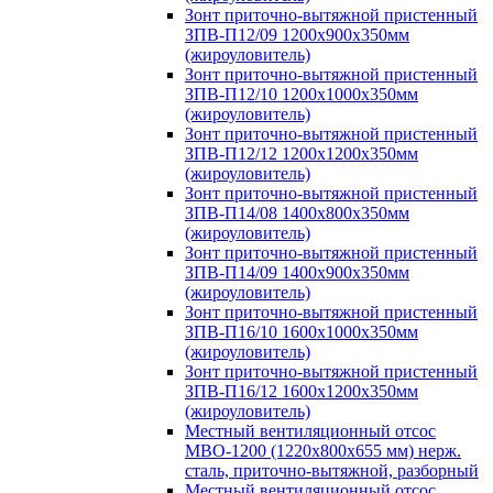
Зонт приточно-вытяжной пристенный
ЗПВ-П12/09 1200х900х350мм
(жироуловитель)
Зонт приточно-вытяжной пристенный
ЗПВ-П12/10 1200х1000х350мм
(жироуловитель)
Зонт приточно-вытяжной пристенный
ЗПВ-П12/12 1200х1200х350мм
(жироуловитель)
Зонт приточно-вытяжной пристенный
ЗПВ-П14/08 1400х800х350мм
(жироуловитель)
Зонт приточно-вытяжной пристенный
ЗПВ-П14/09 1400х900х350мм
(жироуловитель)
Зонт приточно-вытяжной пристенный
ЗПВ-П16/10 1600х1000х350мм
(жироуловитель)
Зонт приточно-вытяжной пристенный
ЗПВ-П16/12 1600х1200х350мм
(жироуловитель)
Местный вентиляционный отсос
МВО-1200 (1220х800х655 мм) нерж.
сталь, приточно-вытяжной, разборный
Местный вентиляционный отсос