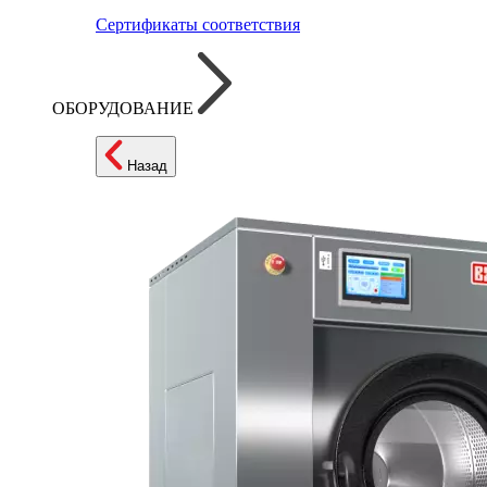
Сертификаты соответствия
ОБОРУДОВАНИЕ
Назад