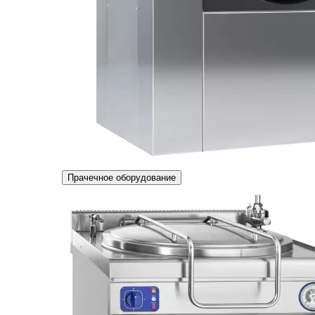
Прачечное оборудование