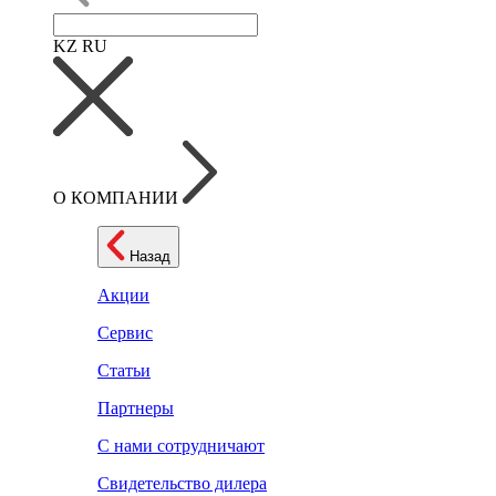
KZ
RU
О КОМПАНИИ
Назад
Акции
Сервис
Статьи
Партнеры
С нами сотрудничают
Свидетельство дилера