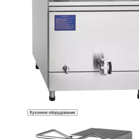
Кухонное оборудование