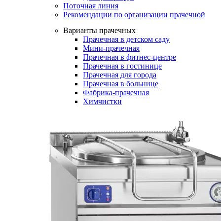
Поточная линия
Рекомендации по организации прачечной
Варианты прачечных
Прачечная в детском саду
Мини-прачечная
Прачечная в фитнес-центре
Прачечная в гостинице
Прачечная для города
Прачечная в больнице
Фабрика-прачечная
Химчистки