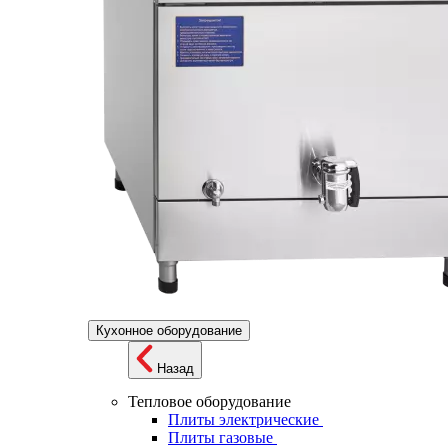
Кухонное оборудование
Назад
Тепловое оборудование
Плиты электрические
Плиты газовые