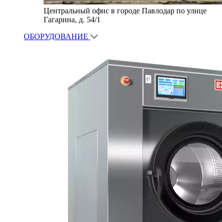
Центральный офис в городе Павлодар по улице
Гагарина, д. 54/1
ОБОРУДОВАНИЕ