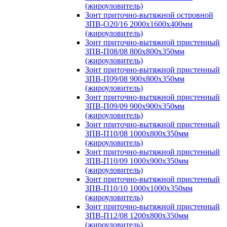
(жироуловитель)
Зонт приточно-вытяжной островной
ЗПВ-О20/16 2000х1600х400мм
(жироуловитель)
Зонт приточно-вытяжной пристенный
ЗПВ-П08/08 800х800х350мм
(жироуловитель)
Зонт приточно-вытяжной пристенный
ЗПВ-П09/08 900х800х350мм
(жироуловитель)
Зонт приточно-вытяжной пристенный
ЗПВ-П09/09 900х900х350мм
(жироуловитель)
Зонт приточно-вытяжной пристенный
ЗПВ-П10/08 1000х800х350мм
(жироуловитель)
Зонт приточно-вытяжной пристенный
ЗПВ-П10/09 1000х900х350мм
(жироуловитель)
Зонт приточно-вытяжной пристенный
ЗПВ-П10/10 1000х1000х350мм
(жироуловитель)
Зонт приточно-вытяжной пристенный
ЗПВ-П12/08 1200х800х350мм
(жироуловитель)