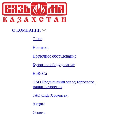
О КОМПАНИИ
О нас
Новинки
Прачечное оборудование
Кухонное оборудование
HoReCa
ОАО Гродненский завод торгового
машиностроения
ЗАО СКБ Хроматэк
Акции
Сервис