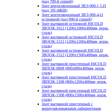
(над 700-й серией)
Зонт вентиляционный ЗВЭ-900-1,5-П
(над ЭП-4ЖШ)
Зонт вентиляционный ЗВЭ-900-4-О
островной (над 900-й серией)
Зонт вытяжной островной HICOLD
ЗВООК-1012 (1200х1000х400мм, нерж.
сталь)
Зонт вытяжной островной HICOLD
ЗВООК-1212 (1200x1200x400мм, нерж.
сталь)
Зонт вытяжной островной HICOLD
ЗВООК-1512 (1200х1500х400мм, нерж.
сталь)
Зонт вытяжной пристенный HICOLD
ЗВПОК-0808 (800х800х400мм, нерж.
сталь)
Зонт вытяжной пристенный HICOLD
ЗВПОК-1208 (800х1200х400мм, нерж.
сталь)
Зонт вытяжной пристенный HICOLD
ЗВПОК-1508 (800х1500х400мм, нерж.
сталь)
Зонт вытяжной пристенный с
жироулавливающим лабиринтным