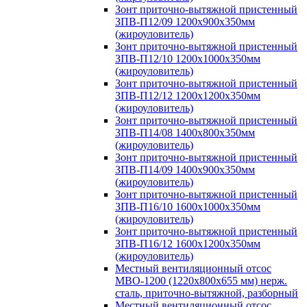
Зонт приточно-вытяжной пристенный
ЗПВ-П12/09 1200х900х350мм
(жироуловитель)
Зонт приточно-вытяжной пристенный
ЗПВ-П12/10 1200х1000х350мм
(жироуловитель)
Зонт приточно-вытяжной пристенный
ЗПВ-П12/12 1200х1200х350мм
(жироуловитель)
Зонт приточно-вытяжной пристенный
ЗПВ-П14/08 1400х800х350мм
(жироуловитель)
Зонт приточно-вытяжной пристенный
ЗПВ-П14/09 1400х900х350мм
(жироуловитель)
Зонт приточно-вытяжной пристенный
ЗПВ-П16/10 1600х1000х350мм
(жироуловитель)
Зонт приточно-вытяжной пристенный
ЗПВ-П16/12 1600х1200х350мм
(жироуловитель)
Местный вентиляционный отсос
МВО-1200 (1220х800х655 мм) нерж.
сталь, приточно-вытяжной, разборный
Местный вентиляционный отсос