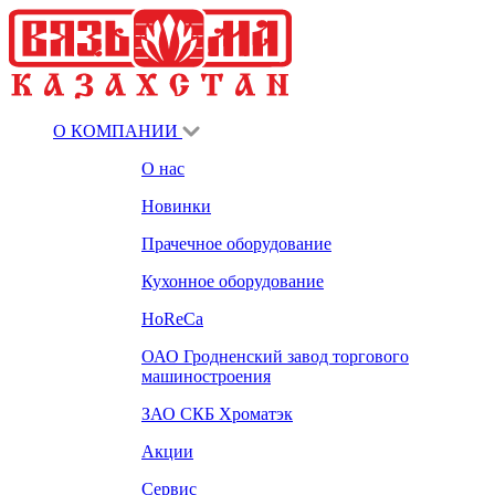
О КОМПАНИИ
О нас
Новинки
Прачечное оборудование
Кухонное оборудование
HoReCa
ОАО Гродненский завод торгового
машиностроения
ЗАО СКБ Хроматэк
Акции
Сервис