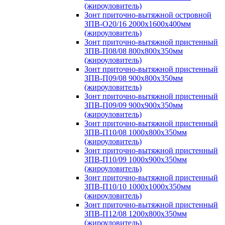
(жироуловитель)
Зонт приточно-вытяжной островной
ЗПВ-О20/16 2000х1600х400мм
(жироуловитель)
Зонт приточно-вытяжной пристенный
ЗПВ-П08/08 800х800х350мм
(жироуловитель)
Зонт приточно-вытяжной пристенный
ЗПВ-П09/08 900х800х350мм
(жироуловитель)
Зонт приточно-вытяжной пристенный
ЗПВ-П09/09 900х900х350мм
(жироуловитель)
Зонт приточно-вытяжной пристенный
ЗПВ-П10/08 1000х800х350мм
(жироуловитель)
Зонт приточно-вытяжной пристенный
ЗПВ-П10/09 1000х900х350мм
(жироуловитель)
Зонт приточно-вытяжной пристенный
ЗПВ-П10/10 1000х1000х350мм
(жироуловитель)
Зонт приточно-вытяжной пристенный
ЗПВ-П12/08 1200х800х350мм
(жироуловитель)