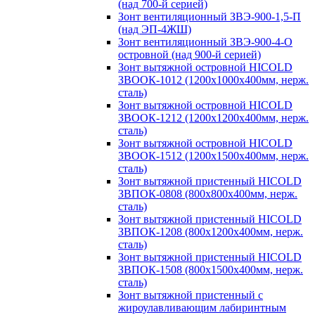
(над 700-й серией)
Зонт вентиляционный ЗВЭ-900-1,5-П
(над ЭП-4ЖШ)
Зонт вентиляционный ЗВЭ-900-4-О
островной (над 900-й серией)
Зонт вытяжной островной HICOLD
ЗВООК-1012 (1200х1000х400мм, нерж.
сталь)
Зонт вытяжной островной HICOLD
ЗВООК-1212 (1200x1200x400мм, нерж.
сталь)
Зонт вытяжной островной HICOLD
ЗВООК-1512 (1200х1500х400мм, нерж.
сталь)
Зонт вытяжной пристенный HICOLD
ЗВПОК-0808 (800х800х400мм, нерж.
сталь)
Зонт вытяжной пристенный HICOLD
ЗВПОК-1208 (800х1200х400мм, нерж.
сталь)
Зонт вытяжной пристенный HICOLD
ЗВПОК-1508 (800х1500х400мм, нерж.
сталь)
Зонт вытяжной пристенный с
жироулавливающим лабиринтным