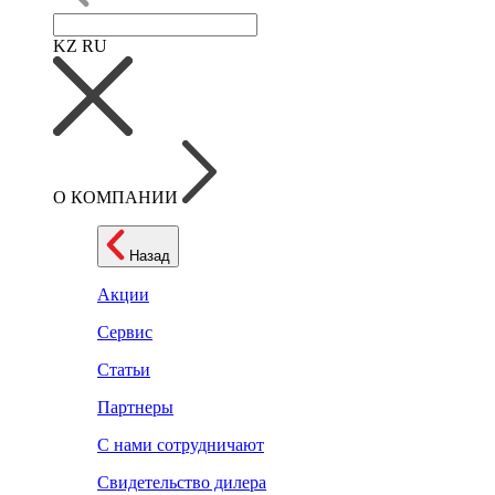
KZ
RU
О КОМПАНИИ
Назад
Акции
Сервис
Статьи
Партнеры
С нами сотрудничают
Свидетельство дилера