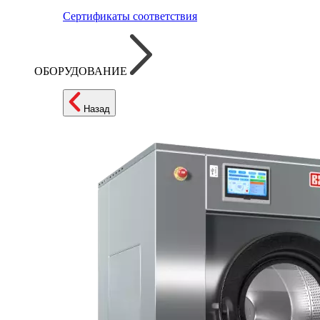
Сертификаты соответствия
ОБОРУДОВАНИЕ
Назад