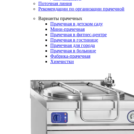
Поточная линия
Рекомендации по организации прачечной
Варианты прачечных
Прачечная в детском саду
Мини-прачечная
Прачечная в фитнес-центре
Прачечная в гостинице
Прачечная для города
Прачечная в больнице
Фабрика-прачечная
Химчистки