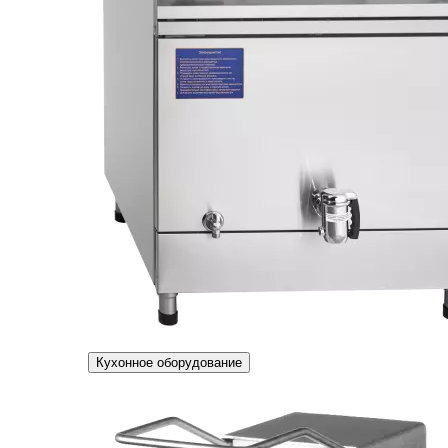
Кухонное оборудование