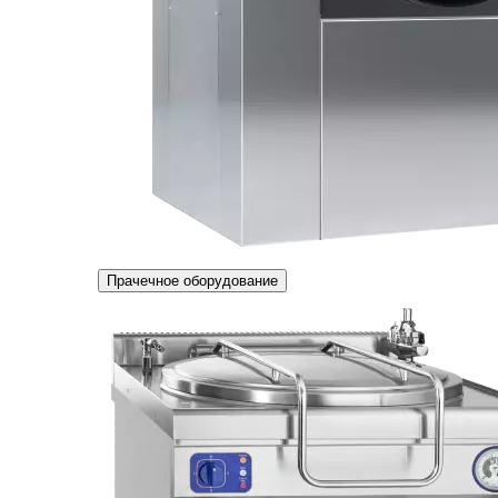
Прачечное оборудование