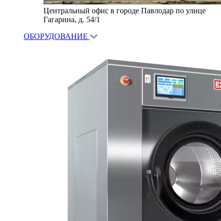
Центральный офис в городе Павлодар по улице
Гагарина, д. 54/1
ОБОРУДОВАНИЕ