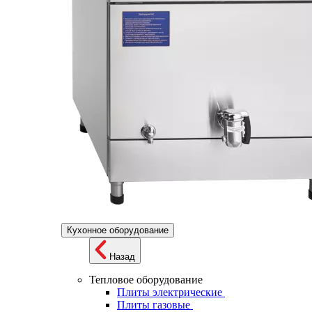
Кухонное оборудование
Назад
Тепловое оборудование
Плиты электрические
Плиты газовые