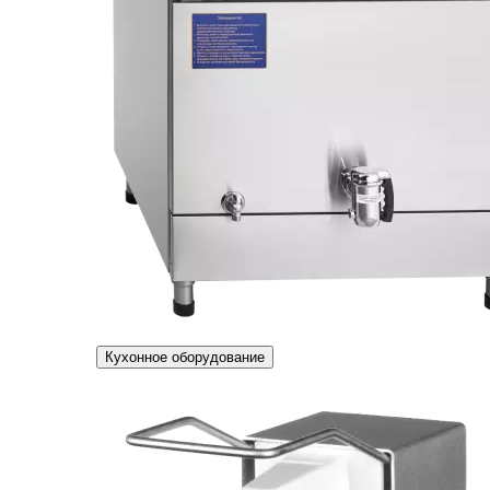
Кухонное оборудование