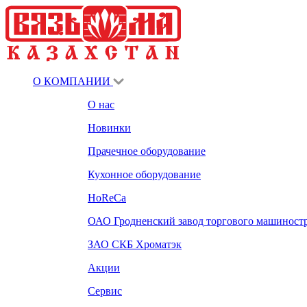
О КОМПАНИИ
О нас
Новинки
Прачечное оборудование
Кухонное оборудование
HoReCa
ОАО Гродненский завод торгового машиност
ЗАО СКБ Хроматэк
Акции
Сервис