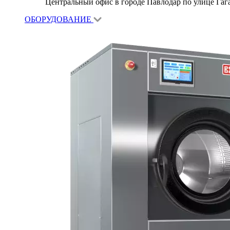
Центральный офис в городе Павлодар по улице Гагар
ОБОРУДОВАНИЕ