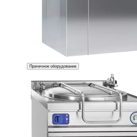
Прачечное оборудование