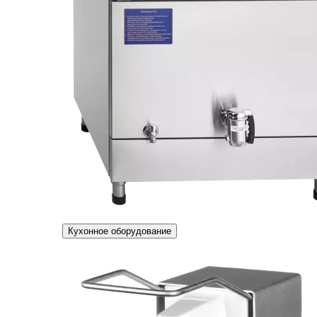
Кухонное оборудование