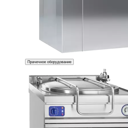
Прачечное оборудование