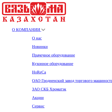
О КОМПАНИИ
О нас
Новинки
Прачечное оборудование
Кухонное оборудование
HoReCa
ОАО Гродненский завод торгового машиност
ЗАО СКБ Хроматэк
Акции
Сервис