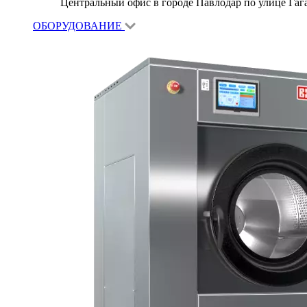
Центральный офис в городе Павлодар по улице Гагар
ОБОРУДОВАНИЕ