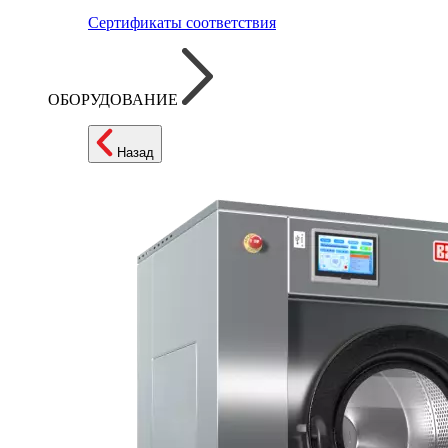
Сертификаты соответствия
ОБОРУДОВАНИЕ
Назад