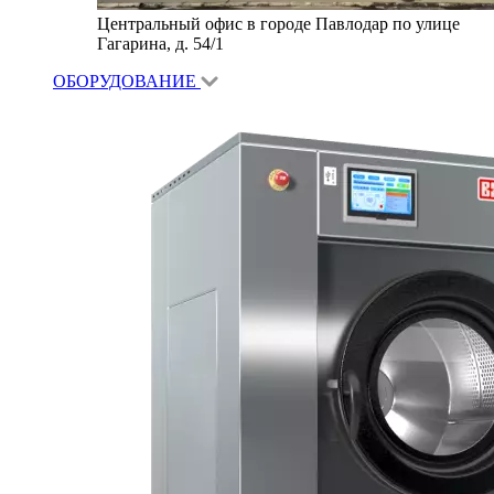
Центральный офис в городе Павлодар по улице
Гагарина, д. 54/1
ОБОРУДОВАНИЕ