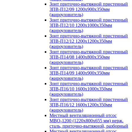
Зонт приточно-вытяжной пристенный
ЗПВ-П12/09 1200х900х350мм
(жироуловитель)
Зонт приточно-вытяжной пристенный
ЗПВ-П12/10 1200х1000х350мм
(жироуловитель)
Зонт приточно-вытяжной пристенный
ЗПВ-П12/12 1200х1200х350мм
(жироуловитель)
Зонт приточно-вытяжной пристенный
ЗПВ-П14/08 1400х800х350мм
(жироуловитель)
Зонт приточно-вытяжной пристенный
ЗПВ-П14/09 1400х900х350мм
(жироуловитель)
Зонт приточно-вытяжной пристенный
ЗПВ-П16/10 1600х1000х350мм
(жироуловитель)
Зонт приточно-вытяжной пристенный
ЗПВ-П16/12 1600х1200х350мм
(жироуловитель)
Местный вентиляционный отсос
МВО-1200 (1220х800х655 мм) нерж.
сталь, приточно-вытяжной, разборный
Местный вентиляционный отсос