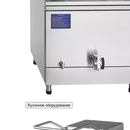
Кухонное оборудование