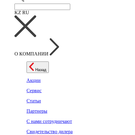
KZ
RU
О КОМПАНИИ
Назад
Акции
Сервис
Статьи
Партнеры
С нами сотрудничают
Свидетельство дилера