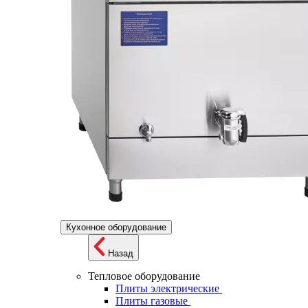
Кухонное оборудование
Назад
Тепловое оборудование
Плиты электрические
Плиты газовые