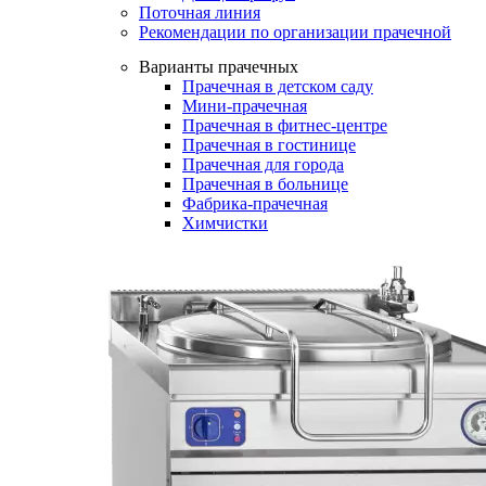
Поточная линия
Рекомендации по организации прачечной
Варианты прачечных
Прачечная в детском саду
Мини-прачечная
Прачечная в фитнес-центре
Прачечная в гостинице
Прачечная для города
Прачечная в больнице
Фабрика-прачечная
Химчистки