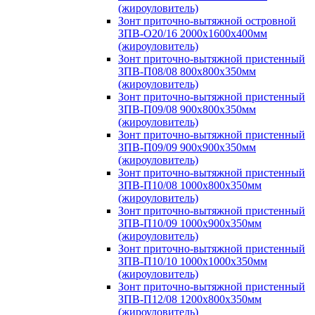
(жироуловитель)
Зонт приточно-вытяжной островной
ЗПВ-О20/16 2000х1600х400мм
(жироуловитель)
Зонт приточно-вытяжной пристенный
ЗПВ-П08/08 800х800х350мм
(жироуловитель)
Зонт приточно-вытяжной пристенный
ЗПВ-П09/08 900х800х350мм
(жироуловитель)
Зонт приточно-вытяжной пристенный
ЗПВ-П09/09 900х900х350мм
(жироуловитель)
Зонт приточно-вытяжной пристенный
ЗПВ-П10/08 1000х800х350мм
(жироуловитель)
Зонт приточно-вытяжной пристенный
ЗПВ-П10/09 1000х900х350мм
(жироуловитель)
Зонт приточно-вытяжной пристенный
ЗПВ-П10/10 1000х1000х350мм
(жироуловитель)
Зонт приточно-вытяжной пристенный
ЗПВ-П12/08 1200х800х350мм
(жироуловитель)