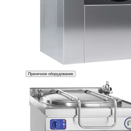
Прачечное оборудование