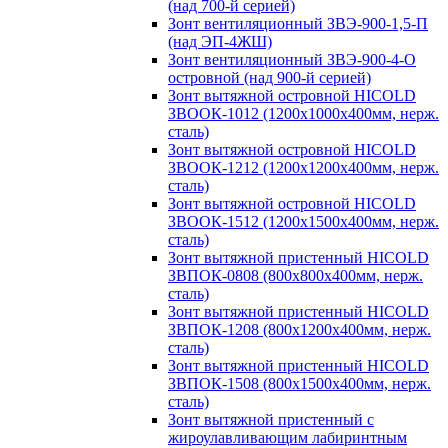
(над 700-й серией)
Зонт вентиляционный ЗВЭ-900-1,5-П
(над ЭП-4ЖШ)
Зонт вентиляционный ЗВЭ-900-4-О
островной (над 900-й серией)
Зонт вытяжной островной HICOLD
ЗВООК-1012 (1200х1000х400мм, нерж.
сталь)
Зонт вытяжной островной HICOLD
ЗВООК-1212 (1200x1200x400мм, нерж.
сталь)
Зонт вытяжной островной HICOLD
ЗВООК-1512 (1200х1500х400мм, нерж.
сталь)
Зонт вытяжной пристенный HICOLD
ЗВПОК-0808 (800х800х400мм, нерж.
сталь)
Зонт вытяжной пристенный HICOLD
ЗВПОК-1208 (800х1200х400мм, нерж.
сталь)
Зонт вытяжной пристенный HICOLD
ЗВПОК-1508 (800х1500х400мм, нерж.
сталь)
Зонт вытяжной пристенный с
жироулавливающим лабиринтным