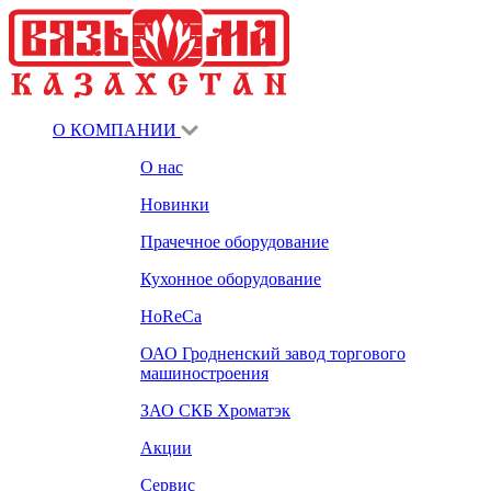
О КОМПАНИИ
О нас
Новинки
Прачечное оборудование
Кухонное оборудование
HoReCa
ОАО Гродненский завод торгового
машиностроения
ЗАО СКБ Хроматэк
Акции
Сервис