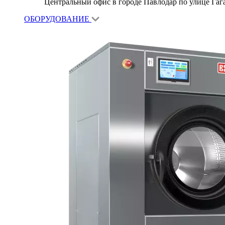
Центральный офис в городе Павлодар по улице Гагар
ОБОРУДОВАНИЕ