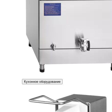
Кухонное оборудование