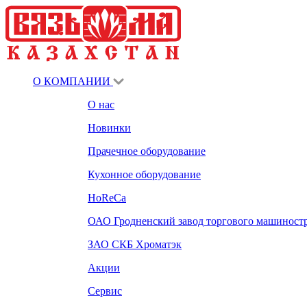
О КОМПАНИИ
О нас
Новинки
Прачечное оборудование
Кухонное оборудование
HoReCa
ОАО Гродненский завод торгового машиност
ЗАО СКБ Хроматэк
Акции
Сервис