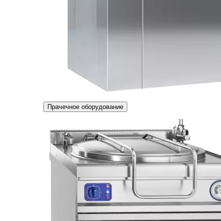
Прачечное оборудование