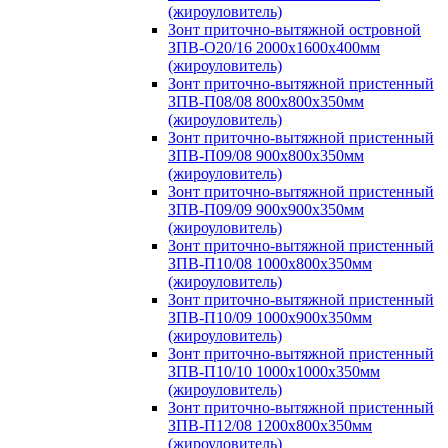
(жироуловитель)
Зонт приточно-вытяжной островной
ЗПВ-О20/16 2000х1600х400мм
(жироуловитель)
Зонт приточно-вытяжной пристенный
ЗПВ-П08/08 800х800х350мм
(жироуловитель)
Зонт приточно-вытяжной пристенный
ЗПВ-П09/08 900х800х350мм
(жироуловитель)
Зонт приточно-вытяжной пристенный
ЗПВ-П09/09 900х900х350мм
(жироуловитель)
Зонт приточно-вытяжной пристенный
ЗПВ-П10/08 1000х800х350мм
(жироуловитель)
Зонт приточно-вытяжной пристенный
ЗПВ-П10/09 1000х900х350мм
(жироуловитель)
Зонт приточно-вытяжной пристенный
ЗПВ-П10/10 1000х1000х350мм
(жироуловитель)
Зонт приточно-вытяжной пристенный
ЗПВ-П12/08 1200х800х350мм
(жироуловитель)