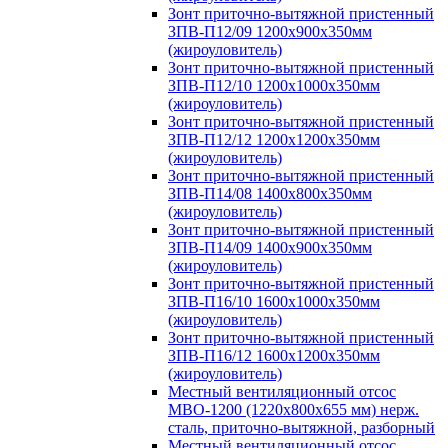
Зонт приточно-вытяжной пристенный
ЗПВ-П12/09 1200х900х350мм
(жироуловитель)
Зонт приточно-вытяжной пристенный
ЗПВ-П12/10 1200х1000х350мм
(жироуловитель)
Зонт приточно-вытяжной пристенный
ЗПВ-П12/12 1200х1200х350мм
(жироуловитель)
Зонт приточно-вытяжной пристенный
ЗПВ-П14/08 1400х800х350мм
(жироуловитель)
Зонт приточно-вытяжной пристенный
ЗПВ-П14/09 1400х900х350мм
(жироуловитель)
Зонт приточно-вытяжной пристенный
ЗПВ-П16/10 1600х1000х350мм
(жироуловитель)
Зонт приточно-вытяжной пристенный
ЗПВ-П16/12 1600х1200х350мм
(жироуловитель)
Местный вентиляционный отсос
МВО-1200 (1220х800х655 мм) нерж.
сталь, приточно-вытяжной, разборный
Местный вентиляционный отсос