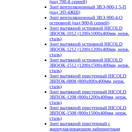
(над 700-й серией)
Зонт вентиляционный ЗВЭ-900-1,5-П
(над ЭП-4ЖШ)
Зонт вентиляционный ЗВЭ-900-4-О
островной (над 900-й серией)
Зонт вытяжной островной HICOLD
ЗВООК-1012 (1200х1000х400мм, нерж.
сталь)
Зонт вытяжной островной HICOLD
ЗВООК-1212 (1200x1200x400мм, нерж.
сталь)
Зонт вытяжной островной HICOLD
ЗВООК-1512 (1200х1500х400мм, нерж.
сталь)
Зонт вытяжной пристенный HICOLD
ЗВПОК-0808 (800х800х400мм, нерж.
сталь)
Зонт вытяжной пристенный HICOLD
ЗВПОК-1208 (800х1200х400мм, нерж.
сталь)
Зонт вытяжной пристенный HICOLD
ЗВПОК-1508 (800х1500х400мм, нерж.
сталь)
Зонт вытяжной пристенный с
жироулавливающим лабиринтным