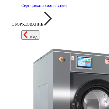
Сертификаты соответствия
ОБОРУДОВАНИЕ
Назад