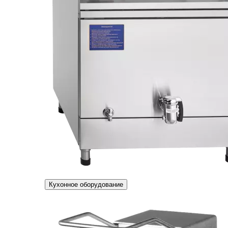
Кухонное оборудование