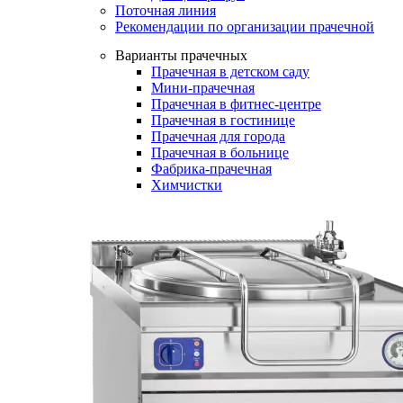
Поточная линия
Рекомендации по организации прачечной
Варианты прачечных
Прачечная в детском саду
Мини-прачечная
Прачечная в фитнес-центре
Прачечная в гостинице
Прачечная для города
Прачечная в больнице
Фабрика-прачечная
Химчистки