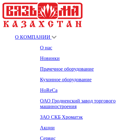
О КОМПАНИИ
О нас
Новинки
Прачечное оборудование
Кухонное оборудование
HoReCa
ОАО Гродненский завод торгового
машиностроения
ЗАО СКБ Хроматэк
Акции
Сервис