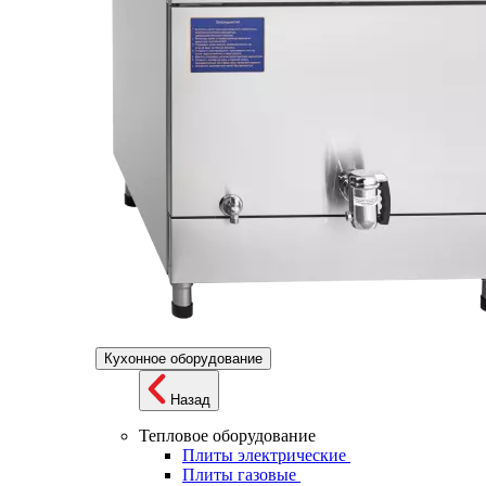
Кухонное оборудование
Назад
Тепловое оборудование
Плиты электрические
Плиты газовые