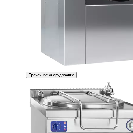
Прачечное оборудование