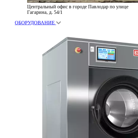
Центральный офис в городе Павлодар по улице
Гагарина, д. 54/1
ОБОРУДОВАНИЕ