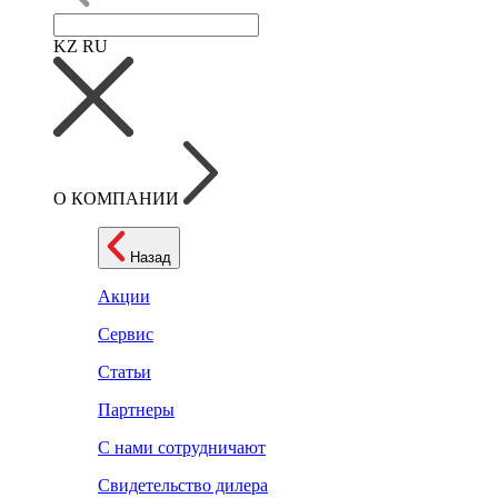
KZ
RU
О КОМПАНИИ
Назад
Акции
Сервис
Статьи
Партнеры
С нами сотрудничают
Свидетельство дилера