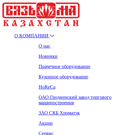
О КОМПАНИИ
О нас
Новинки
Прачечное оборудование
Кухонное оборудование
HoReCa
ОАО Гродненский завод торгового
машиностроения
ЗАО СКБ Хроматэк
Акции
Сервис