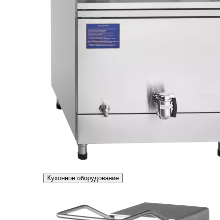
Кухонное оборудование