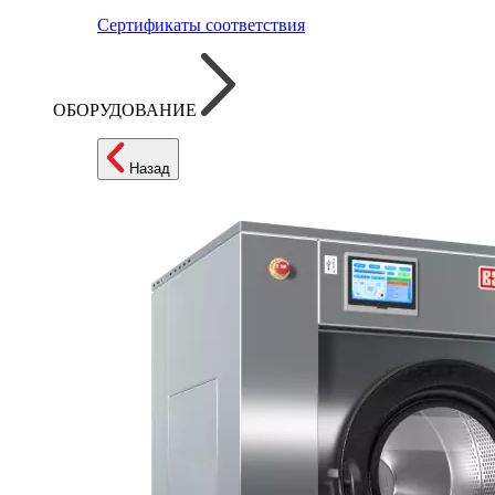
Сертификаты соответствия
ОБОРУДОВАНИЕ
Назад