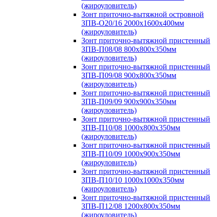
(жироуловитель)
Зонт приточно-вытяжной островной
ЗПВ-О20/16 2000х1600х400мм
(жироуловитель)
Зонт приточно-вытяжной пристенный
ЗПВ-П08/08 800х800х350мм
(жироуловитель)
Зонт приточно-вытяжной пристенный
ЗПВ-П09/08 900х800х350мм
(жироуловитель)
Зонт приточно-вытяжной пристенный
ЗПВ-П09/09 900х900х350мм
(жироуловитель)
Зонт приточно-вытяжной пристенный
ЗПВ-П10/08 1000х800х350мм
(жироуловитель)
Зонт приточно-вытяжной пристенный
ЗПВ-П10/09 1000х900х350мм
(жироуловитель)
Зонт приточно-вытяжной пристенный
ЗПВ-П10/10 1000х1000х350мм
(жироуловитель)
Зонт приточно-вытяжной пристенный
ЗПВ-П12/08 1200х800х350мм
(жироуловитель)