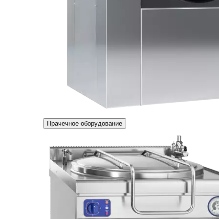
Прачечное оборудование