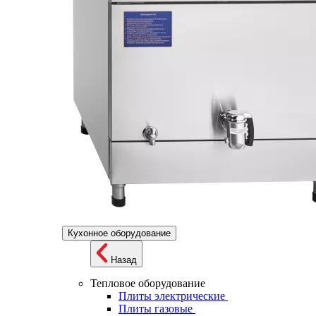
Кухонное оборудование
Назад
Тепловое оборудование
Плиты электрические
Плиты газовые