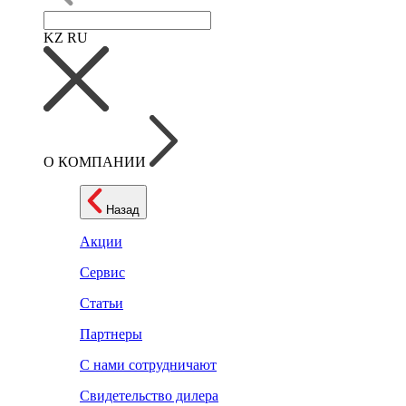
KZ
RU
О КОМПАНИИ
Назад
Акции
Сервис
Статьи
Партнеры
С нами сотрудничают
Свидетельство дилера