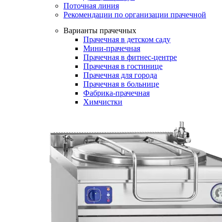
Поточная линия
Рекомендации по организации прачечной
Варианты прачечных
Прачечная в детском саду
Мини-прачечная
Прачечная в фитнес-центре
Прачечная в гостинице
Прачечная для города
Прачечная в больнице
Фабрика-прачечная
Химчистки