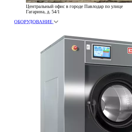
Центральный офис в городе Павлодар по улице
Гагарина, д. 54/1
ОБОРУДОВАНИЕ