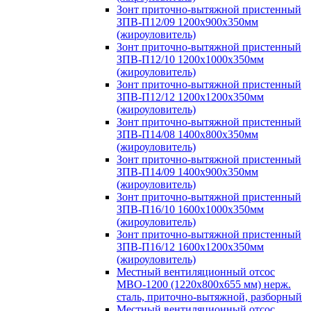
Зонт приточно-вытяжной пристенный
ЗПВ-П12/09 1200х900х350мм
(жироуловитель)
Зонт приточно-вытяжной пристенный
ЗПВ-П12/10 1200х1000х350мм
(жироуловитель)
Зонт приточно-вытяжной пристенный
ЗПВ-П12/12 1200х1200х350мм
(жироуловитель)
Зонт приточно-вытяжной пристенный
ЗПВ-П14/08 1400х800х350мм
(жироуловитель)
Зонт приточно-вытяжной пристенный
ЗПВ-П14/09 1400х900х350мм
(жироуловитель)
Зонт приточно-вытяжной пристенный
ЗПВ-П16/10 1600х1000х350мм
(жироуловитель)
Зонт приточно-вытяжной пристенный
ЗПВ-П16/12 1600х1200х350мм
(жироуловитель)
Местный вентиляционный отсос
МВО-1200 (1220х800х655 мм) нерж.
сталь, приточно-вытяжной, разборный
Местный вентиляционный отсос