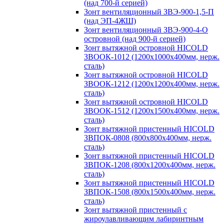
(над 700-й серией)
Зонт вентиляционный ЗВЭ-900-1,5-П
(над ЭП-4ЖШ)
Зонт вентиляционный ЗВЭ-900-4-О
островной (над 900-й серией)
Зонт вытяжной островной HICOLD
ЗВООК-1012 (1200х1000х400мм, нерж.
сталь)
Зонт вытяжной островной HICOLD
ЗВООК-1212 (1200x1200x400мм, нерж.
сталь)
Зонт вытяжной островной HICOLD
ЗВООК-1512 (1200х1500х400мм, нерж.
сталь)
Зонт вытяжной пристенный HICOLD
ЗВПОК-0808 (800х800х400мм, нерж.
сталь)
Зонт вытяжной пристенный HICOLD
ЗВПОК-1208 (800х1200х400мм, нерж.
сталь)
Зонт вытяжной пристенный HICOLD
ЗВПОК-1508 (800х1500х400мм, нерж.
сталь)
Зонт вытяжной пристенный с
жироулавливающим лабиринтным