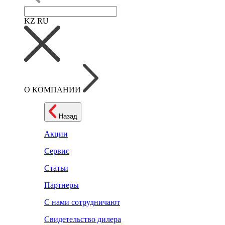
KZ
RU
О КОМПАНИИ
Назад
Акции
Сервис
Статьи
Партнеры
С нами сотрудничают
Свидетельство дилера