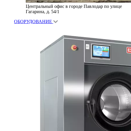
Центральный офис в городе Павлодар по улице
Гагарина, д. 54/1
ОБОРУДОВАНИЕ