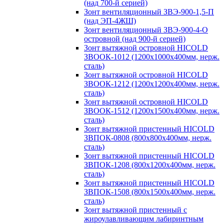
(над 700-й серией)
Зонт вентиляционный ЗВЭ-900-1,5-П
(над ЭП-4ЖШ)
Зонт вентиляционный ЗВЭ-900-4-О
островной (над 900-й серией)
Зонт вытяжной островной HICOLD
ЗВООК-1012 (1200х1000х400мм, нерж.
сталь)
Зонт вытяжной островной HICOLD
ЗВООК-1212 (1200x1200x400мм, нерж.
сталь)
Зонт вытяжной островной HICOLD
ЗВООК-1512 (1200х1500х400мм, нерж.
сталь)
Зонт вытяжной пристенный HICOLD
ЗВПОК-0808 (800х800х400мм, нерж.
сталь)
Зонт вытяжной пристенный HICOLD
ЗВПОК-1208 (800х1200х400мм, нерж.
сталь)
Зонт вытяжной пристенный HICOLD
ЗВПОК-1508 (800х1500х400мм, нерж.
сталь)
Зонт вытяжной пристенный с
жироулавливающим лабиринтным