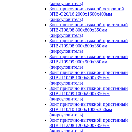
(жироуловитель)
Зонт приточно-вытяжной островной
ЗПВ-О20/16 2000х1600х400мм
(жироуловитель)
Зонт приточно-вытяжной пристенный
ЗПВ-П08/08 800х800х350мм
(жироуловитель)
Зонт приточно-вытяжной пристенный
ЗПВ-П09/08 900х800х350мм
(жироуловитель)
Зонт приточно-вытяжной пристенный
ЗПВ-П09/09 900х900х350мм
(жироуловитель)
Зонт приточно-вытяжной пристенный
ЗПВ-П10/08 1000х800х350мм
(жироуловитель)
Зонт приточно-вытяжной пристенный
ЗПВ-П10/09 1000х900х350мм
(жироуловитель)
Зонт приточно-вытяжной пристенный
ЗПВ-П10/10 1000х1000х350мм
(жироуловитель)
Зонт приточно-вытяжной пристенный
ЗПВ-П12/08 1200х800х350мм
(жироуловитель)