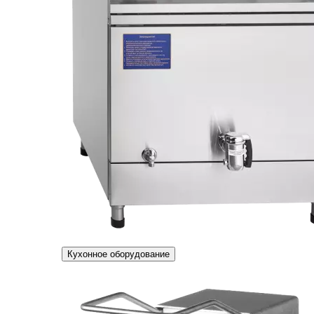
Кухонное оборудование