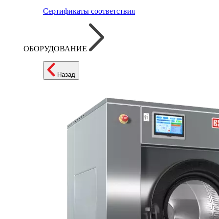
Сертификаты соответствия
ОБОРУДОВАНИЕ
Назад