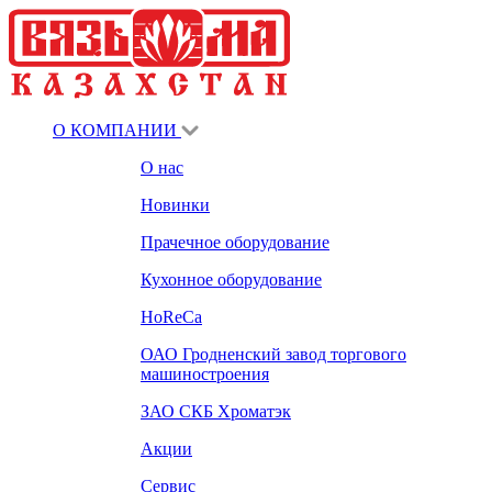
О КОМПАНИИ
О нас
Новинки
Прачечное оборудование
Кухонное оборудование
HoReCa
ОАО Гродненский завод торгового
машиностроения
ЗАО СКБ Хроматэк
Акции
Сервис