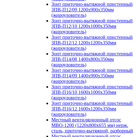
Зонт приточно-вытяжной пристенный
ЗПВ-П12/09 1200х900х350мм
(жироуловитель)
Зонт приточно-вытяжной пристенный
ЗПВ-П12/10 1200х1000х350мм
(жироуловитель)
Зонт приточно-вытяжной пристенный
ЗПВ-П12/12 1200х1200х350мм
(жироуловитель)
Зонт приточно-вытяжной пристенный
ЗПВ-П14/08 1400х800х350мм
(жироуловитель)
Зонт приточно-вытяжной пристенный
ЗПВ-П14/09 1400х900х350мм
(жироуловитель)
Зонт приточно-вытяжной пристенный
ЗПВ-П16/10 1600х1000х350мм
(жироуловитель)
Зонт приточно-вытяжной пристенный
ЗПВ-П16/12 1600х1200х350мм
(жироуловитель)
Местный вентиляционный отсос
МВО-1200 (1220х800х655 мм) нерж.
сталь, приточно-вытяжной, разборный
Местный вентиляционный отсос