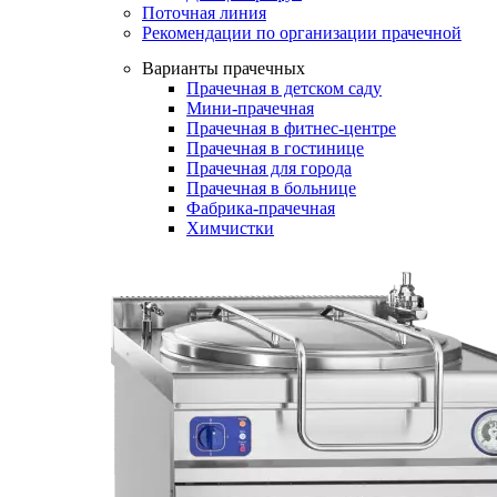
Поточная линия
Рекомендации по организации прачечной
Варианты прачечных
Прачечная в детском саду
Мини-прачечная
Прачечная в фитнес-центре
Прачечная в гостинице
Прачечная для города
Прачечная в больнице
Фабрика-прачечная
Химчистки