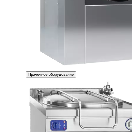
Прачечное оборудование