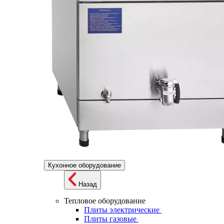
Кухонное оборудование
Назад
Тепловое оборудование
Плиты электрические
Плиты газовые